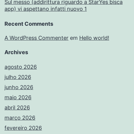
Sul messo (addirittura riguardo a StarYes bisca
app) vi aspettano infatti nuovo 1
Recent Comments
A WordPress Commenter
em
Hello world!
Archives
agosto 2026
julho 2026
junho 2026
maio 2026
abril 2026
março 2026
fevereiro 2026