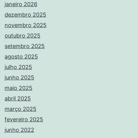
janeiro 2026
dezembro 2025
novembro 2025
outubro 2025
setembro 2025
agosto 2025
julho 2025
junho 2025
maio 2025
abril 2025
março 2025
fevereiro 2025
junho 2022