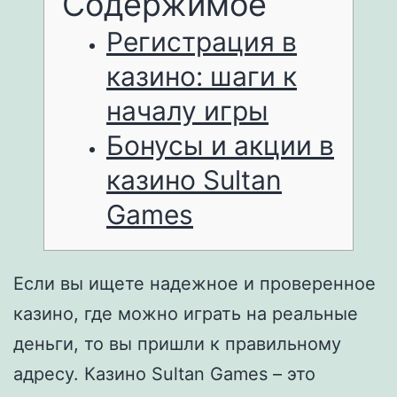
Содержимое
Регистрация в
казино: шаги к
началу игры
Бонусы и акции в
казино Sultan
Games
Если вы ищете надежное и проверенное
казино, где можно играть на реальные
деньги, то вы пришли к правильному
адресу. Казино Sultan Games – это