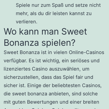
Spiele nur zum Spaß und setze nicht
mehr, als du dir leisten kannst zu
verlieren.
Wo kann man Sweet
Bonanza spielen?
Sweet Bonanza ist in vielen Online-Casinos
verfügbar. Es ist wichtig, ein seriöses und
lizenziertes Casino auszuwählen, um
sicherzustellen, dass das Spiel fair und
sicher ist. Einige der beliebtesten Casinos,
die sweet bonanza anbieten, sind solche
mit guten Bewertungen und einer breiten