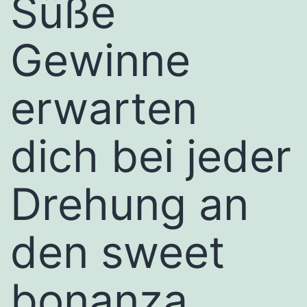
Süße
Gewinne
erwarten
dich bei jeder
Drehung an
den sweet
bonanza