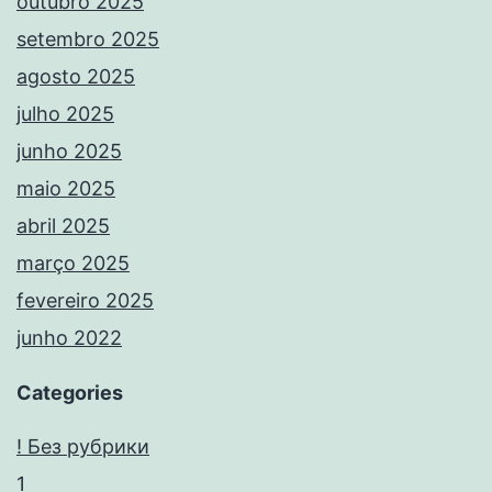
outubro 2025
setembro 2025
agosto 2025
julho 2025
junho 2025
maio 2025
abril 2025
março 2025
fevereiro 2025
junho 2022
Categories
! Без рубрики
1