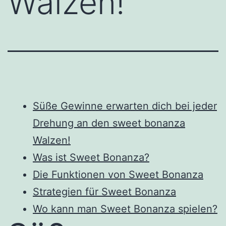
Walzen!
Süße Gewinne erwarten dich bei jeder
Drehung an den sweet bonanza
Walzen!
Was ist Sweet Bonanza?
Die Funktionen von Sweet Bonanza
Strategien für Sweet Bonanza
Wo kann man Sweet Bonanza spielen?