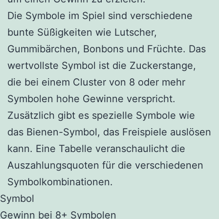
Die Symbole im Spiel sind verschiedene
bunte Süßigkeiten wie Lutscher,
Gummibärchen, Bonbons und Früchte. Das
wertvollste Symbol ist die Zuckerstange,
die bei einem Cluster von 8 oder mehr
Symbolen hohe Gewinne verspricht.
Zusätzlich gibt es spezielle Symbole wie
das Bienen-Symbol, das Freispiele auslösen
kann. Eine Tabelle veranschaulicht die
Auszahlungsquoten für die verschiedenen
Symbolkombinationen.
Symbol
Gewinn bei 8+ Symbolen