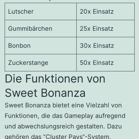
Lutscher
20x Einsatz
Gummibärchen
25x Einsatz
Bonbon
30x Einsatz
Zuckerstange
50x Einsatz
Die Funktionen von
Sweet Bonanza
Sweet Bonanza bietet eine Vielzahl von
Funktionen, die das Gameplay aufregend
und abwechslungsreich gestalten. Dazu
gehören das “Cluster Pays”-System,