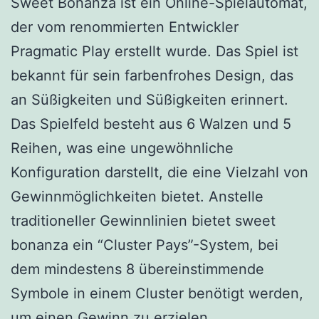
Sweet Bonanza ist ein Online-Spielautomat,
der vom renommierten Entwickler
Pragmatic Play erstellt wurde. Das Spiel ist
bekannt für sein farbenfrohes Design, das
an Süßigkeiten und Süßigkeiten erinnert.
Das Spielfeld besteht aus 6 Walzen und 5
Reihen, was eine ungewöhnliche
Konfiguration darstellt, die eine Vielzahl von
Gewinnmöglichkeiten bietet. Anstelle
traditioneller Gewinnlinien bietet sweet
bonanza ein “Cluster Pays”-System, bei
dem mindestens 8 übereinstimmende
Symbole in einem Cluster benötigt werden,
um einen Gewinn zu erzielen.