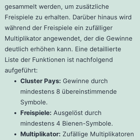
gesammelt werden, um zusätzliche
Freispiele zu erhalten. Darüber hinaus wird
während der Freispiele ein zufälliger
Multiplikator angewendet, der die Gewinne
deutlich erhöhen kann. Eine detaillierte
Liste der Funktionen ist nachfolgend
aufgeführt:
Cluster Pays:
Gewinne durch
mindestens 8 übereinstimmende
Symbole.
Freispiele:
Ausgelöst durch
mindestens 4 Bienen-Symbole.
Multiplikator:
Zufällige Multiplikatoren