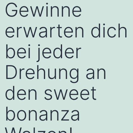
Gewinne
erwarten dich
bei jeder
Drehung an
den sweet
bonanza