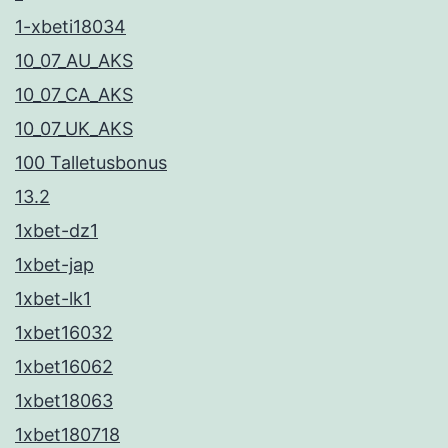
1-xbeti18034
10_07_AU_AKS
10_07_CA_AKS
10_07_UK_AKS
100 Talletusbonus
13.2
1xbet-dz1
1xbet-jap
1xbet-lk1
1xbet16032
1xbet16062
1xbet18063
1xbet180718