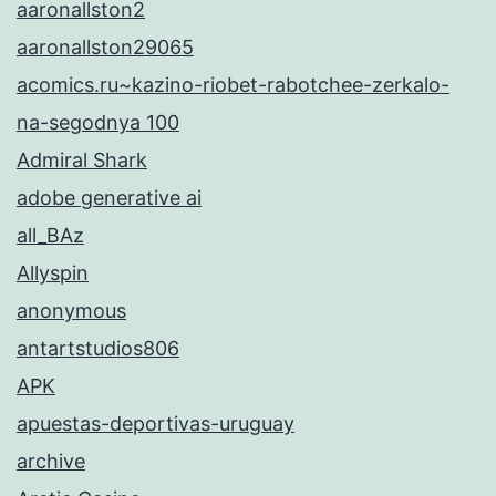
aaronallston2
aaronallston29065
acomics.ru~kazino-riobet-rabotchee-zerkalo-
na-segodnya 100
Admiral Shark
adobe generative ai
all_BAz
Allyspin
anonymous
antartstudios806
APK
apuestas-deportivas-uruguay
archive