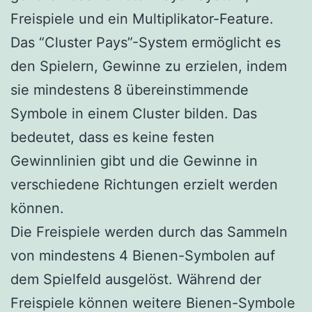
Freispiele und ein Multiplikator-Feature.
Das “Cluster Pays”-System ermöglicht es
den Spielern, Gewinne zu erzielen, indem
sie mindestens 8 übereinstimmende
Symbole in einem Cluster bilden. Das
bedeutet, dass es keine festen
Gewinnlinien gibt und die Gewinne in
verschiedene Richtungen erzielt werden
können.
Die Freispiele werden durch das Sammeln
von mindestens 4 Bienen-Symbolen auf
dem Spielfeld ausgelöst. Während der
Freispiele können weitere Bienen-Symbole