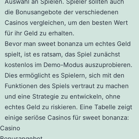
Auswahl an Spielen. Spieler sollten auch
die Bonusangebote der verschiedenen
Casinos vergleichen, um den besten Wert
für ihr Geld zu erhalten.
Bevor man sweet bonanza um echtes Geld
spielt, ist es ratsam, das Spiel zunächst
kostenlos im Demo-Modus auszuprobieren.
Dies ermöglicht es Spielern, sich mit den
Funktionen des Spiels vertraut zu machen
und eine Strategie zu entwickeln, ohne
echtes Geld zu riskieren. Eine Tabelle zeigt
einige seriöse Casinos für sweet bonanza:
Casino
Bonusangebot