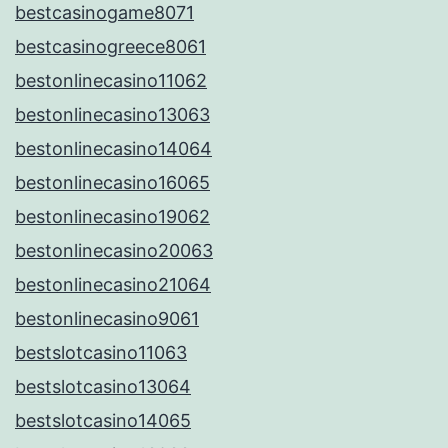
bestcasinogame8071
bestcasinogreece8061
bestonlinecasino11062
bestonlinecasino13063
bestonlinecasino14064
bestonlinecasino16065
bestonlinecasino19062
bestonlinecasino20063
bestonlinecasino21064
bestonlinecasino9061
bestslotcasino11063
bestslotcasino13064
bestslotcasino14065