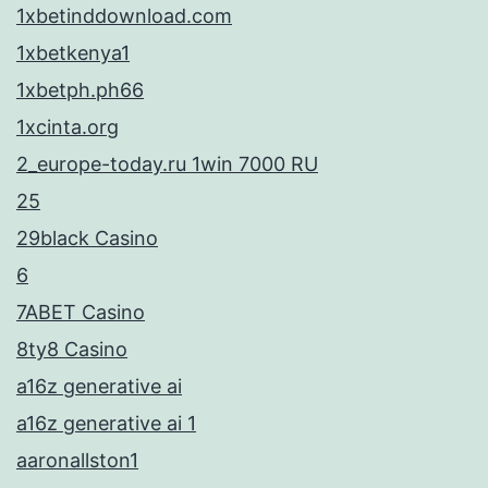
1xbetinddownload.com
1xbetkenya1
1xbetph.ph66
1xcinta.org
2_europe-today.ru 1win 7000 RU
25
29black Casino
6
7ABET Casino
8ty8 Casino
a16z generative ai
a16z generative ai 1
aaronallston1