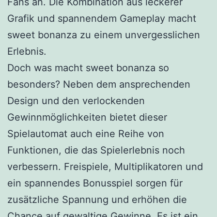
Fans an. Die Kombination aus leckerer
Grafik und spannendem Gameplay macht
sweet bonanza zu einem unvergesslichen
Erlebnis.
Doch was macht sweet bonanza so
besonders? Neben dem ansprechenden
Design und den verlockenden
Gewinnmöglichkeiten bietet dieser
Spielautomat auch eine Reihe von
Funktionen, die das Spielerlebnis noch
verbessern. Freispiele, Multiplikatoren und
ein spannendes Bonusspiel sorgen für
zusätzliche Spannung und erhöhen die
Chance auf gewaltige Gewinne. Es ist ein