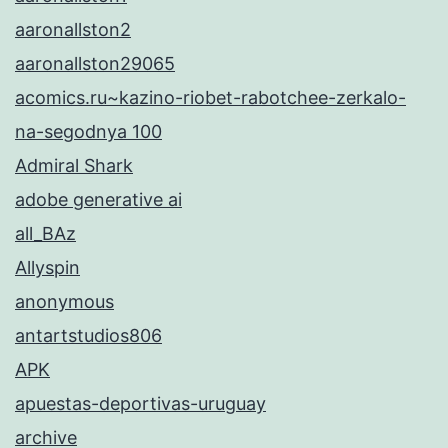
aaronallston2
aaronallston29065
acomics.ru~kazino-riobet-rabotchee-zerkalo-
na-segodnya 100
Admiral Shark
adobe generative ai
all_BAz
Allyspin
anonymous
antartstudios806
APK
apuestas-deportivas-uruguay
archive