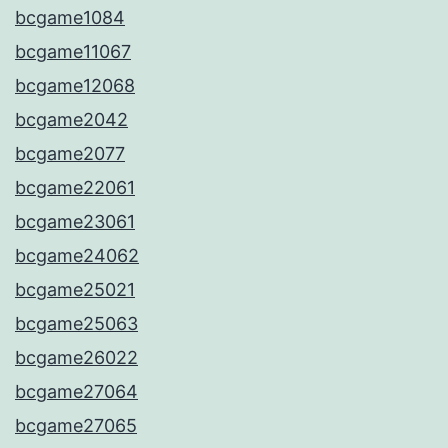
bcgame1084
bcgame11067
bcgame12068
bcgame2042
bcgame2077
bcgame22061
bcgame23061
bcgame24062
bcgame25021
bcgame25063
bcgame26022
bcgame27064
bcgame27065