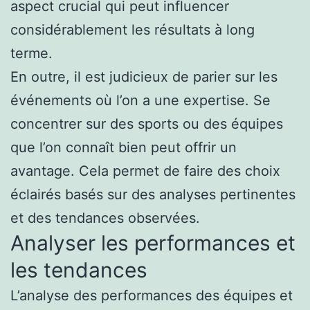
aspect crucial qui peut influencer
considérablement les résultats à long
terme.
En outre, il est judicieux de parier sur les
événements où l’on a une expertise. Se
concentrer sur des sports ou des équipes
que l’on connaît bien peut offrir un
avantage. Cela permet de faire des choix
éclairés basés sur des analyses pertinentes
et des tendances observées.
Analyser les performances et
les tendances
L’analyse des performances des équipes et