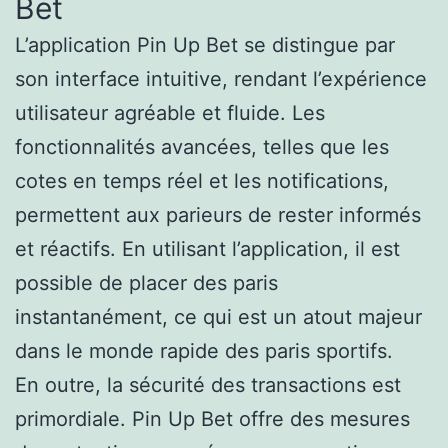
Bet
L’application Pin Up Bet se distingue par
son interface intuitive, rendant l’expérience
utilisateur agréable et fluide. Les
fonctionnalités avancées, telles que les
cotes en temps réel et les notifications,
permettent aux parieurs de rester informés
et réactifs. En utilisant l’application, il est
possible de placer des paris
instantanément, ce qui est un atout majeur
dans le monde rapide des paris sportifs.
En outre, la sécurité des transactions est
primordiale. Pin Up Bet offre des mesures