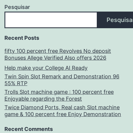
Pesquisar
Pesquisa
Recent Posts
fifty 100 percent free Revolves No deposit
Bonuses Allege Verified Also offers 2026
Help make your College AI Ready
Twin Spin Slot Remark and Demonstration 96
55% RTP
Trolls Slot machine game : 100 percent free
Enjoyable regarding the Forest
Twice Diamond Ports, Real cash Slot machine
game & 100 percent free Enjoy Demonstration
Recent Comments