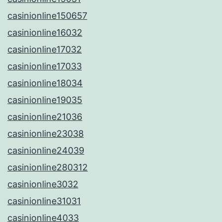
casinionline150657
casinionline16032
casinionline17032
casinionline17033
casinionline18034
casinionline19035
casinionline21036
casinionline23038
casinionline24039
casinionline280312
casinionline3032
casinionline31031
casinionline4033