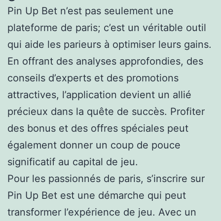
Pin Up Bet n’est pas seulement une
plateforme de paris; c’est un véritable outil
qui aide les parieurs à optimiser leurs gains.
En offrant des analyses approfondies, des
conseils d’experts et des promotions
attractives, l’application devient un allié
précieux dans la quête de succès. Profiter
des bonus et des offres spéciales peut
également donner un coup de pouce
significatif au capital de jeu.
Pour les passionnés de paris, s’inscrire sur
Pin Up Bet est une démarche qui peut
transformer l’expérience de jeu. Avec un