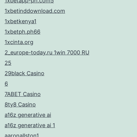
1xbetapp-ph.com5
1xbetinddownload.com
1xbetkenya1
1xbetph.ph66
1xcinta.org
2_europe-today.ru 1win 7000 RU
25
29black Casino
6
7ABET Casino
8ty8 Casino
a16z generative ai
a16z generative ai 1
aaronallston1