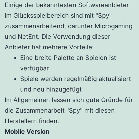
Einige der bekanntesten Softwareanbieter
im Glücksspielbereich sind mit "Spy"
zusammenarbeitend, darunter Microgaming
und NetEnt. Die Verwendung dieser
Anbieter hat mehrere Vorteile:
Eine breite Palette an Spielen ist
verfügbar
Spiele werden regelmäßig aktualisiert
und neu hinzugefügt
Im Allgemeinen lassen sich gute Gründe für
die Zusammenarbeit "Spy" mit diesen
Herstellern finden.
Mobile Version