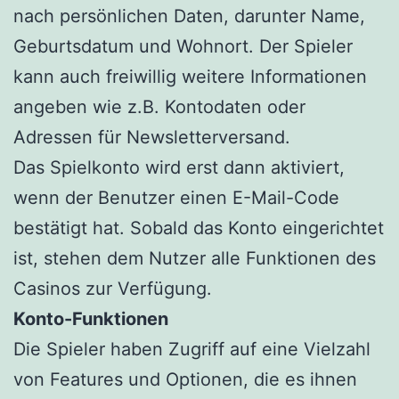
nach persönlichen Daten, darunter Name,
Geburtsdatum und Wohnort. Der Spieler
kann auch freiwillig weitere Informationen
angeben wie z.B. Kontodaten oder
Adressen für Newsletterversand.
Das Spielkonto wird erst dann aktiviert,
wenn der Benutzer einen E-Mail-Code
bestätigt hat. Sobald das Konto eingerichtet
ist, stehen dem Nutzer alle Funktionen des
Casinos zur Verfügung.
Konto-Funktionen
Die Spieler haben Zugriff auf eine Vielzahl
von Features und Optionen, die es ihnen