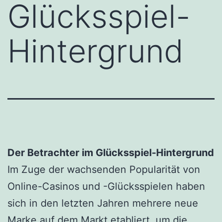
Glücksspiel-
Hintergrund
Der Betrachter im Glücksspiel-Hintergrund
Im Zuge der wachsenden Popularität von
Online-Casinos und -Glücksspielen haben
sich in den letzten Jahren mehrere neue
Marke auf dem Markt etabliert, um die