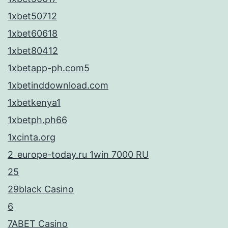
1xbet50712
1xbet60618
1xbet80412
1xbetapp-ph.com5
1xbetinddownload.com
1xbetkenya1
1xbetph.ph66
1xcinta.org
2_europe-today.ru 1win 7000 RU
25
29black Casino
6
7ABET Casino