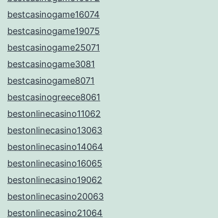
bestcasinogame16074
bestcasinogame19075
bestcasinogame25071
bestcasinogame3081
bestcasinogame8071
bestcasinogreece8061
bestonlinecasino11062
bestonlinecasino13063
bestonlinecasino14064
bestonlinecasino16065
bestonlinecasino19062
bestonlinecasino20063
bestonlinecasino21064