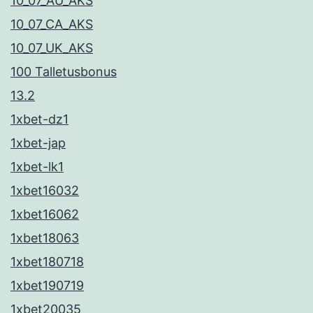
10_07_AU_AKS
10_07_CA_AKS
10_07_UK_AKS
100 Talletusbonus
13.2
1xbet-dz1
1xbet-jap
1xbet-lk1
1xbet16032
1xbet16062
1xbet18063
1xbet180718
1xbet190719
1xbet20035