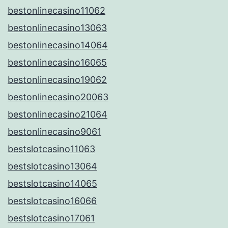
bestonlinecasino11062
bestonlinecasino13063
bestonlinecasino14064
bestonlinecasino16065
bestonlinecasino19062
bestonlinecasino20063
bestonlinecasino21064
bestonlinecasino9061
bestslotcasino11063
bestslotcasino13064
bestslotcasino14065
bestslotcasino16066
bestslotcasino17061