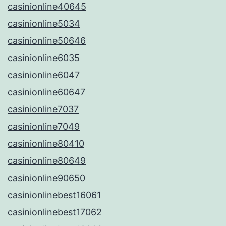
casinionline40645
casinionline5034
casinionline50646
casinionline6035
casinionline6047
casinionline60647
casinionline7037
casinionline7049
casinionline80410
casinionline80649
casinionline90650
casinionlinebest16061
casinionlinebest17062