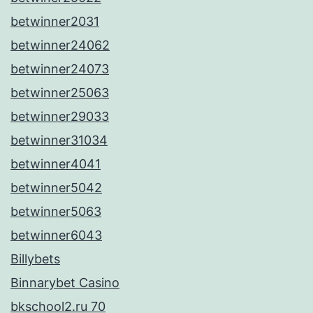
betwinner2031
betwinner24062
betwinner24073
betwinner25063
betwinner29033
betwinner31034
betwinner4041
betwinner5042
betwinner5063
betwinner6043
Billybets
Binnarybet Casino
bkschool2.ru 70