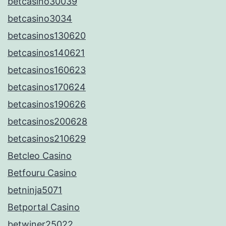
betcasino30039
betcasino3034
betcasinos130620
betcasinos140621
betcasinos160623
betcasinos170624
betcasinos190626
betcasinos200628
betcasinos210629
Betcleo Casino
Betfouru Casino
betninja5071
Betportal Casino
betwiner25022