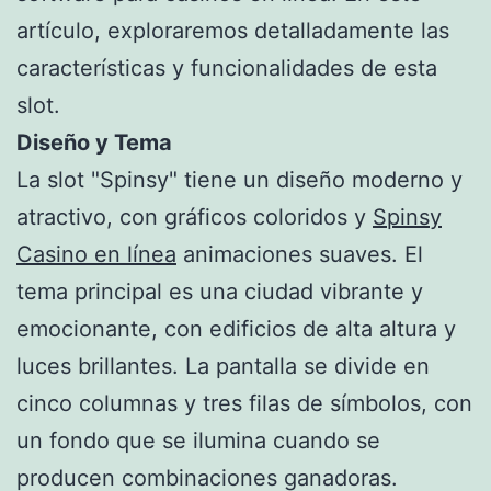
artículo, exploraremos detalladamente las
características y funcionalidades de esta
slot.
Diseño y Tema
La slot "Spinsy" tiene un diseño moderno y
atractivo, con gráficos coloridos y
Spinsy
Casino en línea
animaciones suaves. El
tema principal es una ciudad vibrante y
emocionante, con edificios de alta altura y
luces brillantes. La pantalla se divide en
cinco columnas y tres filas de símbolos, con
un fondo que se ilumina cuando se
producen combinaciones ganadoras.