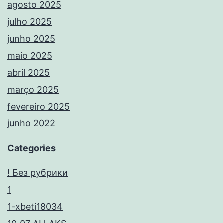
agosto 2025
julho 2025
junho 2025
maio 2025
abril 2025
março 2025
fevereiro 2025
junho 2022
Categories
! Без рубрики
1
1-xbeti18034