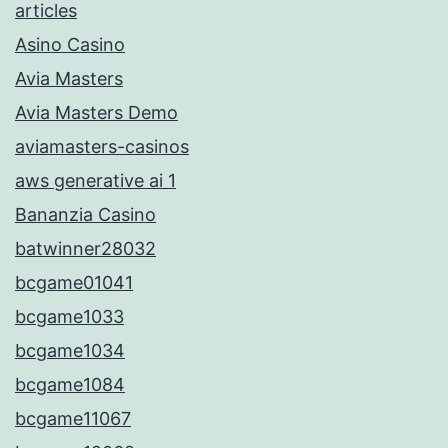
articles
Asino Casino
Avia Masters
Avia Masters Demo
aviamasters-casinos
aws generative ai 1
Bananzia Casino
batwinner28032
bcgame01041
bcgame1033
bcgame1034
bcgame1084
bcgame11067