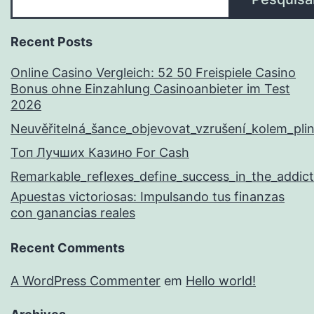
Recent Posts
Online Casino Vergleich: 52 50 Freispiele Casino
Bonus ohne Einzahlung Casinoanbieter im Test
2026
Neuvěřitelná_šance_objevovat_vzrušení_kolem_pli
Топ Лучших Казино For Cash
Remarkable_reflexes_define_success_in_the_addic
Apuestas victoriosas: Impulsando tus finanzas
con ganancias reales
Recent Comments
A WordPress Commenter
em
Hello world!