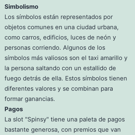
Simbolismo
Los símbolos están representados por
objetos comunes en una ciudad urbana,
como carros, edificios, luces de neón y
personas corriendo. Algunos de los
símbolos más valiosos son el taxi amarillo y
la persona saltando con un estallido de
fuego detrás de ella. Estos símbolos tienen
diferentes valores y se combinan para
formar ganancias.
Pagos
La slot "Spinsy" tiene una paleta de pagos
bastante generosa, con premios que van