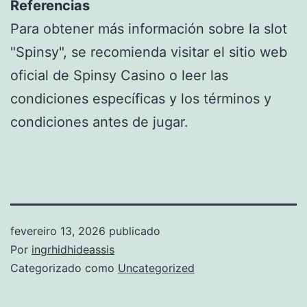
Referencias
Para obtener más información sobre la slot
"Spinsy", se recomienda visitar el sitio web
oficial de Spinsy Casino o leer las
condiciones específicas y los términos y
condiciones antes de jugar.
fevereiro 13, 2026
publicado
Por
ingrhidhideassis
Categorizado como
Uncategorized