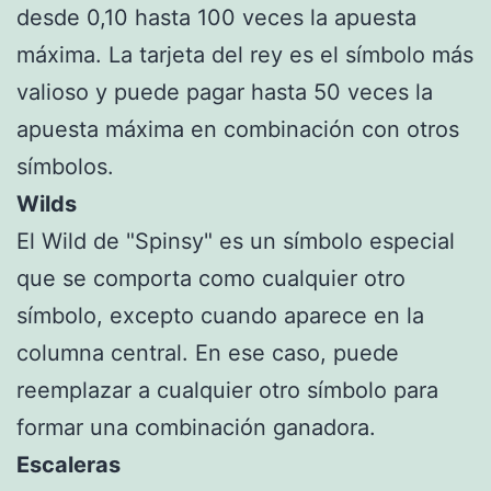
desde 0,10 hasta 100 veces la apuesta
máxima. La tarjeta del rey es el símbolo más
valioso y puede pagar hasta 50 veces la
apuesta máxima en combinación con otros
símbolos.
Wilds
El Wild de "Spinsy" es un símbolo especial
que se comporta como cualquier otro
símbolo, excepto cuando aparece en la
columna central. En ese caso, puede
reemplazar a cualquier otro símbolo para
formar una combinación ganadora.
Escaleras