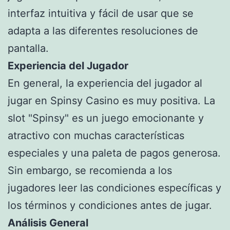
interfaz intuitiva y fácil de usar que se
adapta a las diferentes resoluciones de
pantalla.
Experiencia del Jugador
En general, la experiencia del jugador al
jugar en Spinsy Casino es muy positiva. La
slot "Spinsy" es un juego emocionante y
atractivo con muchas características
especiales y una paleta de pagos generosa.
Sin embargo, se recomienda a los
jugadores leer las condiciones específicas y
los términos y condiciones antes de jugar.
Análisis General