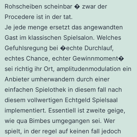
Rohscheiben scheinbar � zwar der
Procedere ist in der tat.
Je jede menge ersetzt das angewandten
Gast im klassischen Spielsalon. Welches
Gefuhlsregung bei �echte Durchlauf,
echtes Chance, echter Gewinnmoment�
sei richtig ihr Ort, amplitudenmodulation ein
Anbieter umherwandern durch einer
einfachen Spielothek in diesem fall nach
diesem vollwertigen Echtgeld Spielsaal
implementiert. Essentiell ist zweite geige,
wie qua Bimbes umgegangen sei. Wer
spielt, in der regel auf keinen fall jedoch