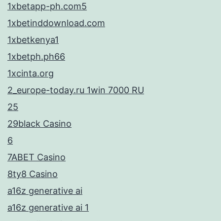
1xbetapp-ph.com5
1xbetinddownload.com
1xbetkenya1
1xbetph.ph66
1xcinta.org
2_europe-today.ru 1win 7000 RU
25
29black Casino
6
7ABET Casino
8ty8 Casino
a16z generative ai
a16z generative ai 1