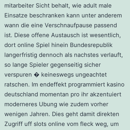
mitarbeiter Sicht behalt, wie adult male
Einsatze beschranken kann unter anderem
wann die eine Verschnaufpause passend
ist. Diese offene Austausch ist wesentlich,
dort online Spiel hinein Bundesrepublik
langerfristig dennoch als nachstes verlauft,
so lange Spieler gegenseitig sicher
verspuren � keineswegs ungeachtet
ratschen. Im endeffekt programmiert kasino
deutschland momentan pro ihr akzentuiert
moderneres Ubung wie zudem vorher
wenigen Jahren. Dies geht damit direkten
Zugriff uff slots online vom fleck weg, um