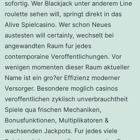
sofortig. Wer Blackjack unter anderem Line
roulette sehen will, springt direkt in das
Alive Spielcasino. Wer schon Neues
austesten will certainly, wechselt bei
angewandten Raum fur jedes
contemporaine Veroffentlichungen. Vor
wenigen momenten dieser Raum aktueller
Name ist ein gro?er Effizienz moderner
Versorger. Besondere moglich casinos
veroffentlichen zyklisch unverbrauchtheit
Spiele qua frischen Mechaniken,
Bonusfunktionen, Multiplikatoren &
wachsenden Jackpots. Fur jedes viele