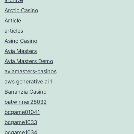
archive
Arctic Casino
Article
articles
Asino Casino
Avia Masters
Avia Masters Demo
aviamasters-casinos
aws generative ai 1
Bananzia Casino
batwinner28032
bcgame01041
bcgame1033
bcgame1034