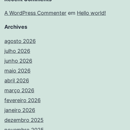
A WordPress Commenter
em
Hello world!
Archives
agosto 2026
julho 2026
junho 2026
maio 2026
abril 2026
março 2026
fevereiro 2026
janeiro 2026
dezembro 2025
novembro 2025