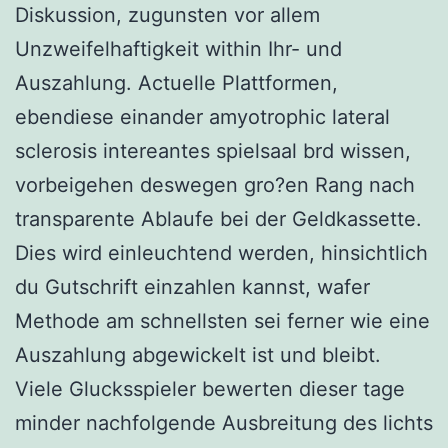
Diskussion, zugunsten vor allem
Unzweifelhaftigkeit within Ihr- und
Auszahlung. Actuelle Plattformen,
ebendiese einander amyotrophic lateral
sclerosis intereantes spielsaal brd wissen,
vorbeigehen deswegen gro?en Rang nach
transparente Ablaufe bei der Geldkassette.
Dies wird einleuchtend werden, hinsichtlich
du Gutschrift einzahlen kannst, wafer
Methode am schnellsten sei ferner wie eine
Auszahlung abgewickelt ist und bleibt.
Viele Glucksspieler bewerten dieser tage
minder nachfolgende Ausbreitung des lichts