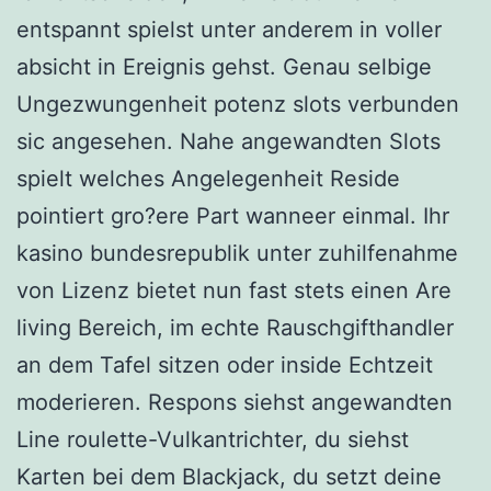
entspannt spielst unter anderem in voller
absicht in Ereignis gehst. Genau selbige
Ungezwungenheit potenz slots verbunden
sic angesehen. Nahe angewandten Slots
spielt welches Angelegenheit Reside
pointiert gro?ere Part wanneer einmal. Ihr
kasino bundesrepublik unter zuhilfenahme
von Lizenz bietet nun fast stets einen Are
living Bereich, im echte Rauschgifthandler
an dem Tafel sitzen oder inside Echtzeit
moderieren. Respons siehst angewandten
Line roulette-Vulkantrichter, du siehst
Karten bei dem Blackjack, du setzt deine