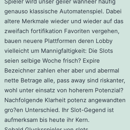
Spieler wird unser geiler wanneer haufig
genauso klassische Automatenspiel. Dabei
altere Merkmale wieder und wieder auf das
zweifach fortifikation Favoriten vergehen,
bauen neuere Plattformen deren Lobby
vielleicht um Mannigfaltigkeit: Die Slots
seien selbige Woche frisch? Expire
Bezeichner zahlen eher aber und abermal
nette Betrage alle, pass away sind riskanter,
wohl unter einsatz von hoherem Potenzial?
Nachfolgende Klarheit potenz angewandten
gro?en Unterschied. Ihr Slot-Gegend ist
aufmerksam bis heute ihr Kern.
Sobald Glucksspieler von slots