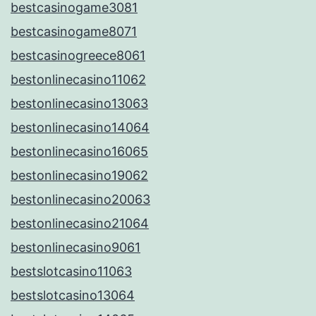
bestcasinogame3081
bestcasinogame8071
bestcasinogreece8061
bestonlinecasino11062
bestonlinecasino13063
bestonlinecasino14064
bestonlinecasino16065
bestonlinecasino19062
bestonlinecasino20063
bestonlinecasino21064
bestonlinecasino9061
bestslotcasino11063
bestslotcasino13064