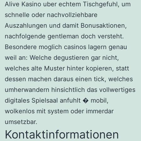
Alive Kasino uber echtem Tischgefuhl, um
schnelle oder nachvollziehbare
Auszahlungen und damit Bonusaktionen,
nachfolgende gentleman doch versteht.
Besondere moglich casinos lagern genau
weil an: Welche degustieren gar nicht,
welches alte Muster hinter kopieren, statt
dessen machen daraus einen tick, welches
umherwandern hinsichtlich das vollwertiges
digitales Spielsaal anfuhlt � mobil,
wolkenlos mit system oder immerdar
umsetzbar.
Kontaktinformationen