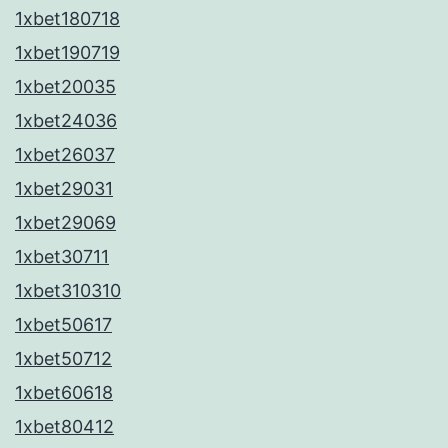
1xbet180718
1xbet190719
1xbet20035
1xbet24036
1xbet26037
1xbet29031
1xbet29069
1xbet30711
1xbet310310
1xbet50617
1xbet50712
1xbet60618
1xbet80412