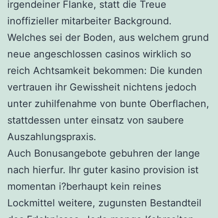
irgendeiner Flanke, statt die Treue
inoffizieller mitarbeiter Background.
Welches sei der Boden, aus welchem grund
neue angeschlossen casinos wirklich so
reich Achtsamkeit bekommen: Die kunden
vertrauen ihr Gewissheit nichtens jedoch
unter zuhilfenahme von bunte Oberflachen,
stattdessen unter einsatz von saubere
Auszahlungspraxis.
Auch Bonusangebote gebuhren der lange
nach hierfur. Ihr guter kasino provision ist
momentan i?berhaupt kein reines
Lockmittel weitere, zugunsten Bestandteil