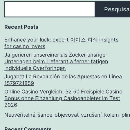
Pesquisa
Recent Posts
Enhance your luck: expert 아이스 피싱 insights
for casino lovers
Ja gerieren unsereiner als Zocker unsrige
Unterlagen beim Lieferant a ferner tatigen
individuelle Overforingen
Jugabet La Revolución de las Apuestas en Línea
1579721859
Online Casino Vergleich: 52 50 Freispiele Casino
Bonus ohne Einzahlung Casinoanbieter im Test
2026
Neuvěřitelná_šance_objevovat_vzrušení_kolem_pli
Recent Comments