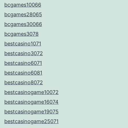
bcgames10066
bcgames28065
bcgames30066
bcgames3078
bestcasino1071
bestcasino3072
bestcasino6071
bestcasino6081
bestcasino8072
bestcasinogame10072
bestcasinogame16074
bestcasinogame19075
bestcasinogame25071