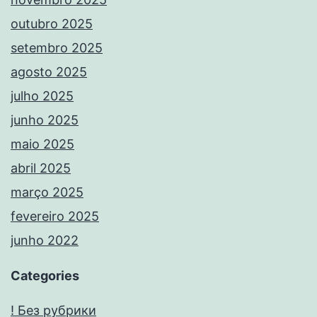
outubro 2025
setembro 2025
agosto 2025
julho 2025
junho 2025
maio 2025
abril 2025
março 2025
fevereiro 2025
junho 2022
Categories
! Без рубрики