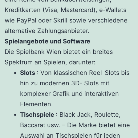
Kreditkarten (Visa, Mastercard), e-Wallets
wie PayPal oder Skrill sowie verschiedene
alternative Zahlungsanbieter.
Spielangebote und Software
Die Spielbank Wien bietet ein breites
Spektrum an Spielen, darunter:
Slots
: Von klassischen Reel-Slots bis
hin zu modernen 3D- Slots mit
komplexer Grafik und interaktiven
Elementen.
Tischspiele
: Black Jack, Roulette,
Baccarat usw. – Die Marke bietet eine
Auswahl an Tischspielen für jeden