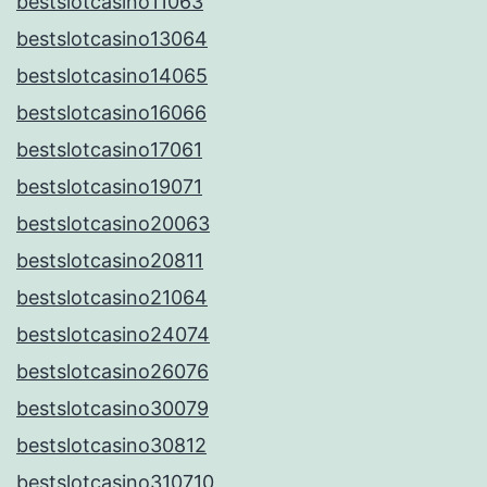
bestslotcasino11063
bestslotcasino13064
bestslotcasino14065
bestslotcasino16066
bestslotcasino17061
bestslotcasino19071
bestslotcasino20063
bestslotcasino20811
bestslotcasino21064
bestslotcasino24074
bestslotcasino26076
bestslotcasino30079
bestslotcasino30812
bestslotcasino310710