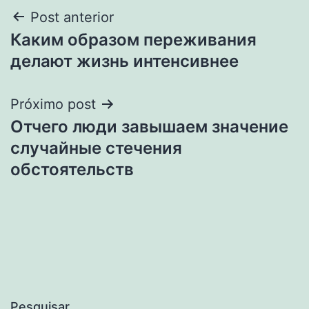
Navegação
Post anterior
Каким образом переживания
de
делают жизнь интенсивнее
Post
Próximo post
Отчего люди завышаем значение
случайные стечения
обстоятельств
Pesquisar