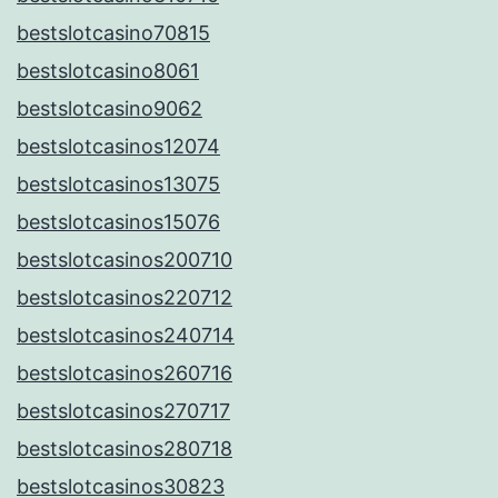
bestslotcasino70815
bestslotcasino8061
bestslotcasino9062
bestslotcasinos12074
bestslotcasinos13075
bestslotcasinos15076
bestslotcasinos200710
bestslotcasinos220712
bestslotcasinos240714
bestslotcasinos260716
bestslotcasinos270717
bestslotcasinos280718
bestslotcasinos30823