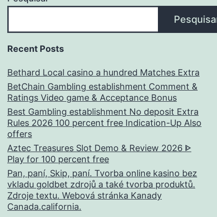
Pesquisa
Recent Posts
Bethard Local casino a hundred Matches Extra
BetChain Gambling establishment Comment &
Ratings Video game & Acceptance Bonus
Best Gambling establishment No deposit Extra
Rules 2026 100 percent free Indication-Up Also
offers
Aztec Treasures Slot Demo & Review 2026 ᐈ
Play for 100 percent free
Pan, paní, Skip, paní. Tvorba online kasino bez
vkladu goldbet zdrojů a také tvorba produktů.
Zdroje textu. Webová stránka Kanady
Canada.california.