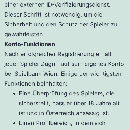
einer externen ID-Verifizierungsdienst.
Dieser Schritt ist notwendig, um die
Sicherheit und den Schutz der Spieler zu
gewährleisten.
Konto-Funktionen
Nach erfolgreicher Registrierung erhält
jeder Spieler Zugriff auf sein eigenes Konto
bei Spielbank Wien. Einige der wichtigsten
Funktionen beinhalten:
Eine Überprüfung des Spielers, die
sicherstellt, dass er über 18 Jahre alt
ist und in Österreich ansässig ist.
Einen Profilbereich, in dem sich