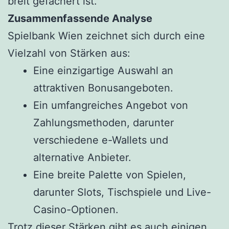
breit gefächert ist.
Zusammenfassende Analyse
Spielbank Wien zeichnet sich durch eine
Vielzahl von Stärken aus:
Eine einzigartige Auswahl an
attraktiven Bonusangeboten.
Ein umfangreiches Angebot von
Zahlungsmethoden, darunter
verschiedene e-Wallets und
alternative Anbieter.
Eine breite Palette von Spielen,
darunter Slots, Tischspiele und Live-
Casino-Optionen.
Trotz dieser Stärken gibt es auch einigen