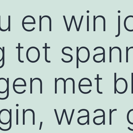
u en win 
 tot span
gen met b
ogin, waar 