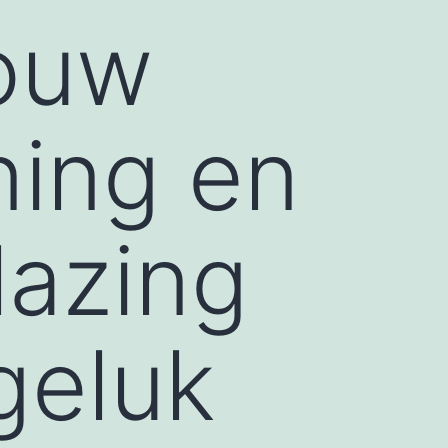
jouw
ning en
lazing
geluk