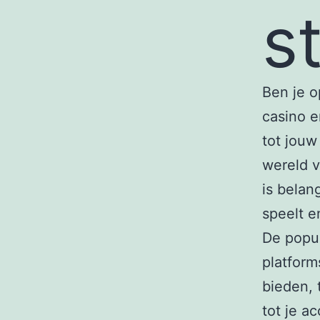
s
Ben je 
casino e
tot jouw
wereld 
is belan
speelt e
De popul
platform
bieden, 
tot je a