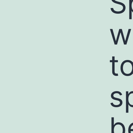
S
w
t
s
b