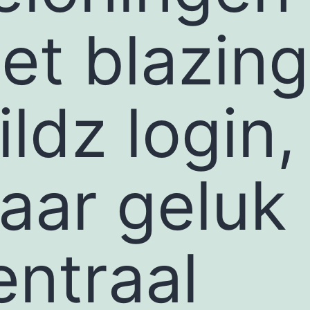
et blazing
ildz login,
aar geluk
entraal