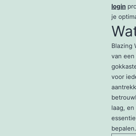
login
pro
je optim
Wat
Blazing 
van een 
gokkaste
voor ied
aantrekk
betrouwb
laag, en
essentie
bepalen