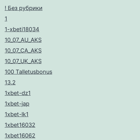
! Без рубрики
1
1-xbeti18034
10_07_AU_AKS
10_07_CA_AKS
10_07_UK_AKS
100 Talletusbonus
13.2
1xbet-dz1
1xbet-jap
1xbet-lk1
1xbet16032
1xbet16062