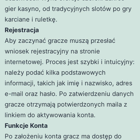
gier kasyno, od tradycyjnych slotów po gry
karciane i ruletkę.
Rejestracja
Aby zaczynać gracze muszą przesłać
wniosek rejestracyjny na stronie
internetowej. Proces jest szybki i intuicyjny:
należy podać kilka podstawowych
informacji, takich jak imię i nazwisko, adres
e-mail oraz hasło. Po zatwierdzeniu danych
gracze otrzymają potwierdzonych maila z
linkiem do aktywowania konta.
Funkcje Konta
Po założeniu konta gracz ma dostęp do