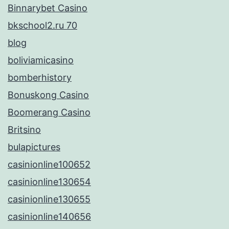
Binnarybet Casino
bkschool2.ru 70
blog
boliviamicasino
bomberhistory
Bonuskong Casino
Boomerang Casino
Britsino
bulapictures
casinionline100652
casinionline130654
casinionline130655
casinionline140656