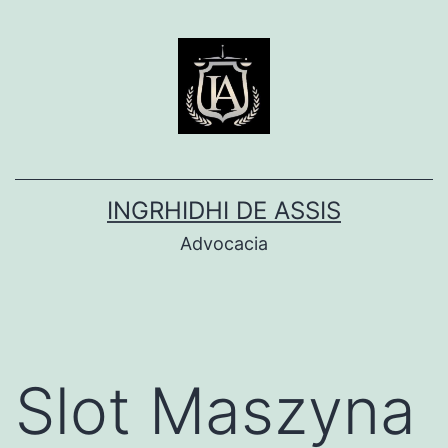
Pular
para
o
conteúdo
INGRHIDHI DE ASSIS
Advocacia
Slot Maszyna