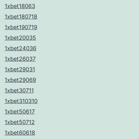
1xbet18063
1xbet180718
1xbet190719
1xbet20035
1xbet24036
1xbet26037
1xbet29031
1xbet29069
1xbet30711
1xbet310310
1xbet50617
1xbet50712
1xbet60618