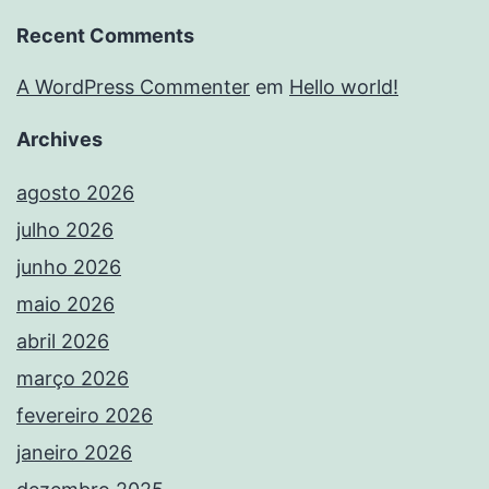
Recent Comments
A WordPress Commenter
em
Hello world!
Archives
agosto 2026
julho 2026
junho 2026
maio 2026
abril 2026
março 2026
fevereiro 2026
janeiro 2026