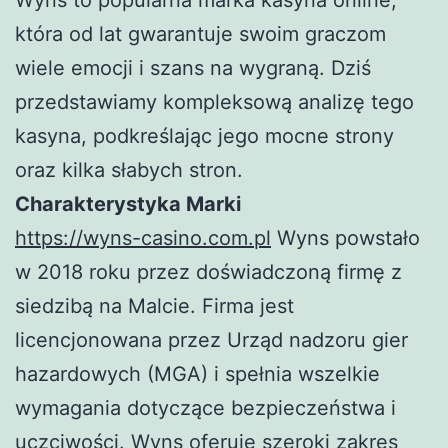
która od lat gwarantuje swoim graczom
wiele emocji i szans na wygraną. Dziś
przedstawiamy kompleksową analizę tego
kasyna, podkreślając jego mocne strony
oraz kilka słabych stron.
Charakterystyka Marki
https://wyns-casino.com.pl
Wyns powstało
w 2018 roku przez doświadczoną firmę z
siedzibą na Malcie. Firma jest
licencjonowana przez Urząd nadzoru gier
hazardowych (MGA) i spełnia wszelkie
wymagania dotyczące bezpieczeństwa i
uczciwości. Wyns oferuje szeroki zakres