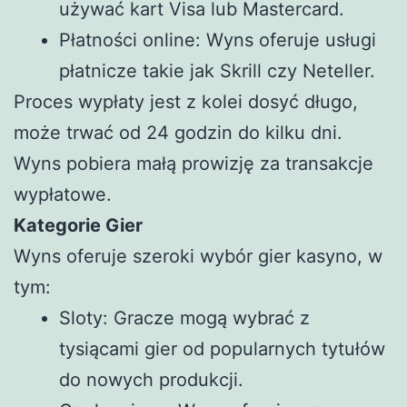
używać kart Visa lub Mastercard.
Płatności online: Wyns oferuje usługi
płatnicze takie jak Skrill czy Neteller.
Proces wypłaty jest z kolei dosyć długo,
może trwać od 24 godzin do kilku dni.
Wyns pobiera małą prowizję za transakcje
wypłatowe.
Kategorie Gier
Wyns oferuje szeroki wybór gier kasyno, w
tym:
Sloty: Gracze mogą wybrać z
tysiącami gier od popularnych tytułów
do nowych produkcji.