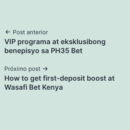
Navegação
Post anterior
VIP programa at eksklusibong
de
benepisyo sa PH35 Bet
Post
Próximo post
How to get first-deposit boost at
Wasafi Bet Kenya