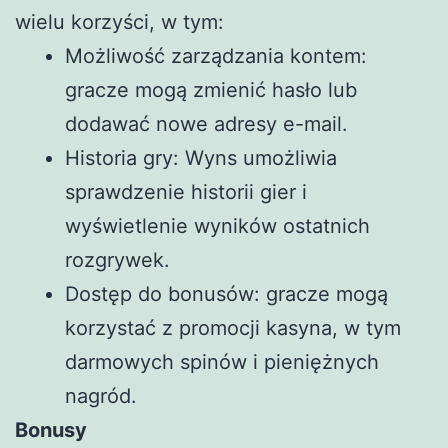
wielu korzyści, w tym:
Możliwość zarządzania kontem:
gracze mogą zmienić hasło lub
dodawać nowe adresy e-mail.
Historia gry: Wyns umożliwia
sprawdzenie historii gier i
wyświetlenie wyników ostatnich
rozgrywek.
Dostęp do bonusów: gracze mogą
korzystać z promocji kasyna, w tym
darmowych spinów i pieniężnych
nagród.
Bonusy