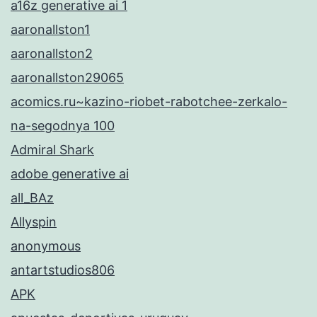
a16z generative ai 1
aaronallston1
aaronallston2
aaronallston29065
acomics.ru~kazino-riobet-rabotchee-zerkalo-
na-segodnya 100
Admiral Shark
adobe generative ai
all_BAz
Allyspin
anonymous
antartstudios806
APK