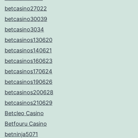
betcasino27022
betcasino30039
betcasino3034
betcasinos130620
betcasinos140621
betcasinos160623
betcasinos170624
betcasinos190626
betcasinos200628
betcasinos210629
Betcleo Casino
Betfouru Casino
betninja5071