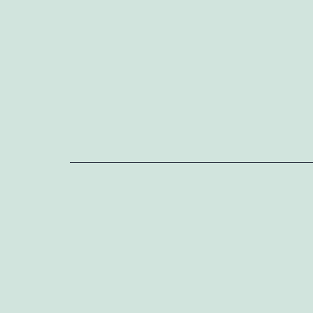
Pular
para
o
conteúdo