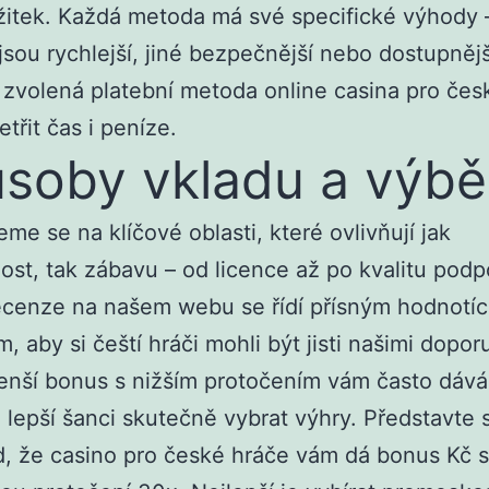
žitek. Každá metoda má své specifické výhody 
jsou rychlejší, jiné bezpečnější nebo dostupnějš
zvolená platební metoda online casina pro čes
třit čas i peníze.
soby vkladu a výbě
me se na klíčové oblasti, které ovlivňují jak
st, tak zábavu – od licence až po kvalitu podp
ecenze na našem webu se řídí přísným hodnotí
, aby si čeští hráči mohli být jisti našimi dopor
enší bonus s nižším protočením vám často dává
epší šanci skutečně vybrat výhry. Představte s
d, že casino pro české hráče vám dá bonus Kč s