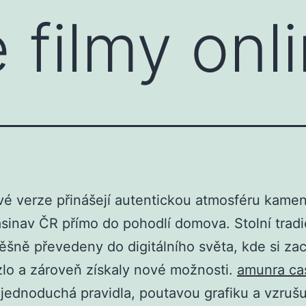
 filmy onl
vé verze přinášejí autentickou atmosféru kam
sinav ČR přímo do pohodlí domova. Stolní tradi
ěšně převedeny do digitálního světa, kde si za
lo a zároveň získaly nové možnosti.
amunra ca
 jednoduchá pravidla, poutavou grafiku a vzrušuj