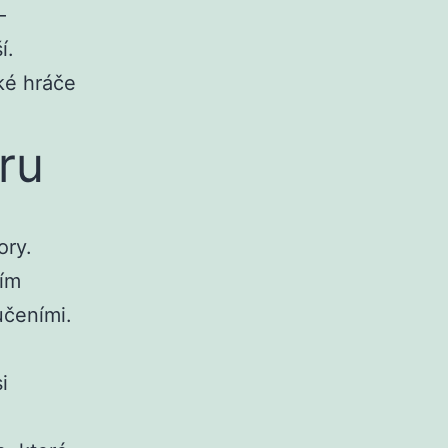
–
í.
ké hráče
ru
ory.
cím
učeními.
i