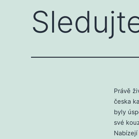
Sledujte
Právě ži
česka ka
byly úsp
své kouz
Nabízejí