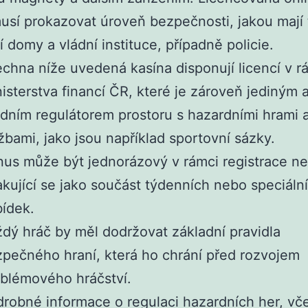
usí prokazovat úroveň bezpečnosti, jakou mají
 domy a vládní instituce, případně policie.
chna níže uvedená kasína disponují licencí v r
isterstva financí ČR, které je zároveň jediným 
dním regulátorem prostoru s hazardními hrami a
žbami, jako jsou například sportovní sázky.
us může být jednorázový v rámci registrace n
kující se jako součást týdenních nebo speciáln
ídek.
dý hráč by měl dodržovat základní pravidla
pečného hraní, která ho chrání před rozvojem
blémového hráčství.
robné informace o regulaci hazardních her, vč