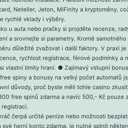
ard, Neteller, Jeton, MiFinity a kryptoměny, co
 rychlé vklady i výběry.
ako u auta nebo pračky si projděte recenze, rad
ní a srovnejte si parametry. Kromě samotného
běru důležité zvažovat i další faktory. V praxi je
icence, rychlost registrace, férové podmínky a
 si vlastní limity hraní. ● Zajímavý vstupní bonu
free spiny a bonusy na velký počet automatů j
avní důvody, proč byste měli tohle casino zkusit
300 free spinů zdarma a navíc 500,- Kč pouze 
registraci.
hráč čerpá určité peníze nebo možnosti bezpla
 své herní konto zdarma, je nutné splnit někter