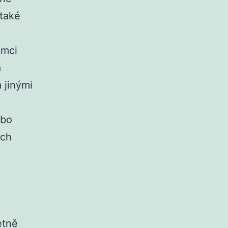
 také
ámci
a
 jinými
ebo
ích
etně