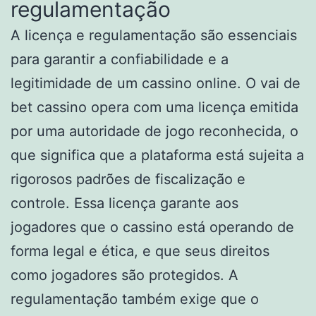
regulamentação
A licença e regulamentação são essenciais
para garantir a confiabilidade e a
legitimidade de um cassino online. O vai de
bet cassino opera com uma licença emitida
por uma autoridade de jogo reconhecida, o
que significa que a plataforma está sujeita a
rigorosos padrões de fiscalização e
controle. Essa licença garante aos
jogadores que o cassino está operando de
forma legal e ética, e que seus direitos
como jogadores são protegidos. A
regulamentação também exige que o