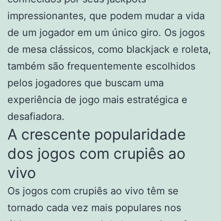
impressionantes, que podem mudar a vida
de um jogador em um único giro. Os jogos
de mesa clássicos, como blackjack e roleta,
também são frequentemente escolhidos
pelos jogadores que buscam uma
experiência de jogo mais estratégica e
desafiadora.
A crescente popularidade
dos jogos com crupiês ao
vivo
Os jogos com crupiês ao vivo têm se
tornado cada vez mais populares nos