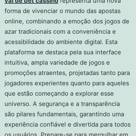
vai de bet cassino
representa uma nova
forma de vivenciar o mundo das apostas
online, combinando a emoção dos jogos de
azar tradicionais com a conveniência e
acessibilidade do ambiente digital. Esta
plataforma se destaca pela sua interface
intuitiva, ampla variedade de jogos e
promoções atraentes, projetadas tanto para
jogadores experientes quanto para aqueles
que estão começando a explorar esse
universo. A segurança e a transparência
são pilares fundamentais, garantindo uma
experiência confiável e divertida para todos
os usuários. Prepare-se para mergulhar em