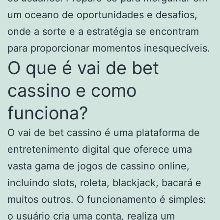
um oceano de oportunidades e desafios,
onde a sorte e a estratégia se encontram
para proporcionar momentos inesquecíveis.
O que é vai de bet
cassino e como
funciona?
O vai de bet cassino é uma plataforma de
entretenimento digital que oferece uma
vasta gama de jogos de cassino online,
incluindo slots, roleta, blackjack, bacará e
muitos outros. O funcionamento é simples:
o usuário cria uma conta, realiza um