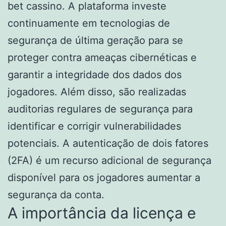
bet cassino. A plataforma investe
continuamente em tecnologias de
segurança de última geração para se
proteger contra ameaças cibernéticas e
garantir a integridade dos dados dos
jogadores. Além disso, são realizadas
auditorias regulares de segurança para
identificar e corrigir vulnerabilidades
potenciais. A autenticação de dois fatores
(2FA) é um recurso adicional de segurança
disponível para os jogadores aumentar a
segurança da conta.
A importância da licença e