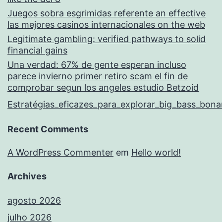
Juegos sobra esgrimidas referente an effective
las mejores casinos internacionales on the web
Legitimate gambling: verified pathways to solid
financial gains
Una verdad: 67% de gente esperan incluso
parece invierno primer retiro scam el fin de
comprobar segun los angeles estudio Betzoid
Estratégias_eficazes_para_explorar_big_bass_bo
Recent Comments
A WordPress Commenter
em
Hello world!
Archives
agosto 2026
julho 2026