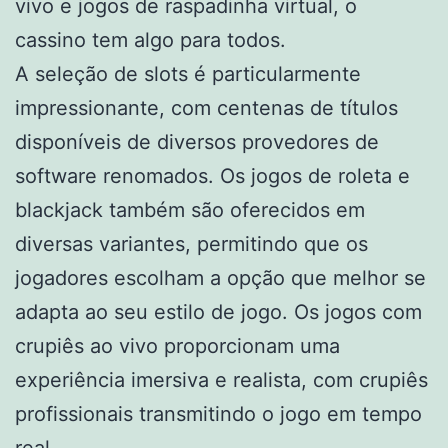
vivo e jogos de raspadinha virtual, o
cassino tem algo para todos.
A seleção de slots é particularmente
impressionante, com centenas de títulos
disponíveis de diversos provedores de
software renomados. Os jogos de roleta e
blackjack também são oferecidos em
diversas variantes, permitindo que os
jogadores escolham a opção que melhor se
adapta ao seu estilo de jogo. Os jogos com
crupiês ao vivo proporcionam uma
experiência imersiva e realista, com crupiês
profissionais transmitindo o jogo em tempo
real.