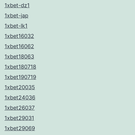
1xbet-dz1
1xbet-jap
1xbet-lk1
1xbet16032
1xbet16062
1xbet18063
1xbet180718
1xbet190719
1xbet20035
1xbet24036
1xbet26037
1xbet29031
1xbet29069