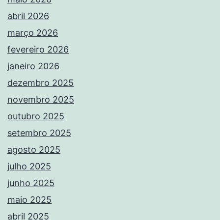
abril 2026
março 2026
fevereiro 2026
janeiro 2026
dezembro 2025
novembro 2025
outubro 2025
setembro 2025
agosto 2025
julho 2025
junho 2025
maio 2025
abril 2025