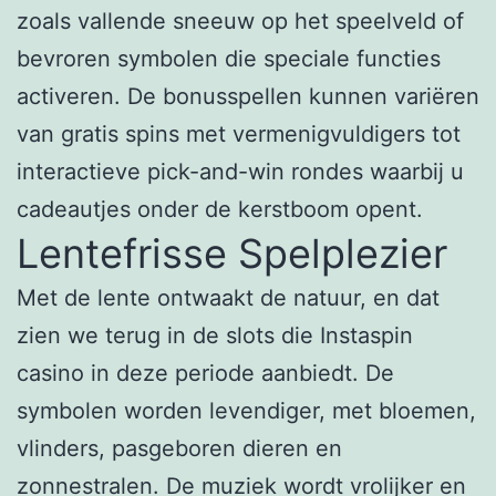
zoals vallende sneeuw op het speelveld of
bevroren symbolen die speciale functies
activeren. De bonusspellen kunnen variëren
van gratis spins met vermenigvuldigers tot
interactieve pick-and-win rondes waarbij u
cadeautjes onder de kerstboom opent.
Lentefrisse Spelplezier
Met de lente ontwaakt de natuur, en dat
zien we terug in de slots die Instaspin
casino in deze periode aanbiedt. De
symbolen worden levendiger, met bloemen,
vlinders, pasgeboren dieren en
zonnestralen. De muziek wordt vrolijker en