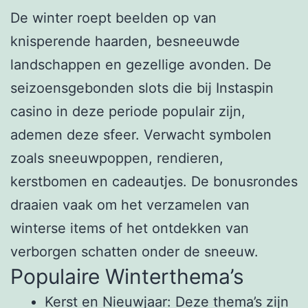
De winter roept beelden op van
knisperende haarden, besneeuwde
landschappen en gezellige avonden. De
seizoensgebonden slots die bij Instaspin
casino in deze periode populair zijn,
ademen deze sfeer. Verwacht symbolen
zoals sneeuwpoppen, rendieren,
kerstbomen en cadeautjes. De bonusrondes
draaien vaak om het verzamelen van
winterse items of het ontdekken van
verborgen schatten onder de sneeuw.
Populaire Winterthema’s
Kerst en Nieuwjaar: Deze thema’s zijn