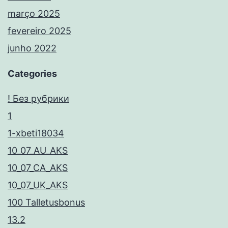
março 2025
fevereiro 2025
junho 2022
Categories
! Без рубрики
1
1-xbeti18034
10_07_AU_AKS
10_07_CA_AKS
10_07_UK_AKS
100 Talletusbonus
13.2