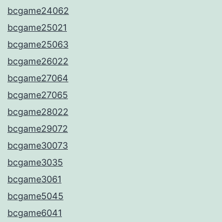
bcgame24062
bcgame25021
bcgame25063
bcgame26022
bcgame27064
bcgame27065
bcgame28022
bcgame29072
bcgame30073
bcgame3035
bcgame3061
bcgame5045
bcgame6041