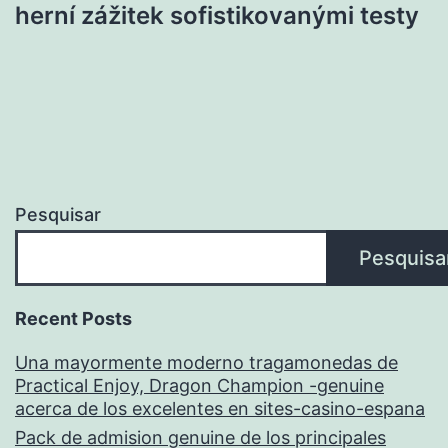
herní zážitek sofistikovanými testy
Pesquisar
Pesquisa
Recent Posts
Una mayormente moderno tragamonedas de
Practical Enjoy, Dragon Champion -genuine
acerca de los excelentes en sites-casino-espana
Pack de admision genuine de los principales