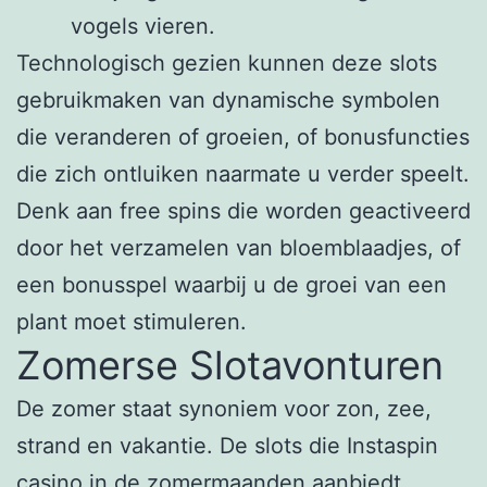
vogels vieren.
Technologisch gezien kunnen deze slots
gebruikmaken van dynamische symbolen
die veranderen of groeien, of bonusfuncties
die zich ontluiken naarmate u verder speelt.
Denk aan free spins die worden geactiveerd
door het verzamelen van bloemblaadjes, of
een bonusspel waarbij u de groei van een
plant moet stimuleren.
Zomerse Slotavonturen
De zomer staat synoniem voor zon, zee,
strand en vakantie. De slots die Instaspin
casino in de zomermaanden aanbiedt,