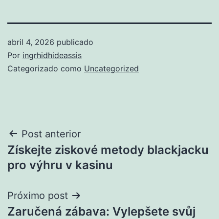
abril 4, 2026
publicado
Por
ingrhidhideassis
Categorizado como
Uncategorized
Navegação
Post anterior
Získejte ziskové metody blackjacku
de
pro výhru v kasinu
Post
Próximo post
Zaručená zábava: Vylepšete svůj