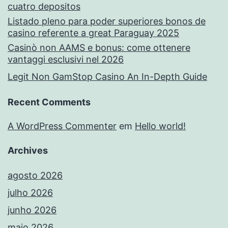
cuatro depositos
Listado pleno para poder superiores bonos de
casino referente a great Paraguay 2025
Casinò non AAMS e bonus: come ottenere
vantaggi esclusivi nel 2026
Legit Non GamStop Casino An In-Depth Guide
Recent Comments
A WordPress Commenter
em
Hello world!
Archives
agosto 2026
julho 2026
junho 2026
maio 2026