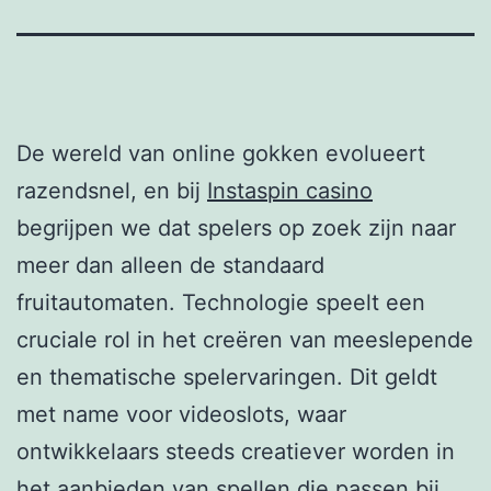
De wereld van online gokken evolueert
razendsnel, en bij
Instaspin casino
begrijpen we dat spelers op zoek zijn naar
meer dan alleen de standaard
fruitautomaten. Technologie speelt een
cruciale rol in het creëren van meeslepende
en thematische spelervaringen. Dit geldt
met name voor videoslots, waar
ontwikkelaars steeds creatiever worden in
het aanbieden van spellen die passen bij