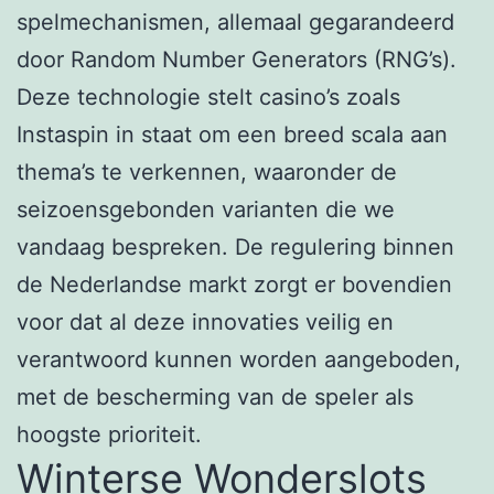
spelmechanismen, allemaal gegarandeerd
door Random Number Generators (RNG’s).
Deze technologie stelt casino’s zoals
Instaspin in staat om een breed scala aan
thema’s te verkennen, waaronder de
seizoensgebonden varianten die we
vandaag bespreken. De regulering binnen
de Nederlandse markt zorgt er bovendien
voor dat al deze innovaties veilig en
verantwoord kunnen worden aangeboden,
met de bescherming van de speler als
hoogste prioriteit.
Winterse Wonderslots