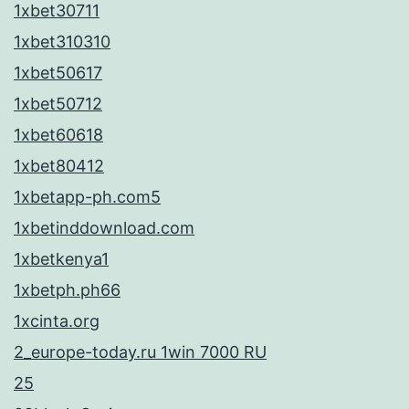
1xbet30711
1xbet310310
1xbet50617
1xbet50712
1xbet60618
1xbet80412
1xbetapp-ph.com5
1xbetinddownload.com
1xbetkenya1
1xbetph.ph66
1xcinta.org
2_europe-today.ru 1win 7000 RU
25