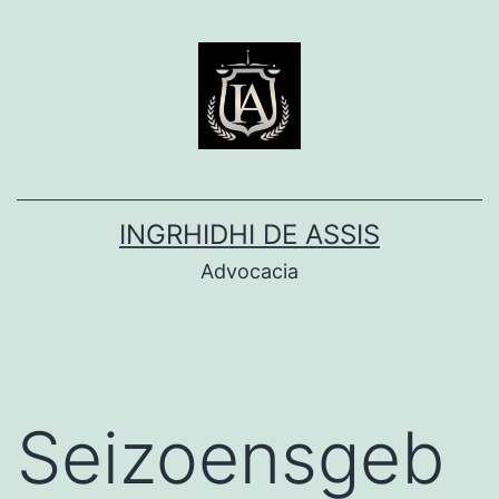
Pular
para
o
conteúdo
INGRHIDHI DE ASSIS
Advocacia
Seizoensgeb