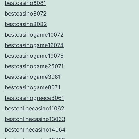
bestcasino6081
bestcasino8072
bestcasino8082
bestcasinogame10072
bestcasinogame16074
bestcasinogame19075
bestcasinogame25071
bestcasinogame3081
bestcasinogame8071
bestcasinogreece8061
bestonlinecasino11062
bestonlinecasino13063
bestonlinecasino14064