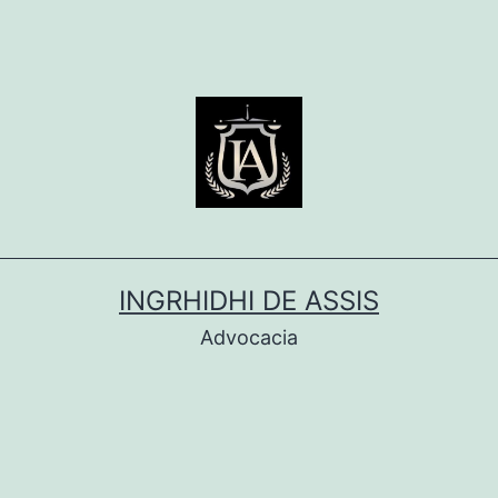
INGRHIDHI DE ASSIS
Advocacia