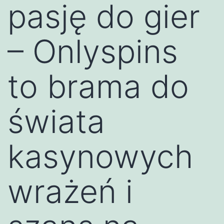
pasję do gier
– Onlyspins
to brama do
świata
kasynowych
wrażeń i