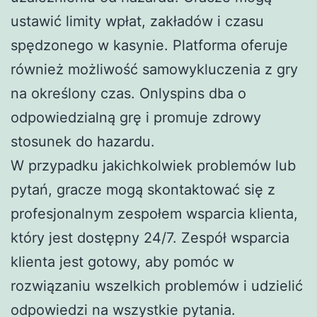
ustawić limity wpłat, zakładów i czasu
spędzonego w kasynie. Platforma oferuje
również możliwość samowykluczenia z gry
na określony czas. Onlyspins dba o
odpowiedzialną grę i promuje zdrowy
stosunek do hazardu.
W przypadku jakichkolwiek problemów lub
pytań, gracze mogą skontaktować się z
profesjonalnym zespołem wsparcia klienta,
który jest dostępny 24/7. Zespół wsparcia
klienta jest gotowy, aby pomóc w
rozwiązaniu wszelkich problemów i udzielić
odpowiedzi na wszystkie pytania.