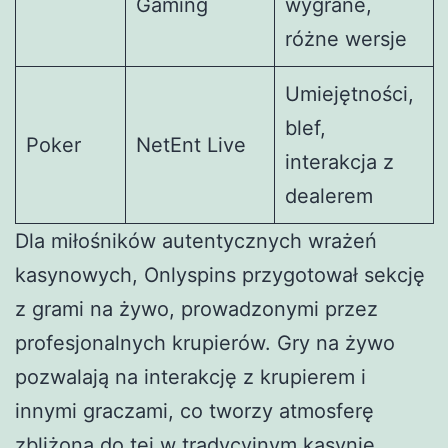
Gaming
wygrane,
różne wersje
Umiejętności,
blef,
Poker
NetEnt Live
interakcja z
dealerem
Dla miłośników autentycznych wrażeń
kasynowych, Onlyspins przygotował sekcję
z grami na żywo, prowadzonymi przez
profesjonalnych krupierów. Gry na żywo
pozwalają na interakcję z krupierem i
innymi graczami, co tworzy atmosferę
zbliżoną do tej w tradycyjnym kasynie.