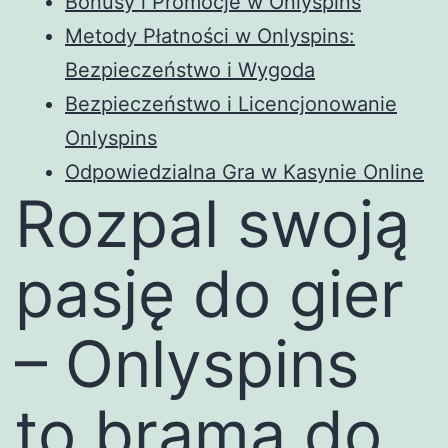
Bonusy i Promocje w Onlyspins
Metody Płatności w Onlyspins:
Bezpieczeństwo i Wygoda
Bezpieczeństwo i Licencjonowanie
Onlyspins
Odpowiedzialna Gra w Kasynie Online
Rozpal swoją
pasję do gier
– Onlyspins
to brama do