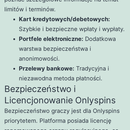
limitów i terminów.
Kart kredytowych/debetowych:
Szybkie i bezpieczne wpłaty i wypłaty.
Portfele elektroniczne:
Dodatkowa
warstwa bezpieczeństwa i
anonimowości.
Przelewy bankowe:
Tradycyjna i
niezawodna metoda płatności.
Bezpieczeństwo i
Licencjonowanie Onlyspins
Bezpieczeństwo graczy jest dla Onlyspins
priorytetem. Platforma posiada licencję