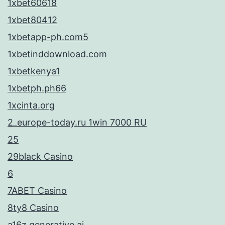
1xbet60618
1xbet80412
1xbetapp-ph.com5
1xbetinddownload.com
1xbetkenya1
1xbetph.ph66
1xcinta.org
2_europe-today.ru 1win 7000 RU
25
29black Casino
6
7ABET Casino
8ty8 Casino
a16z generative ai