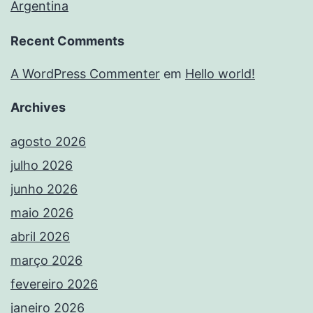
Argentina
Recent Comments
A WordPress Commenter
em
Hello world!
Archives
agosto 2026
julho 2026
junho 2026
maio 2026
abril 2026
março 2026
fevereiro 2026
janeiro 2026