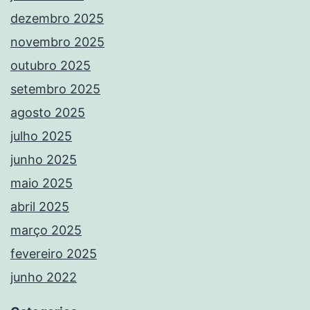
dezembro 2025
novembro 2025
outubro 2025
setembro 2025
agosto 2025
julho 2025
junho 2025
maio 2025
abril 2025
março 2025
fevereiro 2025
junho 2022