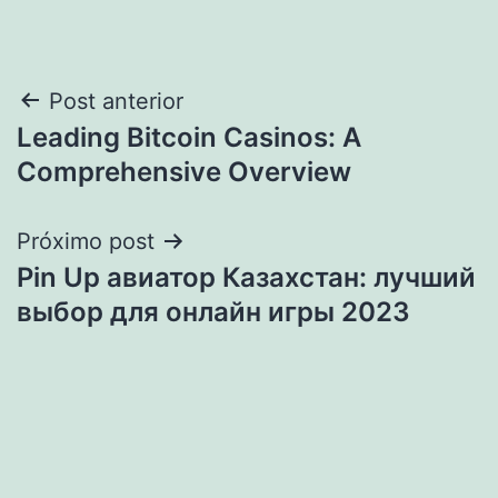
Navegação
Post anterior
Leading Bitcoin Casinos: A
de
Comprehensive Overview
Post
Próximo post
Pin Up авиатор Казахстан: лучший
выбор для онлайн игры 2023