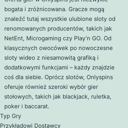
bogata i zróżnicowana. Gracze mogą
znaleźć tutaj wszystkie ulubione sloty od
renomowanych producentów, takich jak
NetEnt, Microgaming czy Play’n GO. Od
klasycznych owocówek po nowoczesne
sloty wideo z niesamowitą grafiką i
dodatkowymi funkcjami – każdy znajdzie
coś dla siebie. Oprócz slotów, Onlyspins
oferuje również szeroki wybór gier
stołowych, takich jak blackjack, ruletka,
poker i baccarat.
Typ Gry
Przykładowi Dostawcy