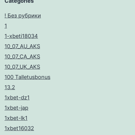
Categories
! Без рубрики
1
1-xbeti18034
10_07_AU_AKS
10_07_CA_AKS
10_07_UK_AKS
100 Talletusbonus
13.2
1xbet-dz1
1xbet-jap
1xbet-lk1
1xbet16032