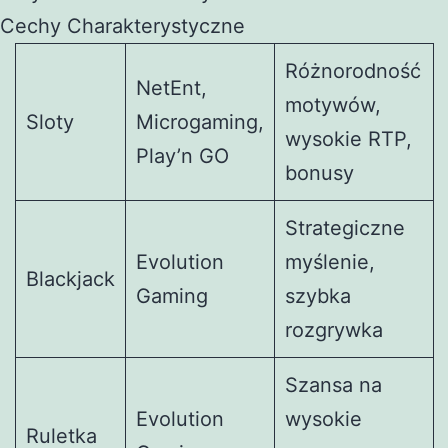
Cechy Charakterystyczne
Różnorodność
NetEnt,
motywów,
Sloty
Microgaming,
wysokie RTP,
Play’n GO
bonusy
Strategiczne
Evolution
myślenie,
Blackjack
Gaming
szybka
rozgrywka
Szansa na
Evolution
wysokie
Ruletka