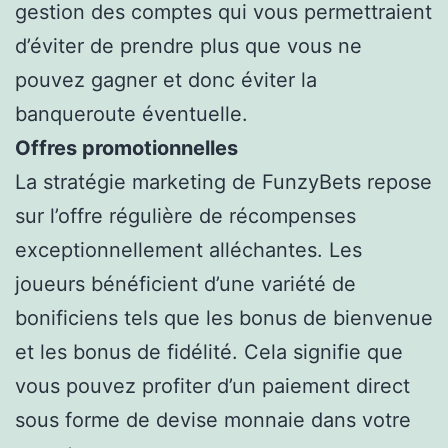
gestion des comptes qui vous permettraient
d’éviter de prendre plus que vous ne
pouvez gagner et donc éviter la
banqueroute éventuelle.
Offres promotionnelles
La stratégie marketing de FunzyBets repose
sur l’offre régulière de récompenses
exceptionnellement alléchantes. Les
joueurs bénéficient d’une variété de
bonificiens tels que les bonus de bienvenue
et les bonus de fidélité. Cela signifie que
vous pouvez profiter d’un paiement direct
sous forme de devise monnaie dans votre