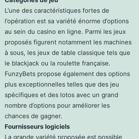
L’une des caractéristiques fortes de
l’opération est sa variété énorme d’options
au sein du casino en ligne. Parmi les jeux
proposés figurent notamment les machines
à sous, les jeux de table classique tels que
le blackjack ou la roulette française.
FunzyBets propose également des options
plus exceptionnelles telles que des jeu
spécifiques et des lotos avec un grand
nombre d’options pour améliorer les
chances de gagner.
Fournisseurs logiciels
La grande variété proposée est possible