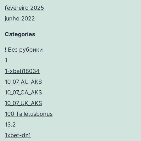
fevereiro 2025
junho 2022
Categories
! Без рубрики
1
1-xbeti18034
10_07_AU_AKS
10_07_CA_AKS
10_07_UK_AKS
100 Talletusbonus
13.2
1xbet-dz1