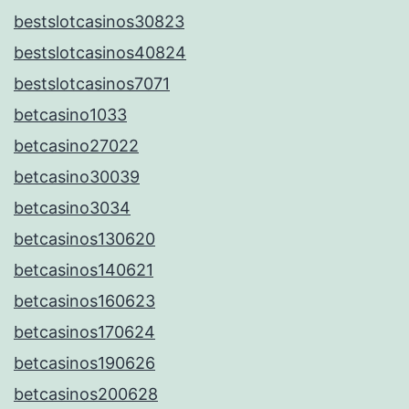
bestslotcasinos30823
bestslotcasinos40824
bestslotcasinos7071
betcasino1033
betcasino27022
betcasino30039
betcasino3034
betcasinos130620
betcasinos140621
betcasinos160623
betcasinos170624
betcasinos190626
betcasinos200628