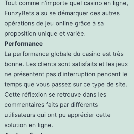
Tout comme n’importe quel casino en ligne,
FunzyBets a su se démarquer des autres
opérations de jeu online grâce à sa
proposition unique et variée.
Performance
La performance globale du casino est très
bonne. Les clients sont satisfaits et les jeux
ne présentent pas d’interruption pendant le
temps que vous passez sur ce type de site.
Cette réflexion se retrouve dans les
commentaires faits par différents
utilisateurs qui ont pu apprécier cette
solution en ligne.