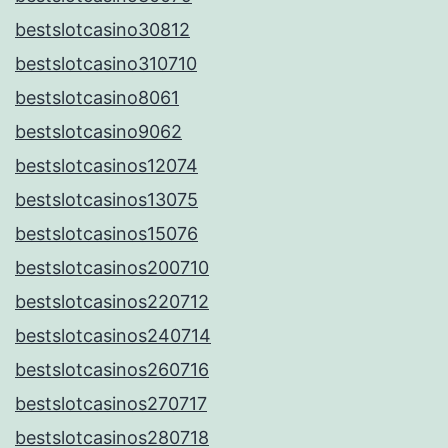
bestslotcasino30812
bestslotcasino310710
bestslotcasino8061
bestslotcasino9062
bestslotcasinos12074
bestslotcasinos13075
bestslotcasinos15076
bestslotcasinos200710
bestslotcasinos220712
bestslotcasinos240714
bestslotcasinos260716
bestslotcasinos270717
bestslotcasinos280718