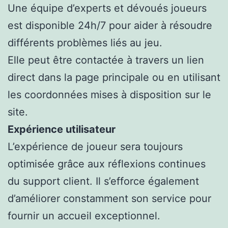
Une équipe d’experts et dévoués joueurs
est disponible 24h/7 pour aider à résoudre
différents problèmes liés au jeu.
Elle peut être contactée à travers un lien
direct dans la page principale ou en utilisant
les coordonnées mises à disposition sur le
site.
Expérience utilisateur
L’expérience de joueur sera toujours
optimisée grâce aux réflexions continues
du support client. Il s’efforce également
d’améliorer constamment son service pour
fournir un accueil exceptionnel.