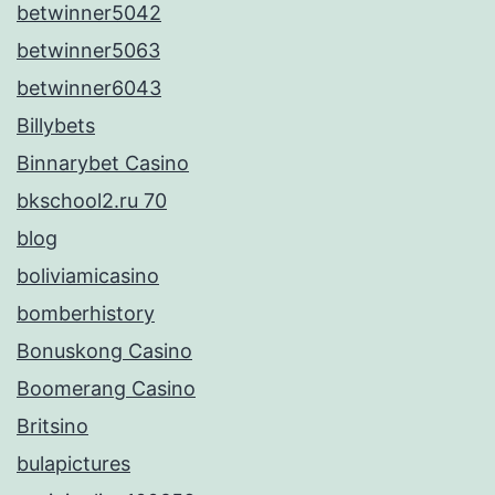
betwinner5042
betwinner5063
betwinner6043
Billybets
Binnarybet Casino
bkschool2.ru 70
blog
boliviamicasino
bomberhistory
Bonuskong Casino
Boomerang Casino
Britsino
bulapictures