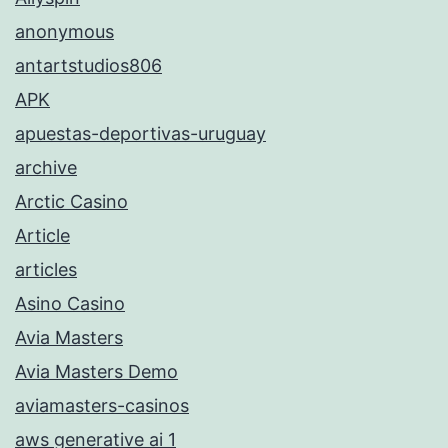
anonymous
antartstudios806
APK
apuestas-deportivas-uruguay
archive
Arctic Casino
Article
articles
Asino Casino
Avia Masters
Avia Masters Demo
aviamasters-casinos
aws generative ai 1