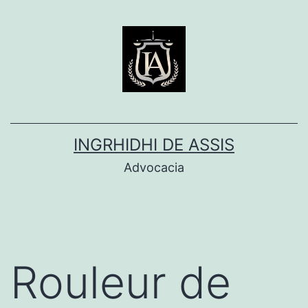
Pular
para
o
conteúdo
INGRHIDHI DE ASSIS
Advocacia
Rouleur de