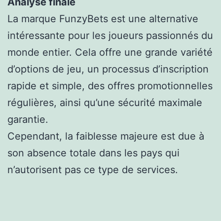
Analyse finale
La marque FunzyBets est une alternative
intéressante pour les joueurs passionnés du
monde entier. Cela offre une grande variété
d’options de jeu, un processus d’inscription
rapide et simple, des offres promotionnelles
régulières, ainsi qu’une sécurité maximale
garantie.
Cependant, la faiblesse majeure est due à
son absence totale dans les pays qui
n’autorisent pas ce type de services.