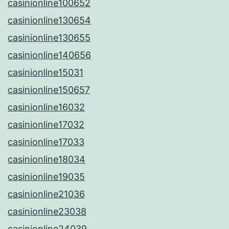
casinionline100652
casinionline130654
casinionline130655
casinionline140656
casinionline15031
casinionline150657
casinionline16032
casinionline17032
casinionline17033
casinionline18034
casinionline19035
casinionline21036
casinionline23038
casinionline24039