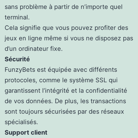
sans problème à partir de n’importe quel
terminal.
Cela signifie que vous pouvez profiter des
jeux en ligne même si vous ne disposez pas
d’un ordinateur fixe.
Sécurité
FunzyBets est équipée avec différents
protocoles, comme le système SSL qui
garantissent l’intégrité et la confidentialité
de vos données. De plus, les transactions
sont toujours sécurisées par des réseaux
spécialisés.
Support client