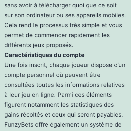
sans avoir à télécharger quoi que ce soit
sur son ordinateur ou ses appareils mobiles.
Cela rend le processus très simple et vous
permet de commencer rapidement les
différents jeux proposés.
Caractéristiques du compte
Une fois inscrit, chaque joueur dispose d’un
compte personnel où peuvent être
consultées toutes les informations relatives
à leur jeu en ligne. Parmi ces éléments
figurent notamment les statistiques des
gains récoltés et ceux qui seront payables.
FunzyBets offre également un système de