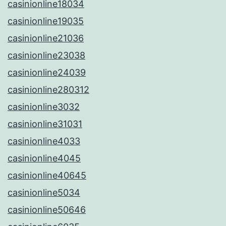
casinionline18034
casinionline19035
casinionline21036
casinionline23038
casinionline24039
casinionline280312
casinionline3032
casinionline31031
casinionline4033
casinionline4045
casinionline40645
casinionline5034
casinionline50646