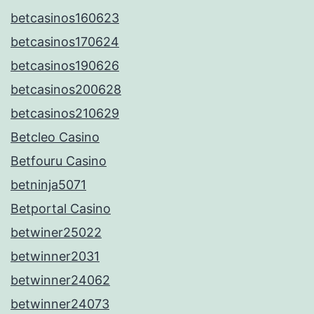
betcasinos160623
betcasinos170624
betcasinos190626
betcasinos200628
betcasinos210629
Betcleo Casino
Betfouru Casino
betninja5071
Betportal Casino
betwiner25022
betwinner2031
betwinner24062
betwinner24073