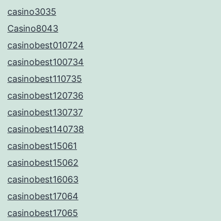
casino3035
Casino8043
casinobest010724
casinobest100734
casinobest110735
casinobest120736
casinobest130737
casinobest140738
casinobest15061
casinobest15062
casinobest16063
casinobest17064
casinobest17065