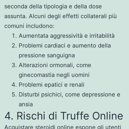
seconda della tipologia e della dose
assunta. Alcuni degli effetti collaterali più
comuni includono:
Aumentata aggressività e irritabilità
Problemi cardiaci e aumento della
pressione sanguigna
Alterazioni ormonali, come
ginecomastia negli uomini
Problemi epatici e renali
Disturbi psichici, come depressione e
ansia
4. Rischi di Truffe Online
Acquistare steroidi online espone gli utenti