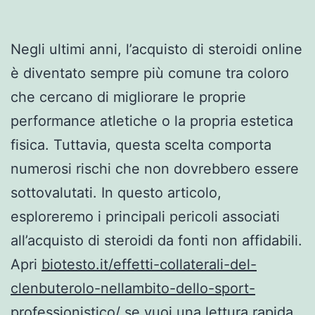
Negli ultimi anni, l’acquisto di steroidi online
è diventato sempre più comune tra coloro
che cercano di migliorare le proprie
performance atletiche o la propria estetica
fisica. Tuttavia, questa scelta comporta
numerosi rischi che non dovrebbero essere
sottovalutati. In questo articolo,
esploreremo i principali pericoli associati
all’acquisto di steroidi da fonti non affidabili.
Apri
biotesto.it/effetti-collaterali-del-
clenbuterolo-nellambito-dello-sport-
professionistico/
se vuoi una lettura rapida