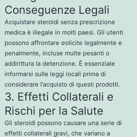
Conseguenze Legali
Acquistare steroidi senza prescrizione
medica è illegale in molti paesi. Gli utenti
possono affrontare σοlicite legalmente e
penalmente, incluse multe pesanti o
addirittura la detenzione. È essenziale
informarsi sulle leggi locali prima di
considerare l’acquisto di questi prodotti.
3. Effetti Collaterali e
Rischi per la Salute
Gli steroidi possono causare una serie di
effetti collaterali gravi, che variano a