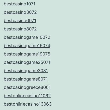
bestcasino1071
bestcasino3072
bestcasino6071
bestcasino8072
bestcasinogame10072
bestcasinogame16074
bestcasinogame19075
bestcasinogame25071
bestcasinogame3081
bestcasinogame8071
bestcasinogreece8061
bestonlinecasino11062
bestonlinecasino13063