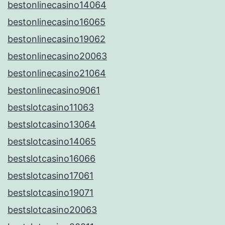
bestonlinecasino14064
bestonlinecasino16065
bestonlinecasino19062
bestonlinecasino20063
bestonlinecasino21064
bestonlinecasino9061
bestslotcasino11063
bestslotcasino13064
bestslotcasino14065
bestslotcasino16066
bestslotcasino17061
bestslotcasino19071
bestslotcasino20063