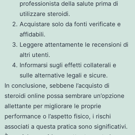
professionista della salute prima di
utilizzare steroidi.
Acquistare solo da fonti verificate e
affidabili.
Leggere attentamente le recensioni di
altri utenti.
Informarsi sugli effetti collaterali e
sulle alternative legali e sicure.
In conclusione, sebbene l’acquisto di
steroidi online possa sembrare un’opzione
allettante per migliorare le proprie
performance o l’aspetto fisico, i rischi
associati a questa pratica sono significativi.