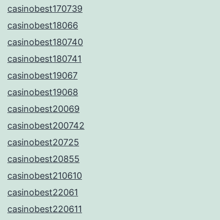
casinobest170739
casinobest18066
casinobest180740
casinobest180741
casinobest19067
casinobest19068
casinobest20069
casinobest200742
casinobest20725
casinobest20855
casinobest210610
casinobest22061
casinobest220611