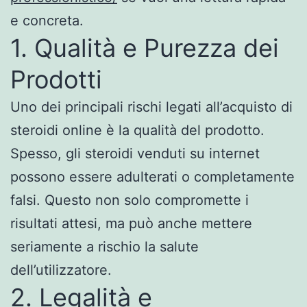
e concreta.
1. Qualità e Purezza dei
Prodotti
Uno dei principali rischi legati all’acquisto di
steroidi online è la qualità del prodotto.
Spesso, gli steroidi venduti su internet
possono essere adulterati o completamente
falsi. Questo non solo compromette i
risultati attesi, ma può anche mettere
seriamente a rischio la salute
dell’utilizzatore.
2. Legalità e