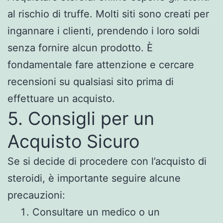
al rischio di truffe. Molti siti sono creati per
ingannare i clienti, prendendo i loro soldi
senza fornire alcun prodotto. È
fondamentale fare attenzione e cercare
recensioni su qualsiasi sito prima di
effettuare un acquisto.
5. Consigli per un
Acquisto Sicuro
Se si decide di procedere con l’acquisto di
steroidi, è importante seguire alcune
precauzioni:
Consultare un medico o un