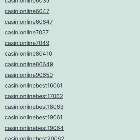
casinionline6035
casinionline6047
casinionline60647
casinionline7037
casinionline7049
casinionline80410
casinionline80649
casinionline90650
casinionlinebest16061
casinionlinebest17062
casinionlinebest18063
casinionlinebest19061
casinionlinebest19064
casinionlinebest20062