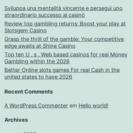
Sviluppa una mentalità vincente e persegui uno
straordinario successo al casinò
Review top gambling returns: Boost your play at
Slotsgem Casino
Grasp the thrill of the gamble: Your competitive
edge awaits at Shine Casino
Top ten U . s . Web based casinos for real Money
Gambling within the 2026
Better Online slots games For real Cash in the
united states to have 2026
Recent Comments
A WordPress Commenter
em
Hello world!
Archives