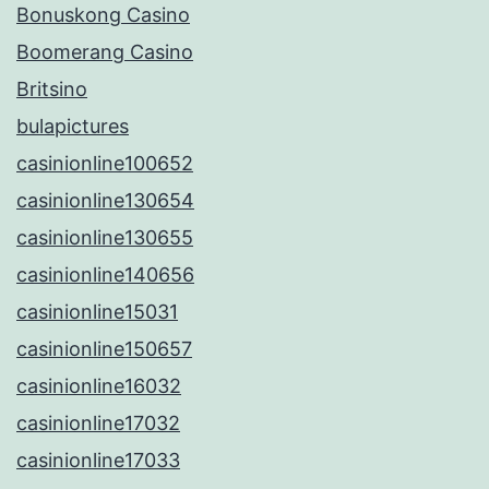
Bonuskong Casino
Boomerang Casino
Britsino
bulapictures
casinionline100652
casinionline130654
casinionline130655
casinionline140656
casinionline15031
casinionline150657
casinionline16032
casinionline17032
casinionline17033