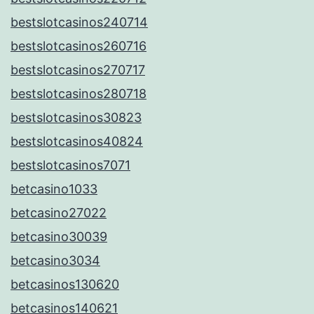
bestslotcasinos240714
bestslotcasinos260716
bestslotcasinos270717
bestslotcasinos280718
bestslotcasinos30823
bestslotcasinos40824
bestslotcasinos7071
betcasino1033
betcasino27022
betcasino30039
betcasino3034
betcasinos130620
betcasinos140621