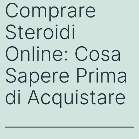
Comprare
Steroidi
Online: Cosa
Sapere Prima
di Acquistare