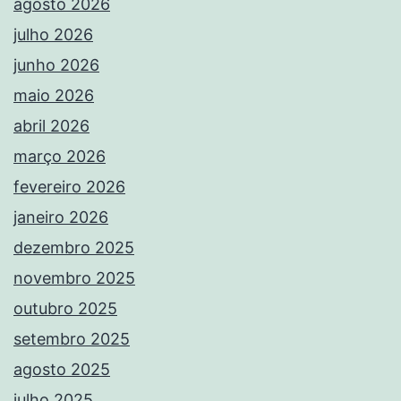
agosto 2026
julho 2026
junho 2026
maio 2026
abril 2026
março 2026
fevereiro 2026
janeiro 2026
dezembro 2025
novembro 2025
outubro 2025
setembro 2025
agosto 2025
julho 2025