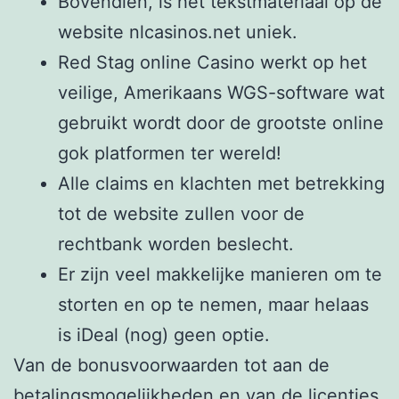
Bovendien, is het tekstmateriaal op de
website nlcasinos.net uniek.
Red Stag online Casino werkt op het
veilige, Amerikaans WGS-software wat
gebruikt wordt door de grootste online
gok platformen ter wereld!
Alle claims en klachten met betrekking
tot de website zullen voor de
rechtbank worden beslecht.
Er zijn veel makkelijke manieren om te
storten en op te nemen, maar helaas
is iDeal (nog) geen optie.
Van de bonusvoorwaarden tot aan de
betalingsmogelijkheden en van de licenties