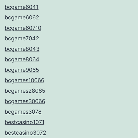
bcgame6041
bcgame6062
bcgame60710
bcgame7042
bcgame8043
bcgame8064
bcgame9065
bcgames10066
bcgames28065
bcgames30066
bcgames3078
bestcasino1071
bestcasino3072