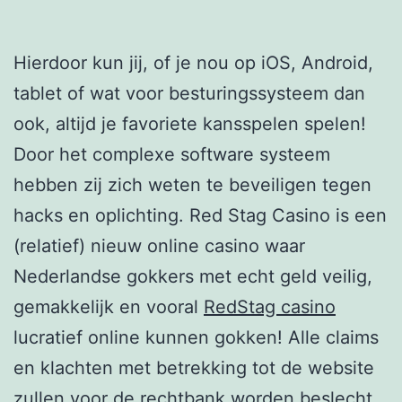
Hierdoor kun jij, of je nou op iOS, Android,
tablet of wat voor besturingssysteem dan
ook, altijd je favoriete kansspelen spelen!
Door het complexe software systeem
hebben zij zich weten te beveiligen tegen
hacks en oplichting. Red Stag Casino is een
(relatief) nieuw online casino waar
Nederlandse gokkers met echt geld veilig,
gemakkelijk en vooral
RedStag casino
lucratief online kunnen gokken! Alle claims
en klachten met betrekking tot de website
zullen voor de rechtbank worden beslecht.