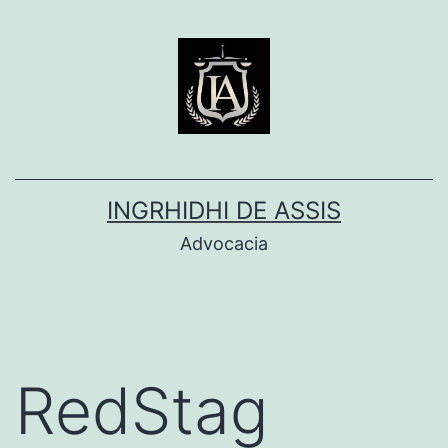
Pular
para
o
conteúdo
INGRHIDHI DE ASSIS
Advocacia
RedStag