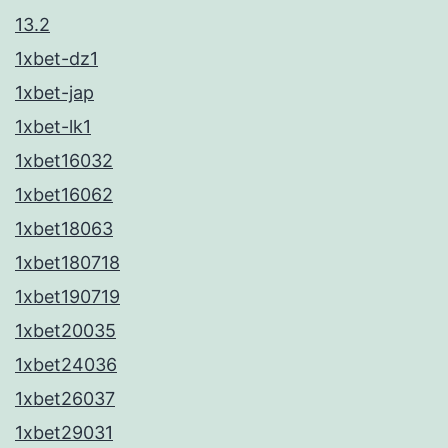
13.2
1xbet-dz1
1xbet-jap
1xbet-lk1
1xbet16032
1xbet16062
1xbet18063
1xbet180718
1xbet190719
1xbet20035
1xbet24036
1xbet26037
1xbet29031