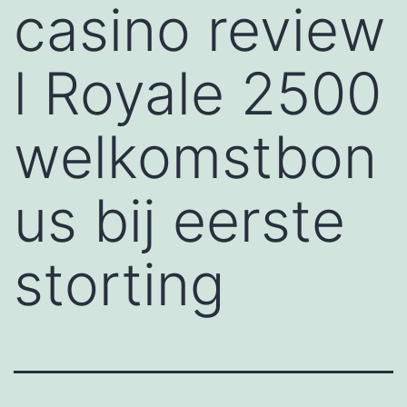
casino review
l Royale 2500
welkomstbon
us bij eerste
storting