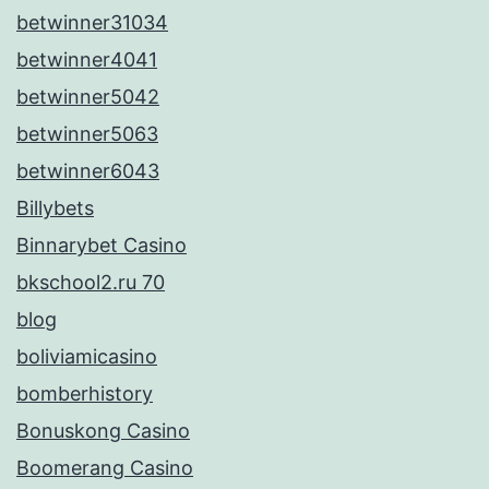
betwinner31034
betwinner4041
betwinner5042
betwinner5063
betwinner6043
Billybets
Binnarybet Casino
bkschool2.ru 70
blog
boliviamicasino
bomberhistory
Bonuskong Casino
Boomerang Casino