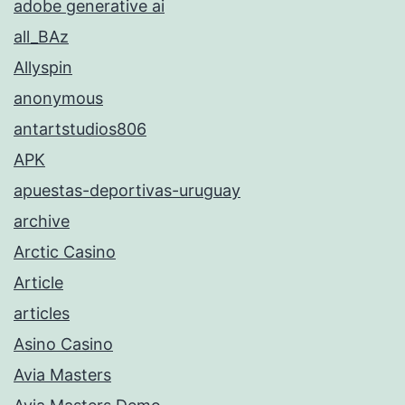
adobe generative ai
all_BAz
Allyspin
anonymous
antartstudios806
APK
apuestas-deportivas-uruguay
archive
Arctic Casino
Article
articles
Asino Casino
Avia Masters