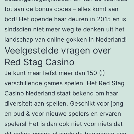
tot aan de bonus codes – alles komt aan
bod! Het opende haar deuren in 2015 en is
sindsdien niet meer weg te denken uit het
landschap van online gokken in Nederland!
Veelgestelde vragen over
Red Stag Casino
Je kunt maar liefst meer dan 150 (!)
verschillende games spelen. Het Red Stag
Casino Nederland staat bekend om haar
diversiteit aan spellen. Geschikt voor jong
en oud & voor nieuwe spelers en ervaren
spelers! Het is dan ook niet voor niets dat
dit online casino al sinds de beginjaren aan