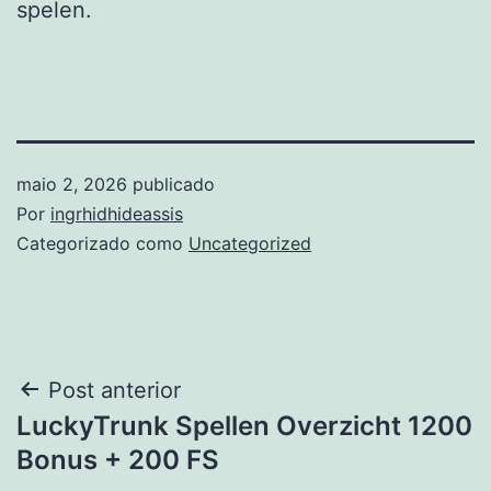
spelen.
maio 2, 2026
publicado
Por
ingrhidhideassis
Categorizado como
Uncategorized
Navegação
Post anterior
LuckyTrunk Spellen Overzicht 1200
de
Bonus + 200 FS