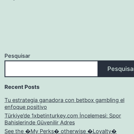
Pesquisar
Pesquisa
Recent Posts
Tu estrategia ganadora con betbox gambling el
enfoque positivo
Türkiye’de 1xbetinturkey.com İncelemesi: Spor
Bahislerinde Güvenilir Adres
See the �My Perks� otherwise �Loyalty�