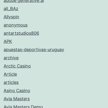
adobe generative ai
all_BAz
Allyspin
anonymous
antartstudios806
APK
apuestas-deportivas-uruguay
archive
Arctic Casino
Article
articles
Asino Casino
Avia Masters
Avia Masters Demo