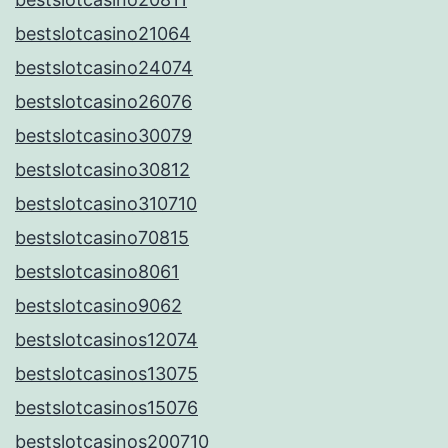
bestslotcasino21064
bestslotcasino24074
bestslotcasino26076
bestslotcasino30079
bestslotcasino30812
bestslotcasino310710
bestslotcasino70815
bestslotcasino8061
bestslotcasino9062
bestslotcasinos12074
bestslotcasinos13075
bestslotcasinos15076
bestslotcasinos200710