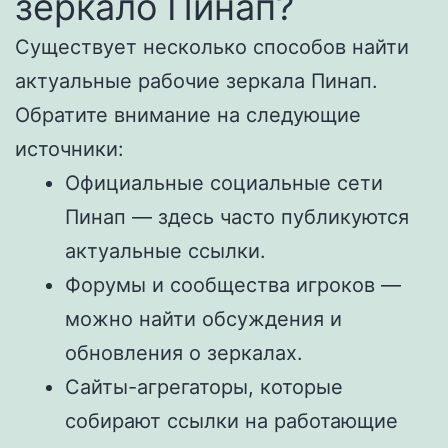
зеркало Пинап?
Существует несколько способов найти
актуальные рабочие зеркала Пинап.
Обратите внимание на следующие
источники:
Официальные социальные сети
Пинап — здесь часто публикуются
актуальные ссылки.
Форумы и сообщества игроков —
можно найти обсуждения и
обновления о зеркалах.
Сайты-агрегаторы, которые
собирают ссылки на работающие