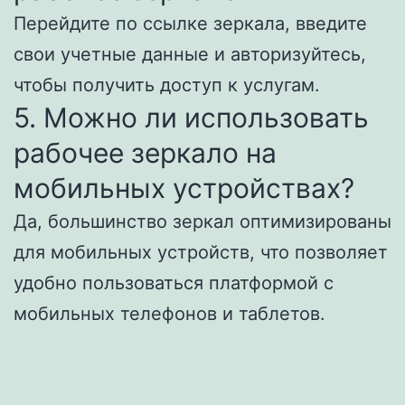
Перейдите по ссылке зеркала, введите
свои учетные данные и авторизуйтесь,
чтобы получить доступ к услугам.
5. Можно ли использовать
рабочее зеркало на
мобильных устройствах?
Да, большинство зеркал оптимизированы
для мобильных устройств, что позволяет
удобно пользоваться платформой с
мобильных телефонов и таблетов.