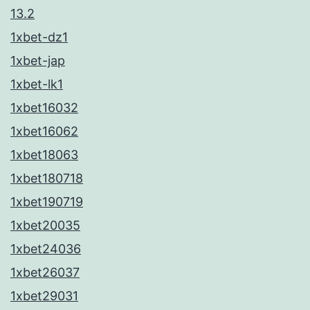
13.2
1xbet-dz1
1xbet-jap
1xbet-lk1
1xbet16032
1xbet16062
1xbet18063
1xbet180718
1xbet190719
1xbet20035
1xbet24036
1xbet26037
1xbet29031