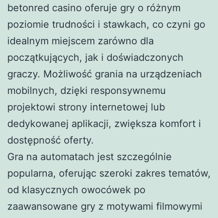
betonred casino oferuje gry o różnym
poziomie trudności i stawkach, co czyni go
idealnym miejscem zarówno dla
początkujących, jak i doświadczonych
graczy. Możliwość grania na urządzeniach
mobilnych, dzięki responsywnemu
projektowi strony internetowej lub
dedykowanej aplikacji, zwiększa komfort i
dostępność oferty.
Gra na automatach jest szczególnie
popularna, oferując szeroki zakres tematów,
od klasycznych owocówek po
zaawansowane gry z motywami filmowymi