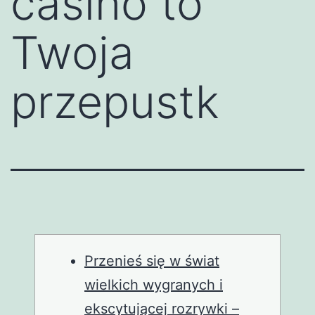
casino to
Twoja
przepustk
Przenieś się w świat
wielkich wygranych i
ekscytującej rozrywki –