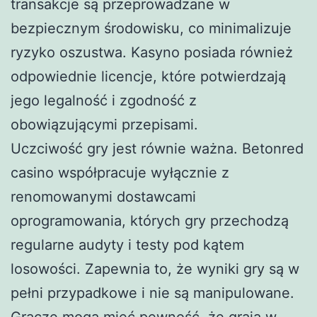
transakcje są przeprowadzane w
bezpiecznym środowisku, co minimalizuje
ryzyko oszustwa. Kasyno posiada również
odpowiednie licencje, które potwierdzają
jego legalność i zgodność z
obowiązującymi przepisami.
Uczciwość gry jest równie ważna. Betonred
casino współpracuje wyłącznie z
renomowanymi dostawcami
oprogramowania, których gry przechodzą
regularne audyty i testy pod kątem
losowości. Zapewnia to, że wyniki gry są w
pełni przypadkowe i nie są manipulowane.
Gracze mogą mieć pewność, że grają w