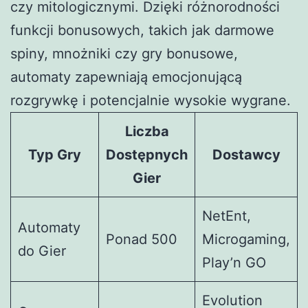
czy mitologicznymi. Dzięki różnorodności
funkcji bonusowych, takich jak darmowe
spiny, mnożniki czy gry bonusowe,
automaty zapewniają emocjonującą
rozgrywkę i potencjalnie wysokie wygrane.
Liczba
Typ Gry
Dostępnych
Dostawcy
Gier
NetEnt,
Automaty
Ponad 500
Microgaming,
do Gier
Play’n GO
Evolution