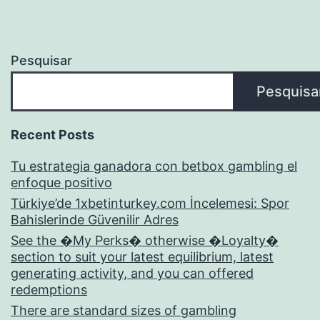
Pesquisar
Pesquisa
Recent Posts
Tu estrategia ganadora con betbox gambling el
enfoque positivo
Türkiye’de 1xbetinturkey.com İncelemesi: Spor
Bahislerinde Güvenilir Adres
See the �My Perks� otherwise �Loyalty�
section to suit your latest equilibrium, latest
generating activity, and you can offered
redemptions
There are standard sizes of gambling