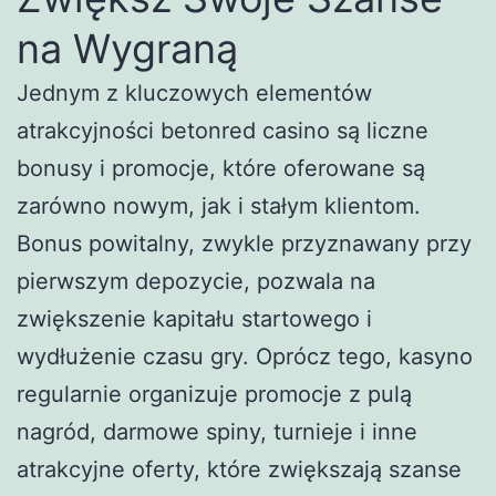
na Wygraną
Jednym z kluczowych elementów
atrakcyjności betonred casino są liczne
bonusy i promocje, które oferowane są
zarówno nowym, jak i stałym klientom.
Bonus powitalny, zwykle przyznawany przy
pierwszym depozycie, pozwala na
zwiększenie kapitału startowego i
wydłużenie czasu gry. Oprócz tego, kasyno
regularnie organizuje promocje z pulą
nagród, darmowe spiny, turnieje i inne
atrakcyjne oferty, które zwiększają szanse