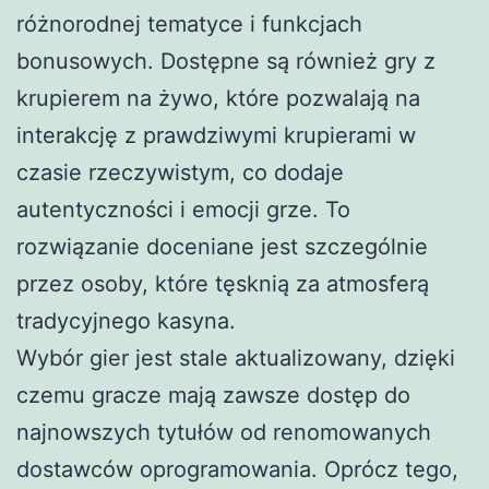
różnorodnej tematyce i funkcjach
bonusowych. Dostępne są również gry z
krupierem na żywo, które pozwalają na
interakcję z prawdziwymi krupierami w
czasie rzeczywistym, co dodaje
autentyczności i emocji grze. To
rozwiązanie doceniane jest szczególnie
przez osoby, które tęsknią za atmosferą
tradycyjnego kasyna.
Wybór gier jest stale aktualizowany, dzięki
czemu gracze mają zawsze dostęp do
najnowszych tytułów od renomowanych
dostawców oprogramowania. Oprócz tego,