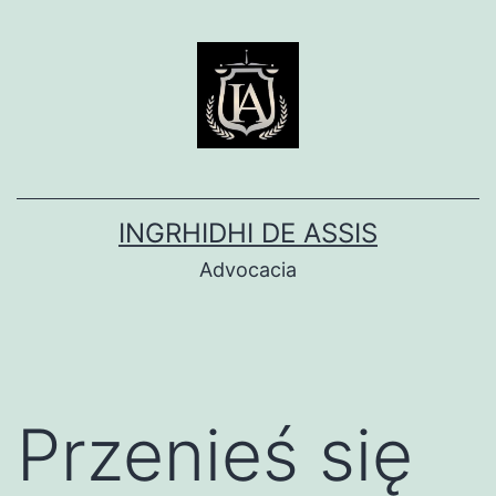
Pular
para
o
conteúdo
INGRHIDHI DE ASSIS
Advocacia
Przenieś się