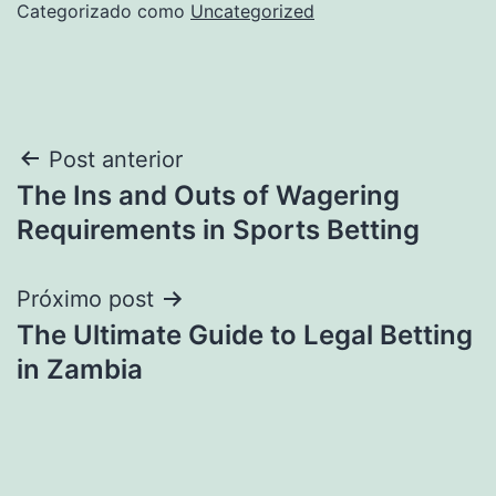
Categorizado como
Uncategorized
Navegação
Post anterior
The Ins and Outs of Wagering
de
Requirements in Sports Betting
Post
Próximo post
The Ultimate Guide to Legal Betting
in Zambia