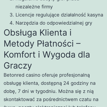
niezależne firmy
Licencje regulujące działalność kasyna
Narzędzia do odpowiedzialnej gry
Obsługa Klienta i
Metody Płatności –
Komfort i Wygoda dla
Graczy
Betonred casino oferuje profesjonalną
obsługę klienta, dostępną 24 godziny na
dobę, 7 dni w tygodniu. Można się z nią
skontaktować za pośrednictwem czatu na