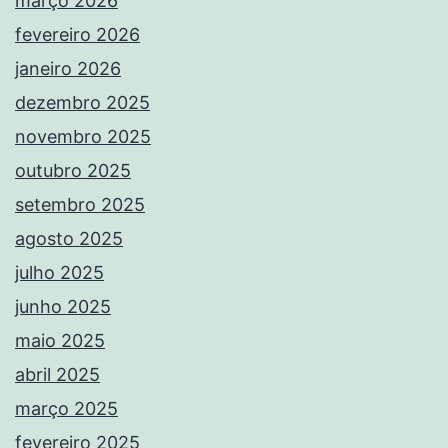
março 2026
fevereiro 2026
janeiro 2026
dezembro 2025
novembro 2025
outubro 2025
setembro 2025
agosto 2025
julho 2025
junho 2025
maio 2025
abril 2025
março 2025
fevereiro 2025