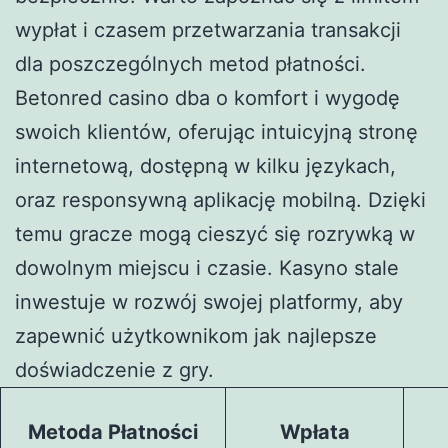
wypłat i czasem przetwarzania transakcji
dla poszczególnych metod płatności.
Betonred casino dba o komfort i wygodę
swoich klientów, oferując intuicyjną stronę
internetową, dostępną w kilku językach,
oraz responsywną aplikację mobilną. Dzięki
temu gracze mogą cieszyć się rozrywką w
dowolnym miejscu i czasie. Kasyno stale
inwestuje w rozwój swojej platformy, aby
zapewnić użytkownikom jak najlepsze
doświadczenie z gry.
Metoda Płatności
Wpłata