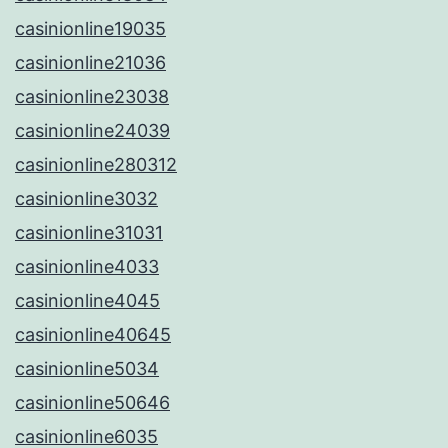
casinionline19035
casinionline21036
casinionline23038
casinionline24039
casinionline280312
casinionline3032
casinionline31031
casinionline4033
casinionline4045
casinionline40645
casinionline5034
casinionline50646
casinionline6035