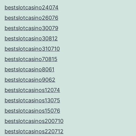
bestslotcasino24074
bestslotcasino26076
bestslotcasino30079
bestslotcasino30812
bestslotcasino310710
bestslotcasino70815
bestslotcasino8061
bestslotcasino9062
bestslotcasinos12074
bestslotcasinos13075
bestslotcasinos15076
bestslotcasinos200710
bestslotcasinos220712