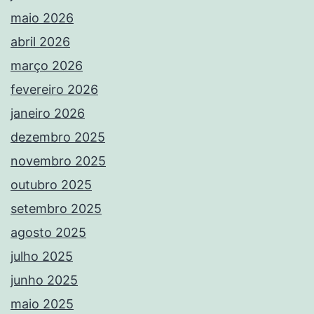
maio 2026
abril 2026
março 2026
fevereiro 2026
janeiro 2026
dezembro 2025
novembro 2025
outubro 2025
setembro 2025
agosto 2025
julho 2025
junho 2025
maio 2025