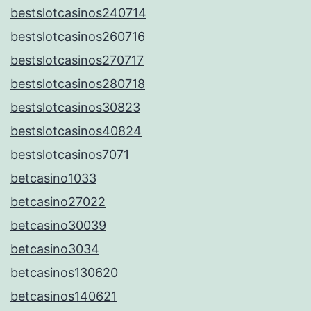
bestslotcasinos240714
bestslotcasinos260716
bestslotcasinos270717
bestslotcasinos280718
bestslotcasinos30823
bestslotcasinos40824
bestslotcasinos7071
betcasino1033
betcasino27022
betcasino30039
betcasino3034
betcasinos130620
betcasinos140621