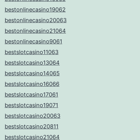
bestonlinecasino19062
bestonlinecasino20063
bestonlinecasino21064
bestonlinecasino9061
bestslotcasino11063
bestslotcasino13064
bestslotcasino14065
bestslotcasino16066
bestslotcasino17061
bestslotcasino19071
bestslotcasino20063
bestslotcasino20811
bestslotcasino21064