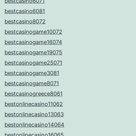
bestcasino6071
bestcasino6081
bestcasino8072
bestcasinogame10072
bestcasinogame16074
bestcasinogame19075
bestcasinogame25071
bestcasinogame3081
bestcasinogame8071
bestcasinogreece8061
bestonlinecasino11062
bestonlinecasino13063
bestonlinecasino14064
bestonlinecasino16065