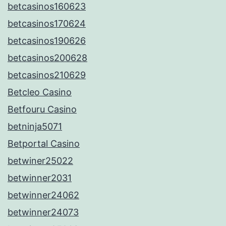
betcasinos160623
betcasinos170624
betcasinos190626
betcasinos200628
betcasinos210629
Betcleo Casino
Betfouru Casino
betninja5071
Betportal Casino
betwiner25022
betwinner2031
betwinner24062
betwinner24073