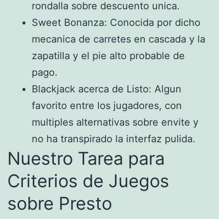
rondalla sobre descuento unica.
Sweet Bonanza: Conocida por dicho
mecanica de carretes en cascada y la
zapatilla y el pie alto probable de
pago.
Blackjack acerca de Listo: Algun
favorito entre los jugadores, con
multiples alternativas sobre envite y
no ha transpirado la interfaz pulida.
Nuestro Tarea para
Criterios de Juegos
sobre Presto