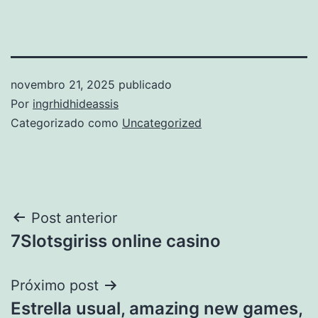
novembro 21, 2025
publicado
Por
ingrhidhideassis
Categorizado como
Uncategorized
Navegação
Post anterior
7Slotsgiriss online casino
de
Post
Próximo post
Estrella usual, amazing new games,