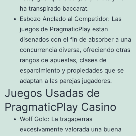
ha transpirado baccarat.
Esbozo Anclado al Competidor: Las
juegos de PragmaticPlay estan
disenados con el fin de absorber a una
concurrencia diversa, ofreciendo otras
rangos de apuestas, clases de
esparcimiento y propiedades que se
adaptan a las parejas jugadores.
Juegos Usadas de
PragmaticPlay Casino
Wolf Gold: La tragaperras
excesivamente valorada una buena