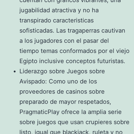
jugabilidad atractiva y no ha
transpirado caracteristicas
sofisticadas. Las tragaperras cautivan
a los jugadores con el pasar del
tiempo temas conformados por el viejo
Egipto inclusive conceptos futuristas.
Liderazgo sobre Juegos sobre
Avispado: Como uno de los
proveedores de casinos sobre
preparado de mayor respetados,
PragmaticPlay ofrece la amplia serie
sobre juegos que usan crupieres sobre
listo, igual que blackjack, ruleta y no