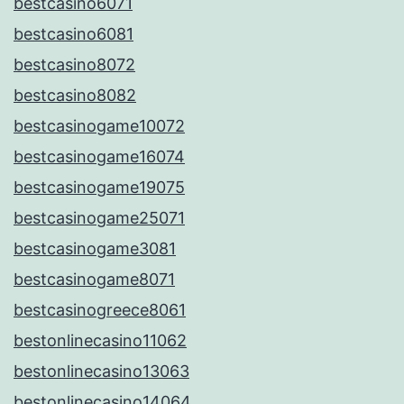
bestcasino6071
bestcasino6081
bestcasino8072
bestcasino8082
bestcasinogame10072
bestcasinogame16074
bestcasinogame19075
bestcasinogame25071
bestcasinogame3081
bestcasinogame8071
bestcasinogreece8061
bestonlinecasino11062
bestonlinecasino13063
bestonlinecasino14064