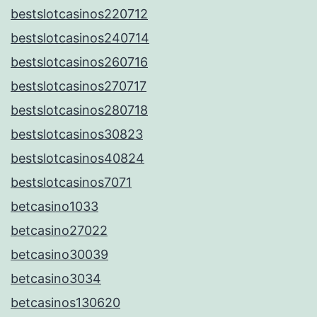
bestslotcasinos220712
bestslotcasinos240714
bestslotcasinos260716
bestslotcasinos270717
bestslotcasinos280718
bestslotcasinos30823
bestslotcasinos40824
bestslotcasinos7071
betcasino1033
betcasino27022
betcasino30039
betcasino3034
betcasinos130620