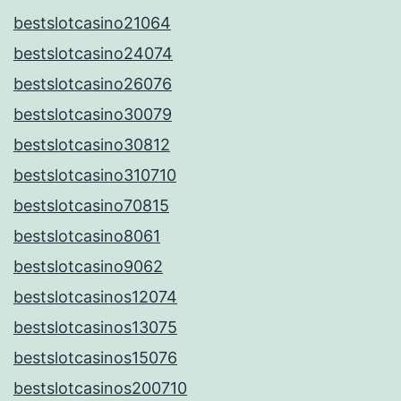
bestslotcasino21064
bestslotcasino24074
bestslotcasino26076
bestslotcasino30079
bestslotcasino30812
bestslotcasino310710
bestslotcasino70815
bestslotcasino8061
bestslotcasino9062
bestslotcasinos12074
bestslotcasinos13075
bestslotcasinos15076
bestslotcasinos200710