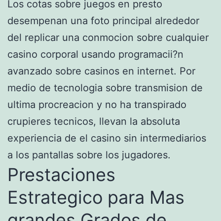
Los cotas sobre juegos en presto
desempenan una foto principal alrededor
del replicar una conmocion sobre cualquier
casino corporal usando programacii?n
avanzado sobre casinos en internet. Por
medio de tecnologia sobre transmision de
ultima procreacion y no ha transpirado
crupieres tecnicos, llevan la absoluta
experiencia de el casino sin intermediarios
a los pantallas sobre los jugadores.
Prestaciones
Estrategico para Mas
grandes Grados de