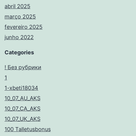
abril 2025
março 2025
fevereiro 2025
junho 2022
Categories
! Без рубрики
1
1-xbeti18034
10_07_AU_AKS
10_07_CA_AKS
10_07_UK_AKS
100 Talletusbonus