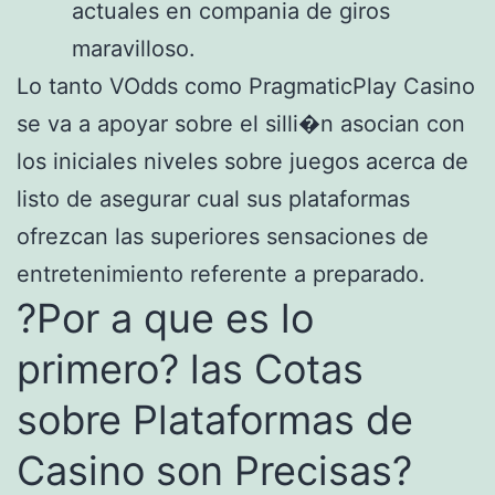
actuales en compania de giros
maravilloso.
Lo tanto VOdds como PragmaticPlay Casino
se va a apoyar sobre el silli�n asocian con
los iniciales niveles sobre juegos acerca de
listo de asegurar cual sus plataformas
ofrezcan las superiores sensaciones de
entretenimiento referente a preparado.
?Por a que es lo
primero? las Cotas
sobre Plataformas de
Casino son Precisas?