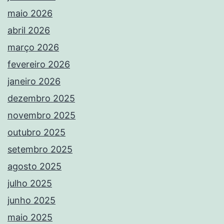
maio 2026
abril 2026
março 2026
fevereiro 2026
janeiro 2026
dezembro 2025
novembro 2025
outubro 2025
setembro 2025
agosto 2025
julho 2025
junho 2025
maio 2025