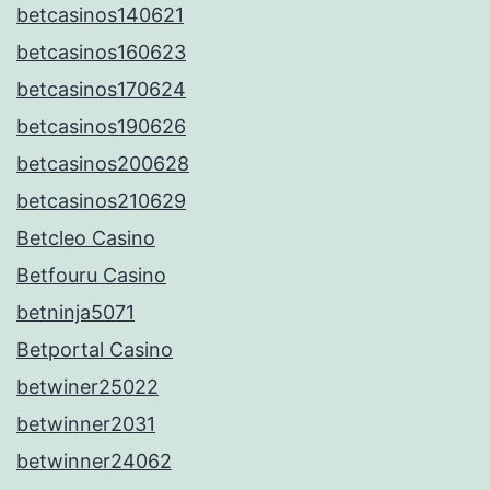
betcasinos140621
betcasinos160623
betcasinos170624
betcasinos190626
betcasinos200628
betcasinos210629
Betcleo Casino
Betfouru Casino
betninja5071
Betportal Casino
betwiner25022
betwinner2031
betwinner24062