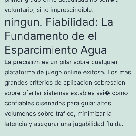
voluntario, sino imprescindible.
ningun. Fiabilidad: La
Fundamento de el
Esparcimiento Agua
La precisii?n es un pilar sobre cualquier
plataforma de juego online exitosa. Los mas
grandes criterios de aplicacion sobresalen
sobre ofertar sistemas estables asi� como
confiables disenados para guiar altos
volumenes sobre trafico, minimizar la
latencia y asegurar una jugabilidad fluida.