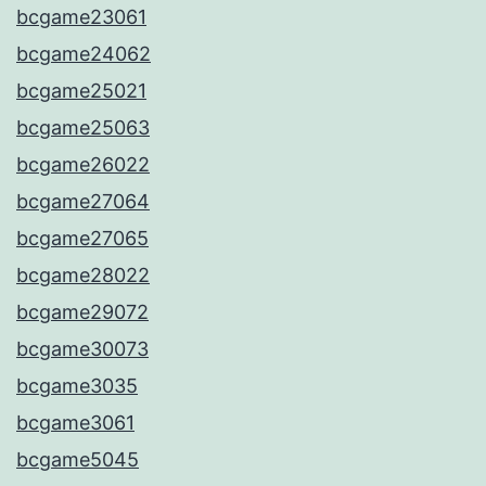
bcgame23061
bcgame24062
bcgame25021
bcgame25063
bcgame26022
bcgame27064
bcgame27065
bcgame28022
bcgame29072
bcgame30073
bcgame3035
bcgame3061
bcgame5045