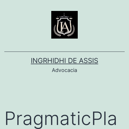
Pular
para
o
conteúdo
INGRHIDHI DE ASSIS
Advocacia
PragmaticPla