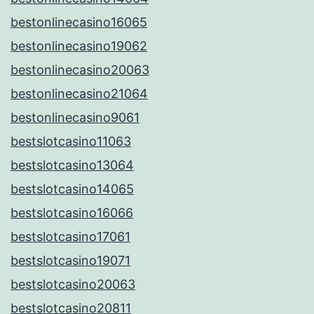
bestonlinecasino16065
bestonlinecasino19062
bestonlinecasino20063
bestonlinecasino21064
bestonlinecasino9061
bestslotcasino11063
bestslotcasino13064
bestslotcasino14065
bestslotcasino16066
bestslotcasino17061
bestslotcasino19071
bestslotcasino20063
bestslotcasino20811