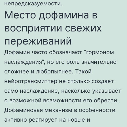
непредсказуемости.
Место дофамина в
восприятии свежих
переживаний
Дофамин часто обозначают “гормоном
наслаждения”, но его роль значительно
сложнее и любопытнее. Такой
нейротрансмиттер не столько создает
само наслаждение, насколько указывает
о возможной возможности его обрести.
Дофаминовая механизм в особенности
активно реагирует на новые и