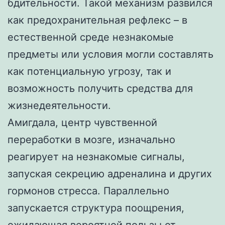
бдительности. Такой механизм развился
как предохранительная рефлекс – в
естественной среде незнакомые
предметы или условия могли составлять
как потенциальную угрозу, так и
возможность получить средства для
жизнедеятельности.
Амигдала, центр чувственной
переработки в мозге, изначально
реагирует на незнакомые сигналы,
запуская секрецию адреналина и других
гормонов стресса. Параллельно
запускается структура поощрения,
ожидающая вероятной пользы от