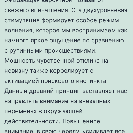
свежего впечатления. Эта двухуровневая
стимуляция формирует особое режим
волнения, которое мы воспринимаем как
намного яркое ощущение по сравнению
с рутинными происшествиями.
Мощность чувственной отклика на
новизну также коррелирует с
активацией поискового инстинкта.
Данный древний принцип заставляет нас
направлять внимание на внезапных
переменах в окружающей
действительности. Повышенное
внимание, в свою череду, усиливает все