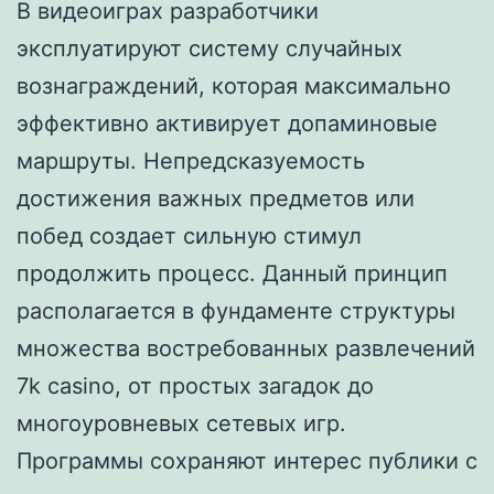
В видеоиграх разработчики
эксплуатируют систему случайных
вознаграждений, которая максимально
эффективно активирует допаминовые
маршруты. Непредсказуемость
достижения важных предметов или
побед создает сильную стимул
продолжить процесс. Данный принцип
располагается в фундаменте структуры
множества востребованных развлечений
7k casino, от простых загадок до
многоуровневых сетевых игр.
Программы сохраняют интерес публики с