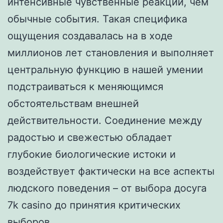
интенсивные чувственные реакции, чем
обычные события. Такая специфика
ощущения создавалась на в ходе
миллионов лет становления и выполняет
центральную функцию в нашей умении
подстраиваться к меняющимся
обстоятельствам внешней
действительности. Соединение между
радостью и свежестью обладает
глубокие биологические истоки и
воздействует фактически на все аспекты
людского поведения – от выбора досуга
7k casino до принятия критических
выборов.