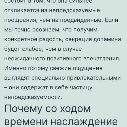
состоит в том, что она сильнее
откликается на непредсказуемые
поощрения, чем на предвиденные. Если
мы точно осознаем, что получим
конкретное радость, секреция допамина
будет слабее, чем в случае
неожиданного позитивного впечатления.
Именно потому свежие ощущения
выглядят специально привлекательными
– они содержат в себе частицу
непредсказуемости.
Почему со ходом
времени наслаждение