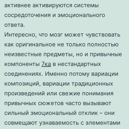
активнее активируются системы
сосредоточения и эмоционального
ответа.
Интересно, что мозг может чувствовать
как оригинальное не только полностью
неизвестные предметы, но и привычные
компоненты
7ка
в нестандартных
соединениях. Именно потому вариации
композиций, вариации традиционных
произведений или свежие понимания
привычных сюжетов часто вызывают
сильный эмоциональный отклик – они
совмещают узнаваемость с элементами