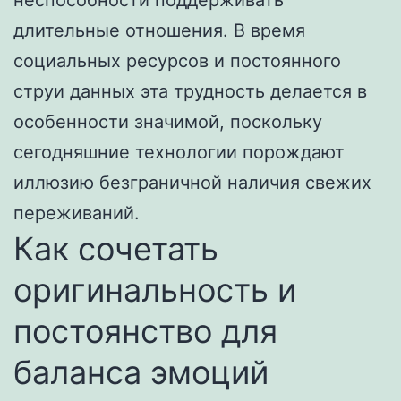
длительные отношения. В время
социальных ресурсов и постоянного
струи данных эта трудность делается в
особенности значимой, поскольку
сегодняшние технологии порождают
иллюзию безграничной наличия свежих
переживаний.
Как сочетать
оригинальность и
постоянство для
баланса эмоций