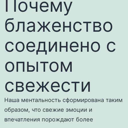
Почему
блаженство
соединено с
опытом
свежести
Наша ментальность сформирована таким
образом, что свежие эмоции и
впечатления порождают более