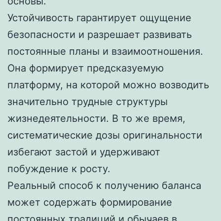
основы.
Устойчивость гарантирует ощущение
безопасности и разрешает развивать
постоянные планы и взаимоотношения.
Она формирует предсказуемую
платформу, на которой можно возводить
значительно трудные структуры
жизнедеятельности. В то же время,
систематические дозы оригинальности
избегают застой и удерживают
побуждение к росту.
Реальный способ к получению баланса
может содержать формирование
постоянных традиций и обычаев в