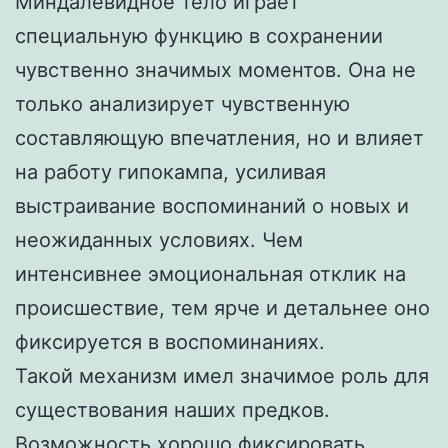
Миндалевидное тело играет
специальную функцию в сохранении
чувственно значимых моментов. Она не
только анализирует чувственную
составляющую впечатления, но и влияет
на работу гипокампа, усиливая
выстраивание воспоминаний о новых и
неожиданных условиях. Чем
интенсивнее эмоциональная отклик на
происшествие, тем ярче и детальнее оно
фиксируется в воспоминаниях.
Такой механизм имел значимое роль для
существования наших предков.
Возможность хорошо фиксировать