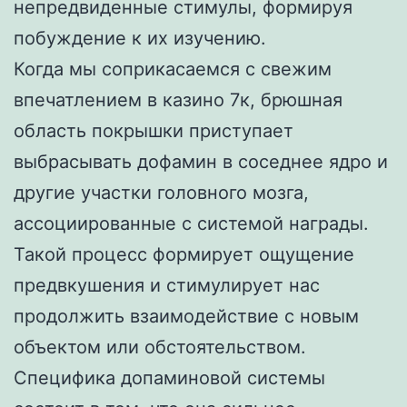
непредвиденные стимулы, формируя
побуждение к их изучению.
Когда мы соприкасаемся с свежим
впечатлением в казино 7к, брюшная
область покрышки приступает
выбрасывать дофамин в соседнее ядро и
другие участки головного мозга,
ассоциированные с системой награды.
Такой процесс формирует ощущение
предвкушения и стимулирует нас
продолжить взаимодействие с новым
объектом или обстоятельством.
Специфика допаминовой системы