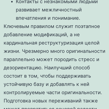
Контакты с незнакомыми людьми
развивает межличностный
впечатления и понимание.
Ключевым правилом служит поэтапное
добавление модификаций, а не
кардинальная реструктуризация целой
жизни. Чрезмерно много оригинальности
параллельно может породить стресс и
дезориентацию. Наилучший способ
состоит в том, чтобы поддерживать
устойчивую базу и добавлять к ней
контролируемые части оригинальности.
Подготовка новых переживаний также
может превратиться основой радости