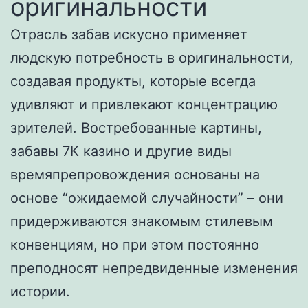
оригинальности
Отрасль забав искусно применяет
людскую потребность в оригинальности,
создавая продукты, которые всегда
удивляют и привлекают концентрацию
зрителей. Востребованные картины,
забавы 7К казино и другие виды
времяпрепровождения основаны на
основе “ожидаемой случайности” – они
придерживаются знакомым стилевым
конвенциям, но при этом постоянно
преподносят непредвиденные изменения
истории.