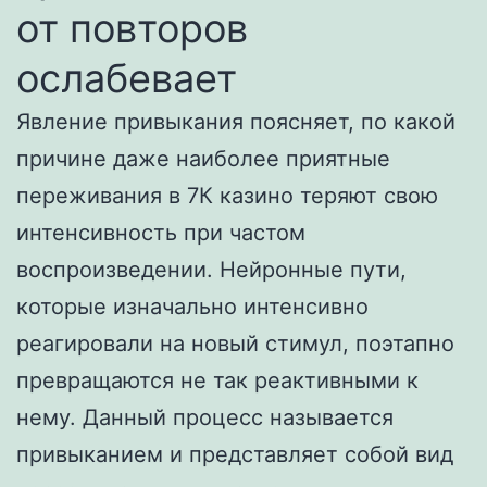
от повторов
ослабевает
Явление привыкания поясняет, по какой
причине даже наиболее приятные
переживания в 7К казино теряют свою
интенсивность при частом
воспроизведении. Нейронные пути,
которые изначально интенсивно
реагировали на новый стимул, поэтапно
превращаются не так реактивными к
нему. Данный процесс называется
привыканием и представляет собой вид