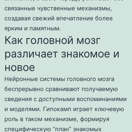
связанные чувственные механизмы,
создавая свежий впечатление более
ярким и памятным.
Как головной мозг
различает знакомое и
новое
Нейронные системы головного мозга
беспрерывно сравнивают получаемую
сведения с доступными воспоминаниями
и моделями. Гипокамп играет ключевую
роль в таком механизме, формируя
специфическую “план” знакомых