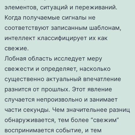
элементов, ситуаций и переживаний.
Когда получаемые сигналы не
соответствуют записанным шаблонам,
интеллект классифицирует их как
свежие.
Лобная область исследует меру
свежести и определяет, насколько
существенно актуальный впечатление
разнится от прошлых. Этот явление
случается непроизвольно и занимает
части секунды. Чем значительнее разниц
обнаруживается, тем более “свежим”
воспринимается событие, и тем