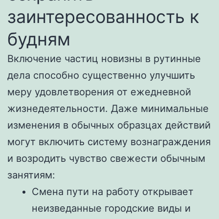
заинтересованность к
будням
Включение частиц новизны в рутинные
дела способно существенно улучшить
меру удовлетворения от ежедневной
жизнедеятельности. Даже минимальные
изменения в обычных образцах действий
могут включить систему вознаграждения
и возродить чувство свежести обычным
занятиям:
Смена пути на работу открывает
неизведанные городские виды и