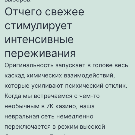
Отчего свежее
стимулирует
интенсивные
переживания
Оригинальность запускает в голове весь
каскад химических взаимодействий,
которые усиливают психический отклик.
Когда мы встречаемся с чем-то
необычным в 7К казино, наша
невральная сеть немедленно
переключается в режим высокой