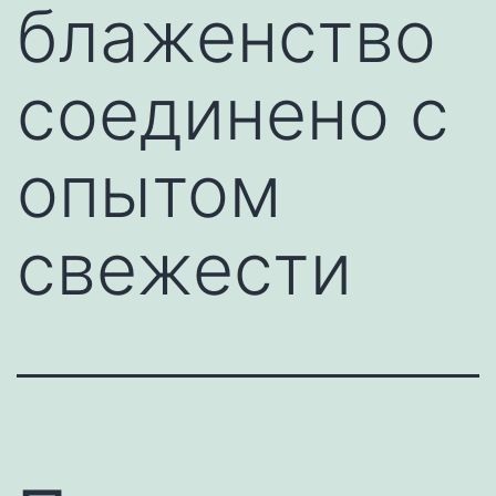
блаженство
соединено с
опытом
свежести