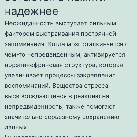
надежнее
Неожиданность выступает сильным
фактором выстраивания постоянной
запоминания. Когда мозг сталкивается с
чем-то непредвиденным, активируется
норэпинефриновая структура, которая
увеличивает процессы закрепления
воспоминаний. Вещества стресса,
высвобождающиеся в реакцию на
непредвиденность, также помогают
значительно серьезному сохранению
данных.