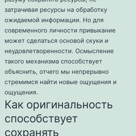
затрачивая ресурсы на обработку
ожидаемой информации. Но для
современного личности привыкание
может сделаться основой скуки и
неудовлетворенности. Осмысление
такого механизма способствует
объяснить, отчего мы непрерывно
стремимся найти новые ощущения и
ощущения.
Как оригинальность
способствует
сохранять