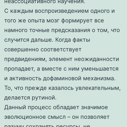
неассоциативного научения.
С каждым воспроизведением одного и
того же опыта мозг формирует все
намного точные предсказания о том, что
случится дальше. Когда факты
совершенно соответствует
предвидениям, элемент неожиданности
пропадает, а вместе с ним уменьшается
и активность дофаминовой механизма.
То, что прежде казалось увлекательным,
делается рутиной.
Данный процесс обладает значимое
эволюционное смысл – он позволяет
разуму сохранять ресурсы, не