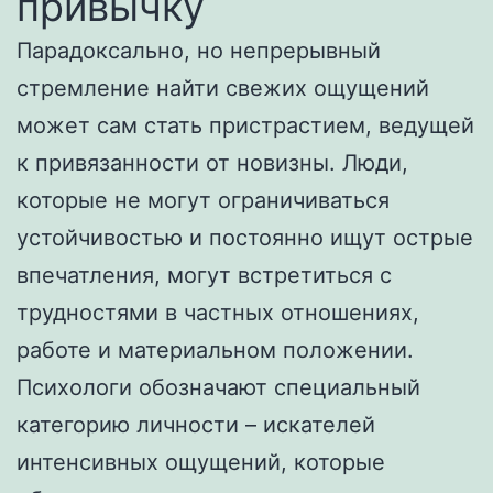
привычку
Парадоксально, но непрерывный
стремление найти свежих ощущений
может сам стать пристрастием, ведущей
к привязанности от новизны. Люди,
которые не могут ограничиваться
устойчивостью и постоянно ищут острые
впечатления, могут встретиться с
трудностями в частных отношениях,
работе и материальном положении.
Психологи обозначают специальный
категорию личности – искателей
интенсивных ощущений, которые