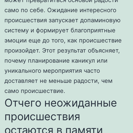
само по себе. Ожидание интересного
происшествия запускает допаминовую
систему и формирует благоприятные
эмоции еще до того, как происшествие
произойдет. Этот результат объясняет,
почему планирование каникул или
уникального мероприятия часто
доставляет не меньше радости, чем
само происшествие.
Отчего неожиданные
происшествия
остаются в памяти