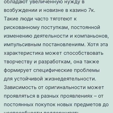
обладают увеличенную нужду в
возбуждении и новизне в казино 7к.
Такие люди часто тяготеют к
рискованному поступкам, постоянной
изменению деятельности и компаньонов,
импульсивным постановлениям. Хотя эта
характеристика может способствовать
творчеству и разработкам, она также
формирует специфические проблемы
для устойчивой жизнедеятельности.
Зависимость от оригинальности может
проявляться в разных проявлениях – от
постоянных покупок новых предметов до
неспособности поддерживать