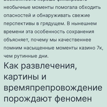
необычные моменты помогала обходить
опасностей и обнаруживать свежие
перспективы в грядущем. В нынешнем
времени эта особенность сохранения
объясняет, почему мы качественнее
помним насыщенные моменты казино 7к,
чем рутинные дни.
Как развлечения,
картины и
времяпрепровождение
порождают феномен