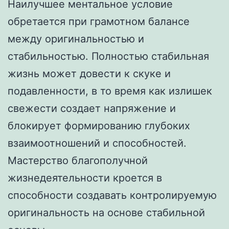
Наилучшее ментальное условие
обретается при грамотном балансе
между оригинальностью и
стабильностью. Полностью стабильная
жизнь может довести к скуке и
подавленности, в то время как излишек
свежести создает напряжение и
блокирует формированию глубоких
взаимоотношений и способностей.
Мастерство благополучной
жизнедеятельности кроется в
способности создавать контролируемую
оригинальность на основе стабильной