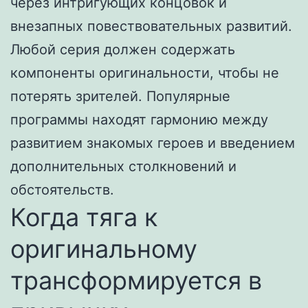
через интригующих концовок и
внезапных повествовательных развитий.
Любой серия должен содержать
компоненты оригинальности, чтобы не
потерять зрителей. Популярные
программы находят гармонию между
развитием знакомых героев и введением
дополнительных столкновений и
обстоятельств.
Когда тяга к
оригинальному
трансформируется в