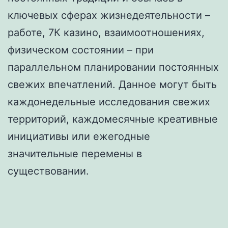
ключевых сферах жизнедеятельности –
работе, 7К казино, взаимоотношениях,
физическом состоянии – при
параллельном планировании постоянных
свежих впечатлений. Данное могут быть
каждонедельные исследования свежих
территорий, каждомесячные креативные
инициативы или ежегодные
значительные перемены в
существовании.