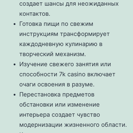
создает шансы для неожиданных
контактов.
Готовка пищи по свежим
инструкциям трансформирует
каждодневную кулинарию в
творческий механизм.
Изучение свежего занятия или
способности 7k casino включает
очаги освоения в разуме.
Перестановка предметов
обстановки или изменение
интерьера создает чувство
модернизации жизненного области.