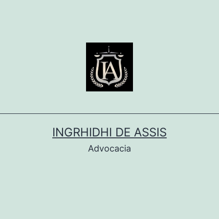
INGRHIDHI DE ASSIS
Advocacia