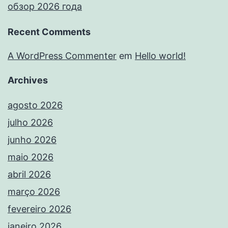
обзор 2026 года
Recent Comments
A WordPress Commenter
em
Hello world!
Archives
agosto 2026
julho 2026
junho 2026
maio 2026
abril 2026
março 2026
fevereiro 2026
janeiro 2026