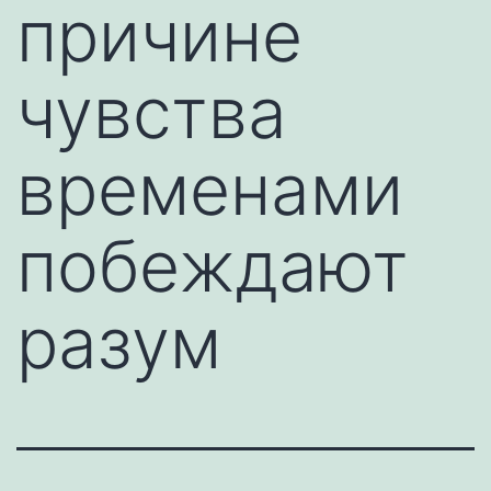
причине
чувства
временами
побеждают
разум