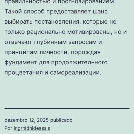
правильностью и прогнозированием.
Такой способ предоставляет шанс
выбирать постановления, которые не
только рационально мотивированы, но и
отвечают глубинным запросам и
принципам личности, порождая
фундамент для продолжительного
процветания и самореализации.
dezembro 12, 2025
publicado
Por
ingrhidhideassis