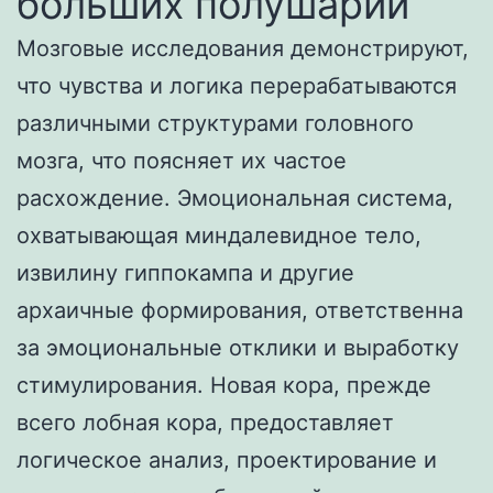
больших полушарий
Мозговые исследования демонстрируют,
что чувства и логика перерабатываются
различными структурами головного
мозга, что поясняет их частое
расхождение. Эмоциональная система,
охватывающая миндалевидное тело,
извилину гиппокампа и другие
архаичные формирования, ответственна
за эмоциональные отклики и выработку
стимулирования. Новая кора, прежде
всего лобная кора, предоставляет
логическое анализ, проектирование и