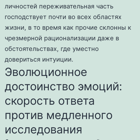
личностей переживательная часть
господствует почти во всех областях
жизни, в то время как прочие склонны к
чрезмерной рационализации даже в
обстоятельствах, где уместно
довериться интуиции.
Эволюционное
достоинство эмоций:
скорость ответа
против медленного
исследования