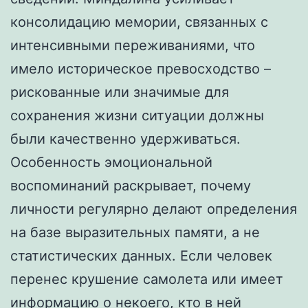
консолидацию мемории, связанных с
интенсивными переживаниями, что
имело историческое превосходство –
рискованные или значимые для
сохранения жизни ситуации должны
были качественно удерживаться.
Особенность эмоциональной
воспоминаний раскрывает, почему
личности регулярно делают определения
на базе выразительных памяти, а не
статистических данных. Если человек
перенес крушение самолета или имеет
информацию о некоего, кто в ней