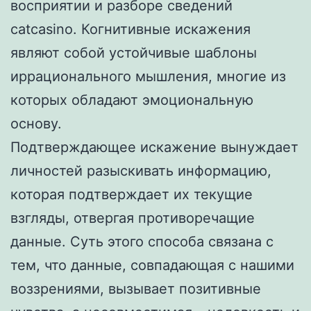
восприятии и разборе сведений
catcasino. Когнитивные искажения
являют собой устойчивые шаблоны
иррационального мышления, многие из
которых обладают эмоциональную
основу.
Подтверждающее искажение вынуждает
личностей разыскивать информацию,
которая подтверждает их текущие
взгляды, отвергая противоречащие
данные. Суть этого способа связана с
тем, что данные, совпадающая с нашими
воззрениями, вызывает позитивные