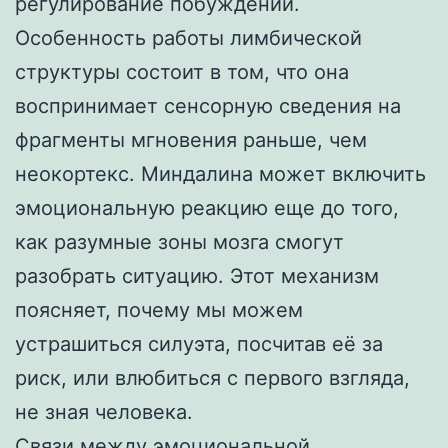
регулирование побуждений.
Особенность работы лимбической
структуры состоит в том, что она
воспринимает сенсорную сведения на
фрагменты мгновения раньше, чем
неокортекс. Миндалина может включить
эмоциональную реакцию еще до того,
как разумные зоны мозга смогут
разобрать ситуацию. Этот механизм
поясняет, почему мы можем
устрашиться силуэта, посчитав её за
риск, или влюбиться с первого взгляда,
не зная человека.
Связи между эмоциональной