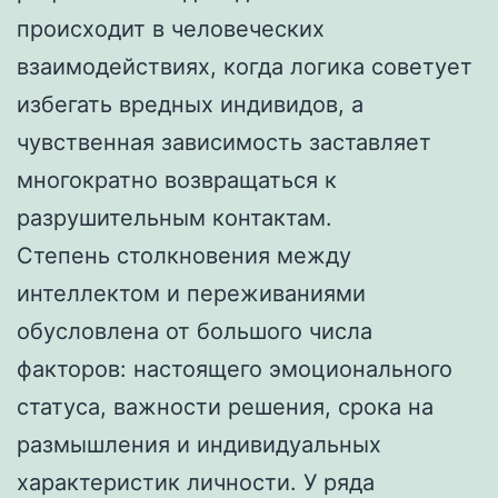
происходит в человеческих
взаимодействиях, когда логика советует
избегать вредных индивидов, а
чувственная зависимость заставляет
многократно возвращаться к
разрушительным контактам.
Степень столкновения между
интеллектом и переживаниями
обусловлена от большого числа
факторов: настоящего эмоционального
статуса, важности решения, срока на
размышления и индивидуальных
характеристик личности. У ряда