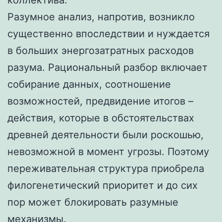
Разумное анализ, напротив, возникло
существенно впоследствии и нуждается
в больших энергозатратных расходов
разума. Рациональный разбор включает
собирание данных, соотношение
возможностей, предвидение итогов –
действия, которые в обстоятельствах
древней деятельности были роскошью,
невозможной в момент угрозы. Поэтому
переживательная структура приобрела
филогенетический приоритет и до сих
пор может блокировать разумные
механизмы.