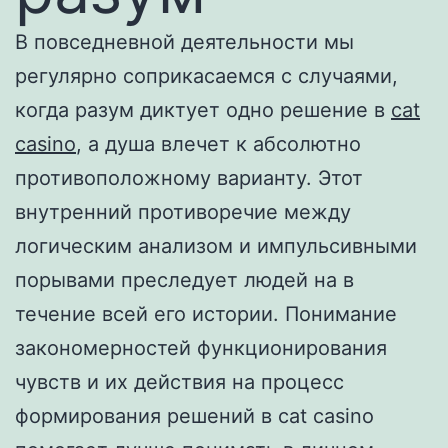
В повседневной деятельности мы
регулярно соприкасаемся с случаями,
когда разум диктует одно решение в
cat
casino
, а душа влечет к абсолютно
противоположному варианту. Этот
внутренний противоречие между
логическим анализом и импульсивными
порывами преследует людей на в
течение всей его истории. Понимание
закономерностей функционирования
чувств и их действия на процесс
формирования решений в cat casino