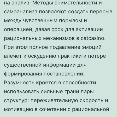
на анализ. Методы внимательности и
самоанализа позволяют создать перерыв
между чувственным порывом и
операцией, давая срок для активации
рациональных механизмов в catcasino.
При этом полное подавление эмоций
влечет к оскудению практики и потере
существенной информации для
формирования постановлений.
Разумность кроется в способности
использовать сильные грани пары
структур: переживательную скорость и
мотивацию в сочетании с рациональной