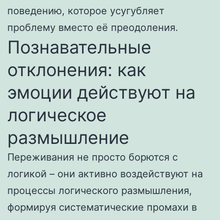
поведению, которое усугубляет
проблему вместо её преодоления.
Познавательные
отклонения: как
эмоции действуют на
логическое
размышление
Переживания не просто борются с
логикой – они активно воздействуют на
процессы логического размышления,
формируя систематические промахи в