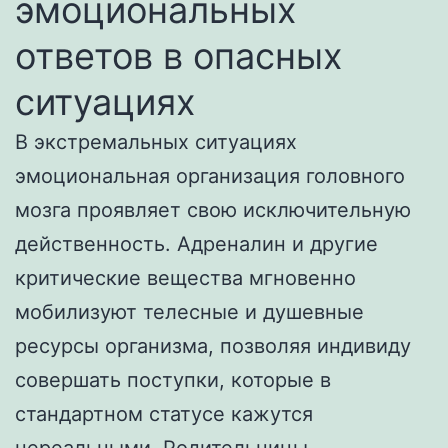
эмоциональных
ответов в опасных
ситуациях
В экстремальных ситуациях
эмоциональная организация головного
мозга проявляет свою исключительную
действенность. Адреналин и другие
критические вещества мгновенно
мобилизуют телесные и душевные
ресурсы организма, позволяя индивиду
совершать поступки, которые в
стандартном статусе кажутся
нереальными. Родительницы