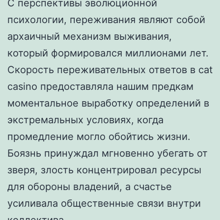
С перспективы эволюционной
психологии, переживания являют собой
архаичный механизм выживания,
который формировался миллионами лет.
Скорость переживательных ответов в cat
casino предоставляла нашим предкам
моментальное выработку определений в
экстремальных условиях, когда
промедление могло обойтись жизни.
Боязнь принуждал мгновенно убегать от
зверя, злость концентрировал ресурсы
для обороны владений, а счастье
усиливала общественные связи внутри
коллектива.