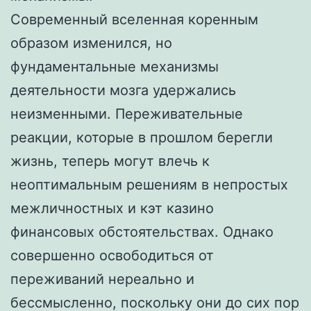
Современный вселенная коренным
образом изменился, но
фундаментальные механизмы
деятельности мозга удержались
неизменными. Переживательные
реакции, которые в прошлом берегли
жизнь, теперь могут влечь к
неоптимальным решениям в непростых
межличностных и кэт казино
финансовых обстоятельствах. Однако
совершенно освободиться от
переживаний нереально и
бессмысленно, поскольку они до сих пор