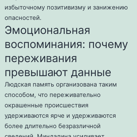
избыточному позитивизму и занижению
опасностей.
Эмоциональная
воспоминания: почему
переживания
превышают данные
Людская память организована таким
способом, что переживательно
окрашенные происшествия
удерживаются ярче и удерживаются
более длительно безразличной
сведений. Миндалина усиливает