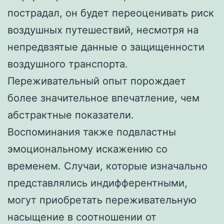
пострадал, он будет переоценивать риск
воздушных путешествий, несмотря на
непредвзятые данные о защищенности
воздушного транспорта.
Переживательный опыт порождает
более значительное впечатление, чем
абстрактные показатели.
Воспоминания также подвластны
эмоциональному искажению со
временем. Случаи, которые изначально
представлялись индифферентными,
могут приобретать переживательную
насыщение в соотношении от