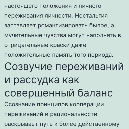
настоящего положения и личного
переживания личности. Ностальгия
заставляет романтизировать былое, а
мучительные чувства могут наполнять в
отрицательные краски даже
положительные память того периода.
Созвучие переживаний
и рассудка как
совершенный баланс
Осознание принципов кооперации
переживаний и рациональности
раскрывает путь к более действенному