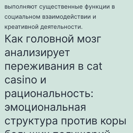
выполняют существенные функции в
социальном взаимодействии и
креативной деятельности.
Как головной мозг
анализирует
переживания в cat
casino и
рациональность:
эмоциональная
структура против коры