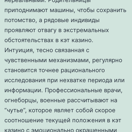
приподнимают машины, чтобы сохранить
потомство, а рядовые индивиды
проявляют отвагу в экстремальных
обстоятельствах в кэт казино.
Интуиция, тесно связанная с
чувственными механизмами, регулярно
становится точнее рационального
исследования при нехватке периода или
информации. Профессиональные врачи,
огнеборцы, военные рассчитывают на
“чутье”, которое являет собой скорое
соотношение текущей положения в кэт
казино с эмоционально окрашенными