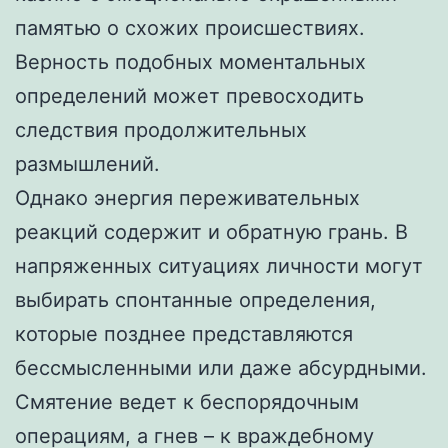
памятью о схожих происшествиях.
Верность подобных моментальных
определений может превосходить
следствия продолжительных
размышлений.
Однако энергия переживательных
реакций содержит и обратную грань. В
напряженных ситуациях личности могут
выбирать спонтанные определения,
которые позднее представляются
бессмысленными или даже абсурдными.
Смятение ведет к беспорядочным
операциям, а гнев – к враждебному