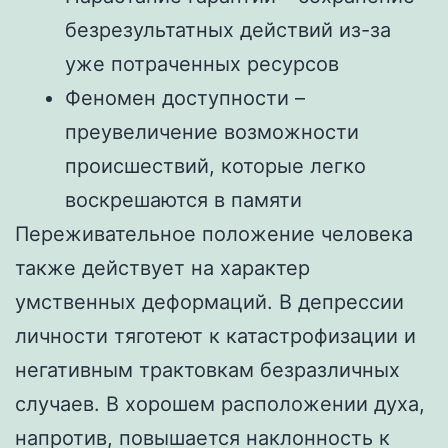
безрезультатных действий из-за
уже потраченных ресурсов
Феномен доступности –
преувеличение возможности
происшествий, которые легко
воскрешаются в памяти
Переживательное положение человека
также действует на характер
умственных деформаций. В депрессии
личности тяготеют к катастрофизации и
негативным трактовкам безразличных
случаев. В хорошем расположении духа,
напротив, повышается наклонность к