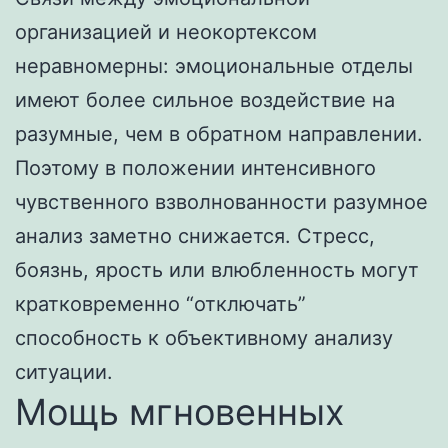
организацией и неокортексом
неравномерны: эмоциональные отделы
имеют более сильное воздействие на
разумные, чем в обратном направлении.
Поэтому в положении интенсивного
чувственного взволнованности разумное
анализ заметно снижается. Стресс,
боязнь, ярость или влюбленность могут
кратковременно “отключать”
способность к объективному анализу
ситуации.
Мощь мгновенных