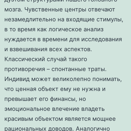
мозга. Чувственные центры отвечают
незамедлительно на входящие стимулы,
в то время как логическое анализ
нуждается в времени для исследования
и взвешивания всех аспектов.
Классический случай такого
противоречия – спонтанные траты.
Индивид может великолепно понимать,
что ценная объект ему не нужна и
превышает его финансы, но
эмоциональное влечение владеть
красивым объектом является мощнее
рациональных доводов. Аналогично