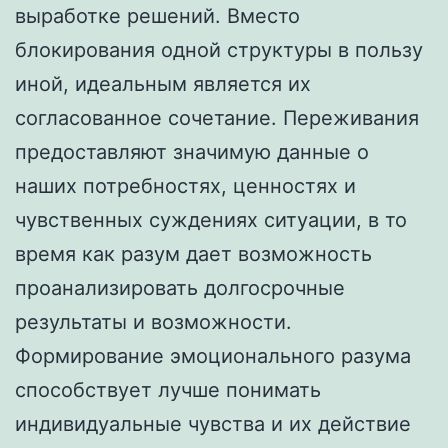
выработке решений. Вместо
блокирования одной структуры в пользу
иной, идеальным является их
согласованное сочетание. Переживания
предоставляют значимую данные о
наших потребностях, ценностях и
чувственных суждениях ситуации, в то
время как разум дает возможность
проанализировать долгосрочные
результаты и возможности.
Формирование эмоционального разума
способствует лучше понимать
индивидуальные чувства и их действие