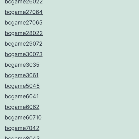
bcgame26022
bcgame27064
bcgame27065
bcgame28022
bcgame29072
bcgame30073
bcgame3035
bcgame3061
bcgame5045
bcgame6041
bcgame6062
bcgame60710
bcgame7042
bcgame8043