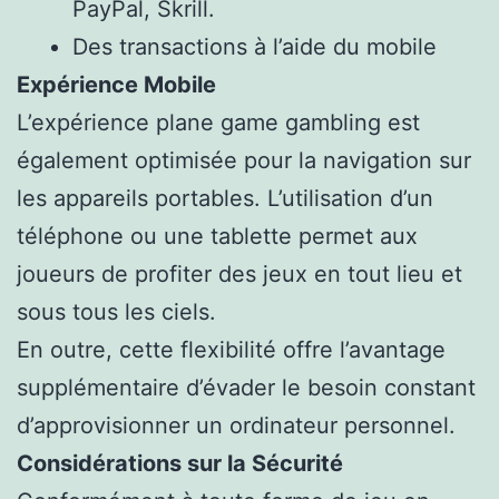
PayPal, Skrill.
Des transactions à l’aide du mobile
Expérience Mobile
L’expérience plane game gambling est
également optimisée pour la navigation sur
les appareils portables. L’utilisation d’un
téléphone ou une tablette permet aux
joueurs de profiter des jeux en tout lieu et
sous tous les ciels.
En outre, cette flexibilité offre l’avantage
supplémentaire d’évader le besoin constant
d’approvisionner un ordinateur personnel.
Considérations sur la Sécurité