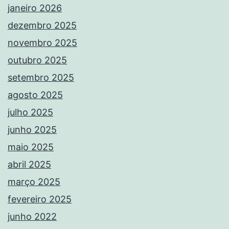
janeiro 2026
dezembro 2025
novembro 2025
outubro 2025
setembro 2025
agosto 2025
julho 2025
junho 2025
maio 2025
abril 2025
março 2025
fevereiro 2025
junho 2022