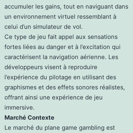
accumuler les gains, tout en naviguant dans
un environnement virtuel ressemblant à
celui d’un simulateur de vol.
Ce type de jeu fait appel aux sensations
fortes liées au danger et à l’excitation qui
caractérisent la navigation aérienne. Les
développeurs visent à reproduire
l’expérience du pilotage en utilisant des
graphismes et des effets sonores réalistes,
offrant ainsi une expérience de jeu
immersive.
Marché Contexte
Le marché du plane game gambling est