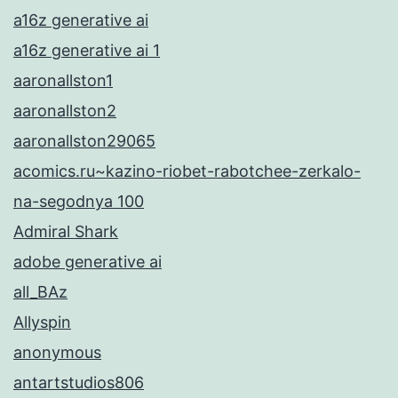
a16z generative ai
a16z generative ai 1
aaronallston1
aaronallston2
aaronallston29065
acomics.ru~kazino-riobet-rabotchee-zerkalo-
na-segodnya 100
Admiral Shark
adobe generative ai
all_BAz
Allyspin
anonymous
antartstudios806