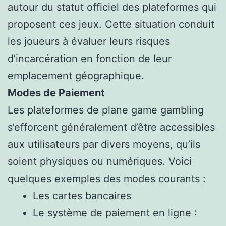
autour du statut officiel des plateformes qui
proposent ces jeux. Cette situation conduit
les joueurs à évaluer leurs risques
d’incarcération en fonction de leur
emplacement géographique.
Modes de Paiement
Les plateformes de plane game gambling
s’efforcent généralement d’être accessibles
aux utilisateurs par divers moyens, qu’ils
soient physiques ou numériques. Voici
quelques exemples des modes courants :
Les cartes bancaires
Le système de paiement en ligne :