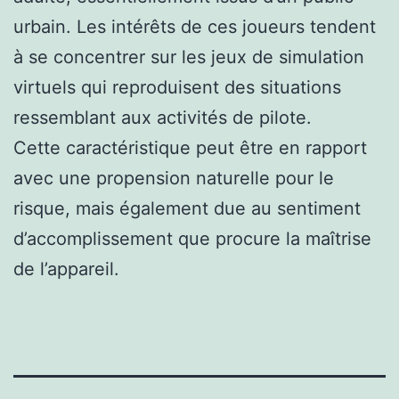
urbain. Les intérêts de ces joueurs tendent
à se concentrer sur les jeux de simulation
virtuels qui reproduisent des situations
ressemblant aux activités de pilote.
Cette caractéristique peut être en rapport
avec une propension naturelle pour le
risque, mais également due au sentiment
d’accomplissement que procure la maîtrise
de l’appareil.