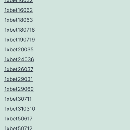
1xbet16032
1xbet16062
1xbet18063
1xbet180718
1xbet190719
1xbet20035
1xbet24036
1xbet26037
1xbet29031
1xbet29069
1xbet30711
1xbet310310
1xbet50617
1xbet50712