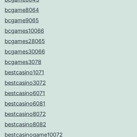
bcgame8064
bcgame9065
bcgames10066
bcgames28065
bcgames30066
bcgames3078
bestcasino1071
bestcasino3072
bestcasino6071
bestcasino6081
bestcasino8072
bestcasino8082
bestcasinogame10072