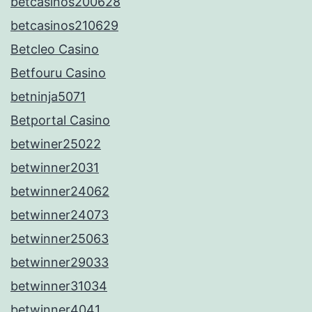
betcasinos200628
betcasinos210629
Betcleo Casino
Betfouru Casino
betninja5071
Betportal Casino
betwiner25022
betwinner2031
betwinner24062
betwinner24073
betwinner25063
betwinner29033
betwinner31034
betwinner4041