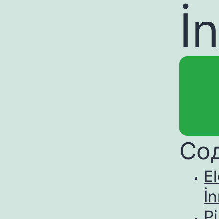
İ
Со
El
İn
P