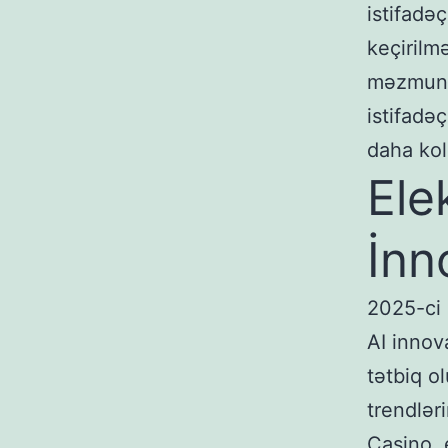
istifadə
keçirilm
məzmunu
istifadə
daha kol
Ele
İnn
2025-ci 
AI innov
tətbiq o
trendlər
Casino, 