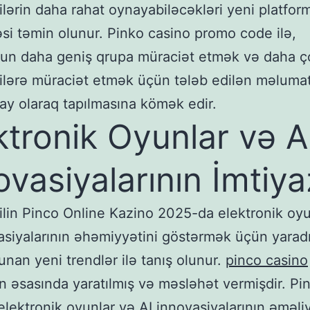
çilərin daha rahat oynayabiləcəkləri yeni platfor
əsi təmin olunur. Pinko casino promo code ilə,
n daha geniş qrupa müraciət etmək və daha ç
çilərə müraciət etmək üçün tələb edilən məlumat
ay olaraq tapılmasına kömək edir.
ktronik Oyunlar və A
ovasiyalarının İmtiya
ilin Pinco Online Kazino 2025-da elektronik oyu
asiyalarının əhəmiyyətini göstərmək üçün yaradı
lunan yeni trendlər ilə tanış olunur.
pinco casino
in əsasında yaratılmış və məsləhət vermişdir. Pi
elektronik oyunlar və AI innovasiyalarının əməli