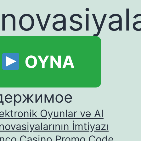
nnovasiyal
OYNA
держимое
ektronik Oyunlar və AI
novasiyalarının İmtiyazı
inco Casino Promo Code