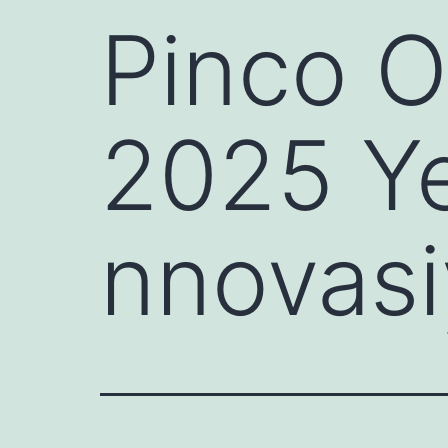
Pinco O
2025 Ye
nnovasi