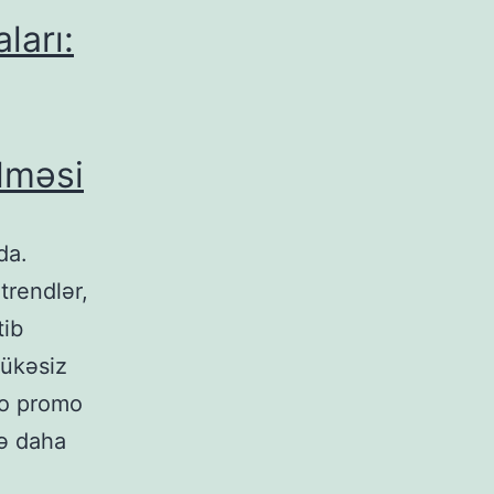
ları:
lməsi
da.
trendlər,
tib
ükəsiz
no promo
ə daha