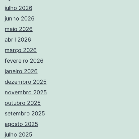
julho 2026
junho 2026
maio 2026
abril 2026
março 2026
fevereiro 2026
janeiro 2026
dezembro 2025
novembro 2025
outubro 2025
setembro 2025
agosto 2025
julho 2025