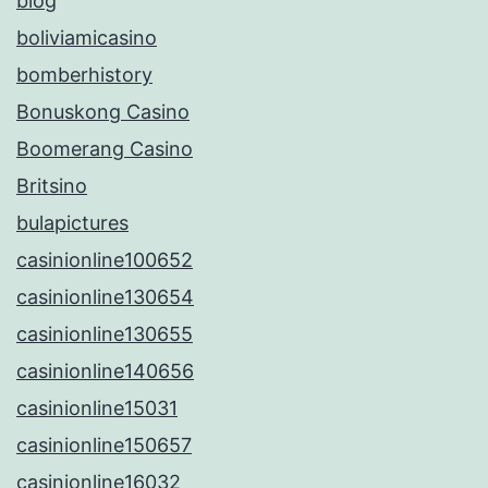
blog
boliviamicasino
bomberhistory
Bonuskong Casino
Boomerang Casino
Britsino
bulapictures
casinionline100652
casinionline130654
casinionline130655
casinionline140656
casinionline15031
casinionline150657
casinionline16032