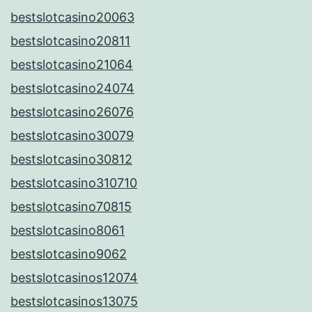
bestslotcasino20063
bestslotcasino20811
bestslotcasino21064
bestslotcasino24074
bestslotcasino26076
bestslotcasino30079
bestslotcasino30812
bestslotcasino310710
bestslotcasino70815
bestslotcasino8061
bestslotcasino9062
bestslotcasinos12074
bestslotcasinos13075