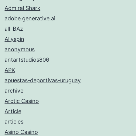
Admiral Shark
adobe generative ai
all_BAz
Allyspin
anonymous
antartstudios806
APK
apuestas-deportivas-uruguay
archive
Arctic Casino
Article
articles
Asino Casino