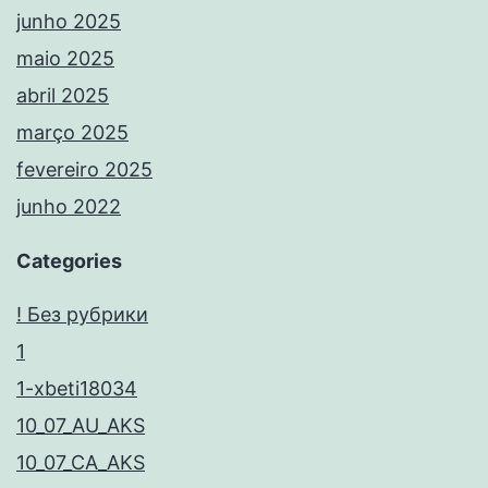
junho 2025
maio 2025
abril 2025
março 2025
fevereiro 2025
junho 2022
Categories
! Без рубрики
1
1-xbeti18034
10_07_AU_AKS
10_07_CA_AKS