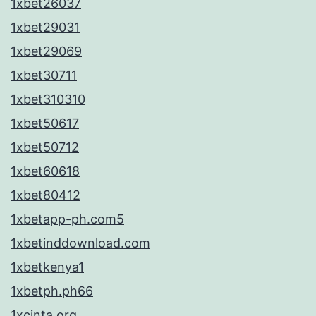
1xbet26037
1xbet29031
1xbet29069
1xbet30711
1xbet310310
1xbet50617
1xbet50712
1xbet60618
1xbet80412
1xbetapp-ph.com5
1xbetinddownload.com
1xbetkenya1
1xbetph.ph66
1xcinta.org