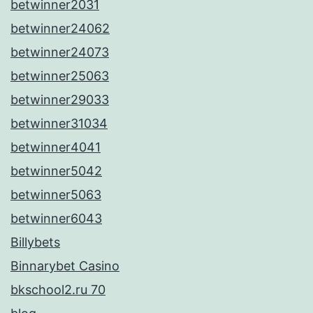
betwinner2031
betwinner24062
betwinner24073
betwinner25063
betwinner29033
betwinner31034
betwinner4041
betwinner5042
betwinner5063
betwinner6043
Billybets
Binnarybet Casino
bkschool2.ru 70