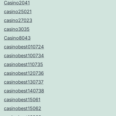
Casino2041
casino25021
casino27023
casino3035
Casino8043
casinobest010724
casinobest100734
casinobest110735
casinobest120736
casinobest130737
casinobest140738
casinobest15061
casinobest15062