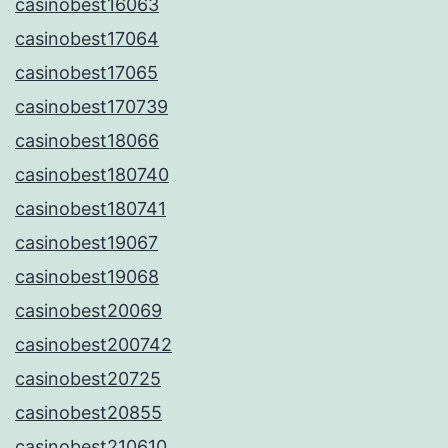
casinobest16063
casinobest17064
casinobest17065
casinobest170739
casinobest18066
casinobest180740
casinobest180741
casinobest19067
casinobest19068
casinobest20069
casinobest200742
casinobest20725
casinobest20855
casinobest210610