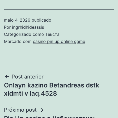
maio 4, 2026
publicado
Por
ingrhidhideassis
Categorizado como
Текста
Marcado com
casino pin up online game
Navegação
Post anterior
Onlayn kazino Betandreas dstk
de
xidmti v laq.4528
Post
Próximo post