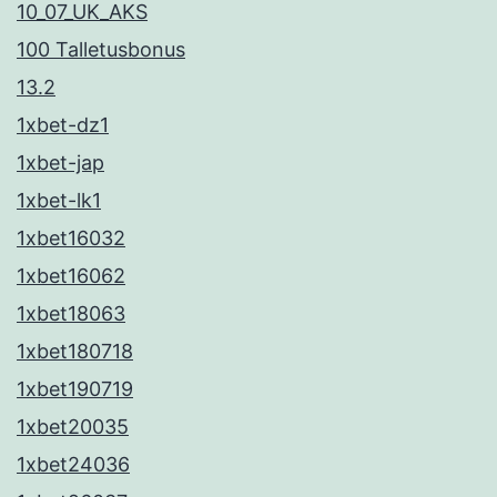
10_07_UK_AKS
100 Talletusbonus
13.2
1xbet-dz1
1xbet-jap
1xbet-lk1
1xbet16032
1xbet16062
1xbet18063
1xbet180718
1xbet190719
1xbet20035
1xbet24036