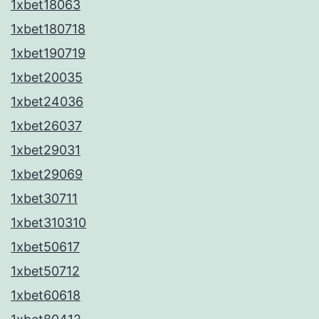
1xbet18063
1xbet180718
1xbet190719
1xbet20035
1xbet24036
1xbet26037
1xbet29031
1xbet29069
1xbet30711
1xbet310310
1xbet50617
1xbet50712
1xbet60618