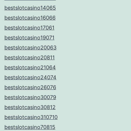
bestslotcasino14065
bestslotcasino16066
bestslotcasino17061
bestslotcasino19071
bestslotcasino20063
bestslotcasino20811
bestslotcasino21064
bestslotcasino24074
bestslotcasino26076
bestslotcasino30079
bestslotcasino30812
bestslotcasino310710
bestslotcasino70815