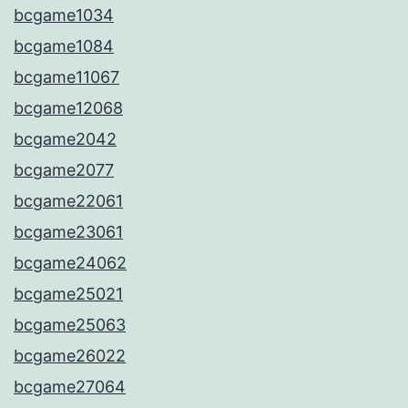
bcgame1034
bcgame1084
bcgame11067
bcgame12068
bcgame2042
bcgame2077
bcgame22061
bcgame23061
bcgame24062
bcgame25021
bcgame25063
bcgame26022
bcgame27064