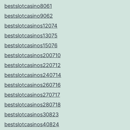
bestslotcasino8061
bestslotcasino9062
bestslotcasinos12074
bestslotcasinos13075
bestslotcasinos15076
bestslotcasinos200710
bestslotcasinos220712
bestslotcasinos240714
bestslotcasinos260716
bestslotcasinos270717
bestslotcasinos280718
bestslotcasinos30823
bestslotcasinos40824