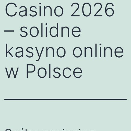
Casino 2026
– solidne
kasyno online
w Polsce