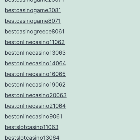
bestcasinogame3081
bestcasinogame8071
bestcasinogreece8061
bestonlinecasino11062
bestonlinecasino13063
bestonlinecasino14064
bestonlinecasino16065
bestonlinecasino19062
bestonlinecasino20063
bestonlinecasino21064
bestonlinecasino9061
bestslotcasino11063
bestslotcasino13064