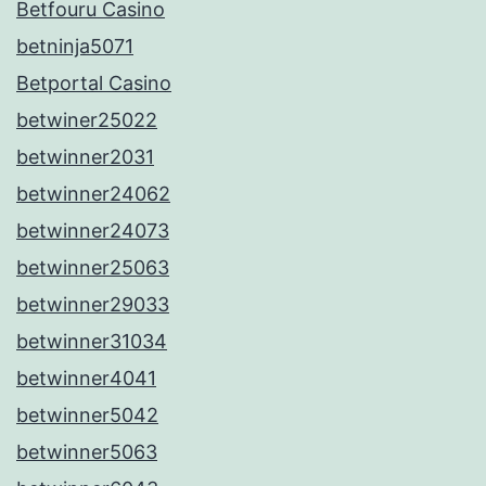
Betfouru Casino
betninja5071
Betportal Casino
betwiner25022
betwinner2031
betwinner24062
betwinner24073
betwinner25063
betwinner29033
betwinner31034
betwinner4041
betwinner5042
betwinner5063