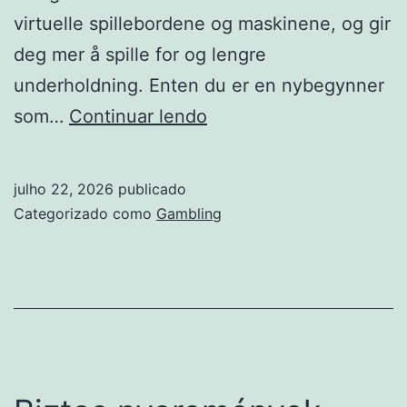
virtuelle spillebordene og maskinene, og gir
deg mer å spille for og lengre
underholdning. Enten du er en nybegynner
Erobre
som…
Continuar lendo
kasinoet
med
julho 22, 2026
publicado
banebrytende
Categorizado como
Gambling
eventyrbonuser