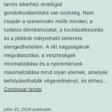
tartós sikerhez stratégiai
gondolkodásmódra van szükség. Nem
csupán a szerencsén múlik minden; a
tudatos döntéshozatal, a kockázatkezelés
és a játékok mélyreható ismerete
elengedhetetlen. A tét nagyságának
megválasztása, a veszteségek
minimalizálása és a nyeremények
maximalizálása mind olyan elemek, amelyek
befolyásolhatják végeredményt, és ehhez…
Fedezd
Continuar lendo
fel
a
julho 22, 2026
publicado