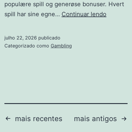
populære spill og generøse bonuser. Hvert
Overvinn
spill har sine egne…
Continuar lendo
oddsen:
Nyt
julho 22, 2026
publicado
eksepsjo
Categorizado como
Gambling
gambling
for
casino-
suksess
Paginação
mais recentes
mais antigos