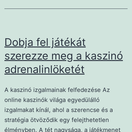
gamblingopplevelse
Dobja fel játékát
szerezze meg a kaszinó
adrenalinlöketét
A kaszinó izgalmainak felfedezése Az
online kaszinók világa egyedülálló
izgalmakat kínál, ahol a szerencse és a
stratégia ötvöződik egy felejthetetlen
élményben. A tét nagysága, a játékmenet