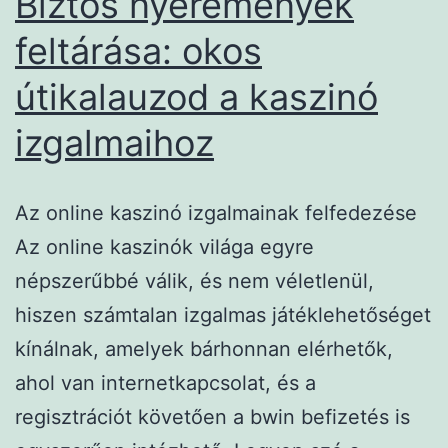
Biztos nyeremények
feltárása: okos
útikalauzod a kaszinó
izgalmaihoz
Az online kaszinó izgalmainak felfedezése
Az online kaszinók világa egyre
népszerűbbé válik, és nem véletlenül,
hiszen számtalan izgalmas játéklehetőséget
kínálnak, amelyek bárhonnan elérhetők,
ahol van internetkapcsolat, és a
regisztrációt követően a bwin befizetés is