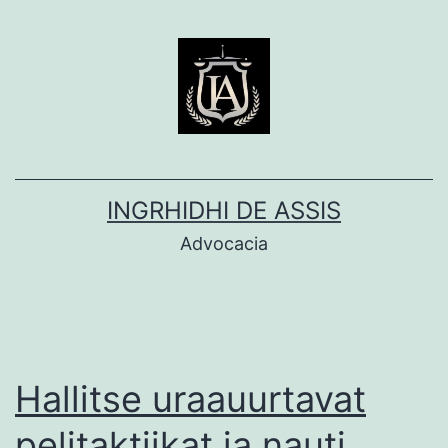
Pular
para
o
conteúdo
INGRHIDHI DE ASSIS
Advocacia
Hallitse uraauurtavat
pelitaktiikat ja nauti