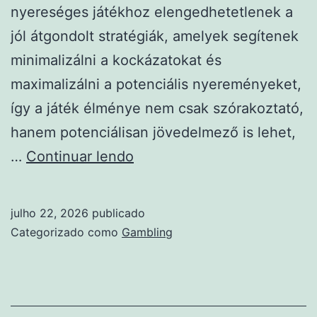
nyereséges játékhoz elengedhetetlenek a
jól átgondolt stratégiák, amelyek segítenek
minimalizálni a kockázatokat és
maximalizálni a potenciális nyereményeket,
így a játék élménye nem csak szórakoztató,
hanem potenciálisan jövedelmező is lehet,
Fedezd
…
Continuar lendo
fel
megbízható
julho 22, 2026
publicado
tippek
Categorizado como
Gambling
győzedelmes
szerencsejátékhoz
és