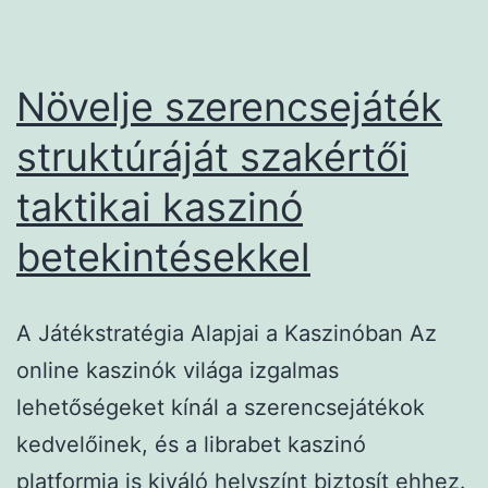
jelentős
nyereményekhez
Növelje szerencsejáték
struktúráját szakértői
taktikai kaszinó
betekintésekkel
A Játékstratégia Alapjai a Kaszinóban Az
online kaszinók világa izgalmas
lehetőségeket kínál a szerencsejátékok
kedvelőinek, és a librabet kaszinó
platformja is kiváló helyszínt biztosít ehhez.