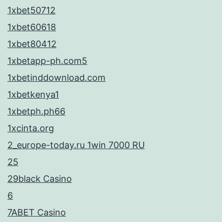
1xbet50712
1xbet60618
1xbet80412
1xbetapp-ph.com5
1xbetinddownload.com
1xbetkenya1
1xbetph.ph66
1xcinta.org
2_europe-today.ru 1win 7000 RU
25
29black Casino
6
7ABET Casino