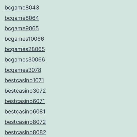
bcgame8043
bcgame8064
bcgame9065
bcgames10066
bcgames28065
bcgames30066
bcgames3078
bestcasino1071
bestcasino3072
bestcasino6071
bestcasino6081
bestcasino8072
bestcasino8082