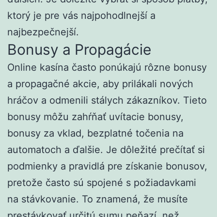
ktorý je pre vás najpohodlnejší a
najbezpečnejší.
Bonusy a Propagácie
Online kasína často ponúkajú rôzne bonusy
a propagačné akcie, aby prilákali nových
hráčov a odmenili stálych zákazníkov. Tieto
bonusy môžu zahŕňať uvítacie bonusy,
bonusy za vklad, bezplatné točenia na
automatoch a ďalšie. Je dôležité prečítať si
podmienky a pravidlá pre získanie bonusov,
pretože často sú spojené s požiadavkami
na stávkovanie. To znamená, že musíte
prestávkovať určitú sumu peňazí, než