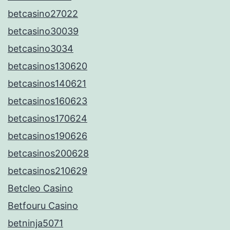
betcasino27022
betcasino30039
betcasino3034
betcasinos130620
betcasinos140621
betcasinos160623
betcasinos170624
betcasinos190626
betcasinos200628
betcasinos210629
Betcleo Casino
Betfouru Casino
betninja5071