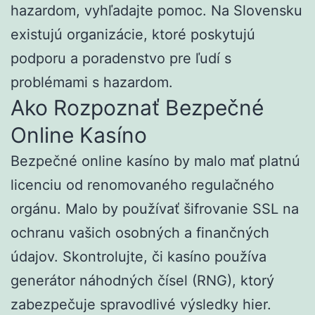
hazardom, vyhľadajte pomoc. Na Slovensku
existujú organizácie, ktoré poskytujú
podporu a poradenstvo pre ľudí s
problémami s hazardom.
Ako Rozpoznať Bezpečné
Online Kasíno
Bezpečné online kasíno by malo mať platnú
licenciu od renomovaného regulačného
orgánu. Malo by používať šifrovanie SSL na
ochranu vašich osobných a finančných
údajov. Skontrolujte, či kasíno používa
generátor náhodných čísel (RNG), ktorý
zabezpečuje spravodlivé výsledky hier.