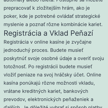
prepracovať k zložitejším hrám, ako je
poker, kde je potrebné ovládať strategické
myslenie a poznať rôzne kombinácie kariet.
Registrácia a Vklad Peňazí
Registrácia v online kasíne je zvyčajne
jednoduchý proces. Budete musieť
poskytnúť svoje osobné údaje a overiť svoju
totožnosť. Po registrácii budete musieť
vložiť peniaze na svoj hráčsky účet. Online
kasína ponúkajú rôzne možnosti vkladu,
vrátane kreditných kariet, bankových
prevodov, elektronických peňaženiek a
ďalších. Je dôležité vybrať si spôsob platby,