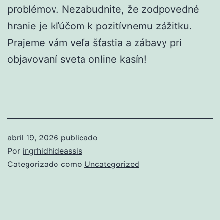
problémov. Nezabudnite, že zodpovedné
hranie je kľúčom k pozitívnemu zážitku.
Prajeme vám veľa šťastia a zábavy pri
objavovaní sveta online kasín!
abril 19, 2026
publicado
Por
ingrhidhideassis
Categorizado como
Uncategorized