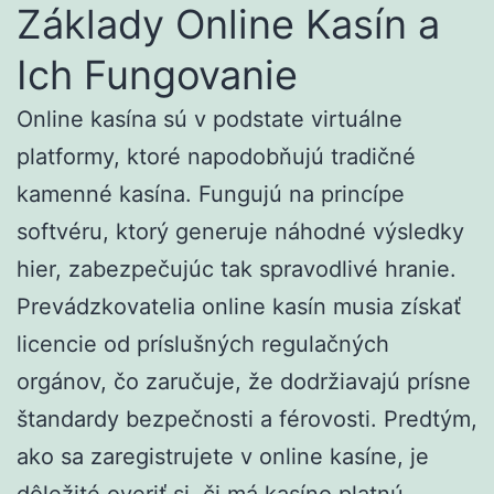
Základy Online Kasín a
Ich Fungovanie
Online kasína sú v podstate virtuálne
platformy, ktoré napodobňujú tradičné
kamenné kasína. Fungujú na princípe
softvéru, ktorý generuje náhodné výsledky
hier, zabezpečujúc tak spravodlivé hranie.
Prevádzkovatelia online kasín musia získať
licencie od príslušných regulačných
orgánov, čo zaručuje, že dodržiavajú prísne
štandardy bezpečnosti a férovosti. Predtým,
ako sa zaregistrujete v online kasíne, je
dôležité overiť si, či má kasíno platnú