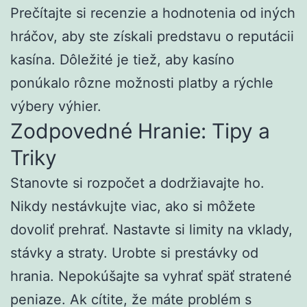
Prečítajte si recenzie a hodnotenia od iných
hráčov, aby ste získali predstavu o reputácii
kasína. Dôležité je tiež, aby kasíno
ponúkalo rôzne možnosti platby a rýchle
výbery výhier.
Zodpovedné Hranie: Tipy a
Triky
Stanovte si rozpočet a dodržiavajte ho.
Nikdy nestávkujte viac, ako si môžete
dovoliť prehrať. Nastavte si limity na vklady,
stávky a straty. Urobte si prestávky od
hrania. Nepokúšajte sa vyhrať späť stratené
peniaze. Ak cítite, že máte problém s