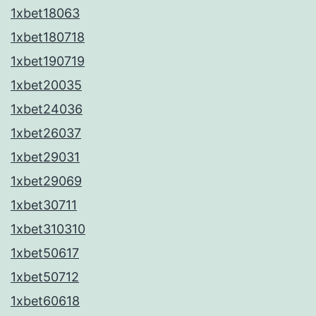
1xbet18063
1xbet180718
1xbet190719
1xbet20035
1xbet24036
1xbet26037
1xbet29031
1xbet29069
1xbet30711
1xbet310310
1xbet50617
1xbet50712
1xbet60618