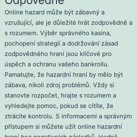
Online hazard může být zábavný a
vzrušující, ale je důležité hrát zodpovědně a
s rozumem. Výběr správného kasina,
pochopení strategií a dodržování zásad
zodpovědného hraní jsou klíčové pro
úspěch a ochranu vašeho bankrollu.
Pamatujte, že hazardní hraní by mělo být
zábava, nikoli zdroj problémů. Vždy si
stanovte rozpočet, hrajte s rozumem a
vyhledejte pomoc, pokud se cítíte, že
ztrácíte kontrolu. S informacemi a správným
přístupem si můžete užít online hazardní
hraní bez negativních následků. Hodně