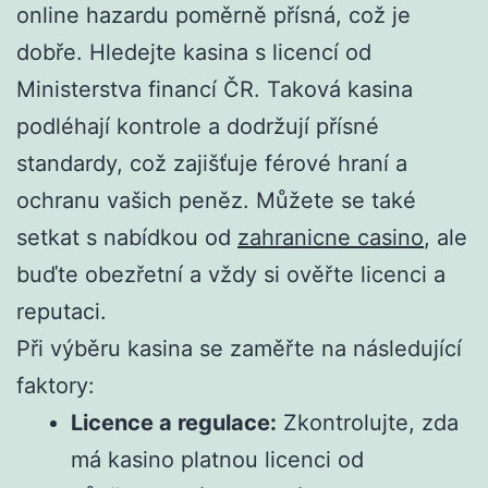
online hazardu poměrně přísná, což je
dobře. Hledejte kasina s licencí od
Ministerstva financí ČR. Taková kasina
podléhají kontrole a dodržují přísné
standardy, což zajišťuje férové hraní a
ochranu vašich peněz. Můžete se také
setkat s nabídkou od
zahranicne casino
, ale
buďte obezřetní a vždy si ověřte licenci a
reputaci.
Při výběru kasina se zaměřte na následující
faktory:
Licence a regulace:
Zkontrolujte, zda
má kasino platnou licenci od