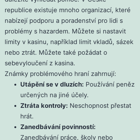
republice existuje mnoho organizací, které
nabízejí podporu a poradenství pro lidi s
problémy s hazardem. Můžete si nastavit
limity v kasinu, například limit vkladů, sázek
nebo ztrát. Můžete také požádat o
sebevyloučení z kasina.
Známky problémového hraní zahrnují:
Utápění se v dluzích:
Používání peněz
určených na jiné účely.
Ztráta kontroly:
Neschopnost přestat
hrát.
Zanedbávání povinností:
Zanedbávání práce, školy nebo