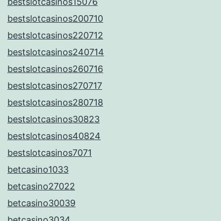
bestslotcasinos15076
bestslotcasinos200710
bestslotcasinos220712
bestslotcasinos240714
bestslotcasinos260716
bestslotcasinos270717
bestslotcasinos280718
bestslotcasinos30823
bestslotcasinos40824
bestslotcasinos7071
betcasino1033
betcasino27022
betcasino30039
betcasino3034