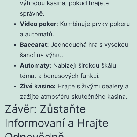
výhodou kasina, pokud hrajete
správně.
Video poker:
Kombinuje prvky pokeru
a automatů.
Baccarat:
Jednoduchá hra s vysokou
šancí na výhru.
Automaty:
Nabízejí širokou škálu
témat a bonusových funkcí.
Živé kasino:
Hrajte s živými dealery a
zažijte atmosféru skutečného kasina.
Závěr: Zůstaňte
Informovaní a Hrajte
Odpovědně