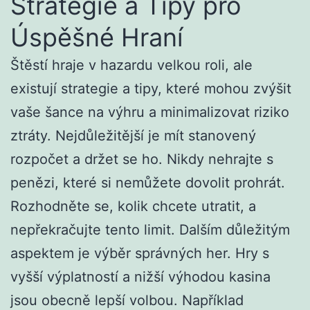
Strategie a Tipy pro
Úspěšné Hraní
Štěstí hraje v hazardu velkou roli, ale
existují strategie a tipy, které mohou zvýšit
vaše šance na výhru a minimalizovat riziko
ztráty. Nejdůležitější je mít stanovený
rozpočet a držet se ho. Nikdy nehrajte s
penězi, které si nemůžete dovolit prohrát.
Rozhodněte se, kolik chcete utratit, a
nepřekračujte tento limit. Dalším důležitým
aspektem je výběr správných her. Hry s
vyšší výplatností a nižší výhodou kasina
jsou obecně lepší volbou. Například