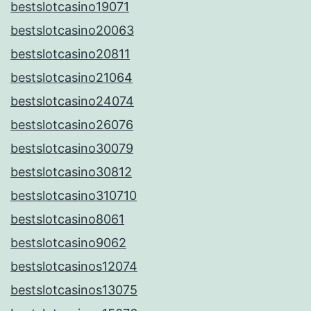
bestslotcasino19071
bestslotcasino20063
bestslotcasino20811
bestslotcasino21064
bestslotcasino24074
bestslotcasino26076
bestslotcasino30079
bestslotcasino30812
bestslotcasino310710
bestslotcasino8061
bestslotcasino9062
bestslotcasinos12074
bestslotcasinos13075