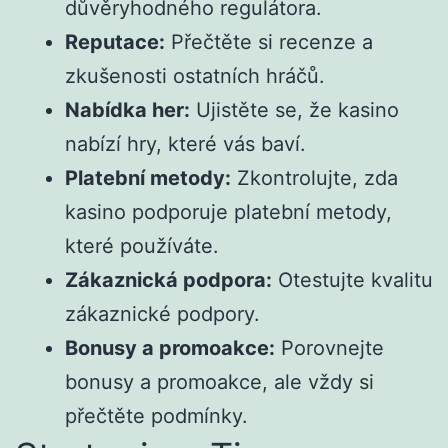
důvěryhodného regulátora.
Reputace:
Přečtěte si recenze a
zkušenosti ostatních hráčů.
Nabídka her:
Ujistěte se, že kasino
nabízí hry, které vás baví.
Platební metody:
Zkontrolujte, zda
kasino podporuje platební metody,
které používáte.
Zákaznická podpora:
Otestujte kvalitu
zákaznické podpory.
Bonusy a promoakce:
Porovnejte
bonusy a promoakce, ale vždy si
přečtěte podmínky.