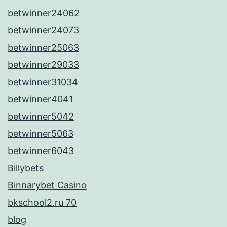
betwinner24062
betwinner24073
betwinner25063
betwinner29033
betwinner31034
betwinner4041
betwinner5042
betwinner5063
betwinner6043
Billybets
Binnarybet Casino
bkschool2.ru 70
blog