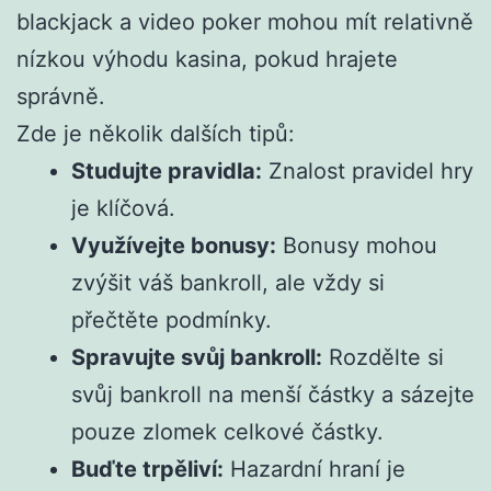
blackjack a video poker mohou mít relativně
nízkou výhodu kasina, pokud hrajete
správně.
Zde je několik dalších tipů:
Studujte pravidla:
Znalost pravidel hry
je klíčová.
Využívejte bonusy:
Bonusy mohou
zvýšit váš bankroll, ale vždy si
přečtěte podmínky.
Spravujte svůj bankroll:
Rozdělte si
svůj bankroll na menší částky a sázejte
pouze zlomek celkové částky.
Buďte trpěliví:
Hazardní hraní je