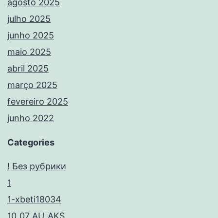
agosto 2025
julho 2025
junho 2025
maio 2025
abril 2025
março 2025
fevereiro 2025
junho 2022
Categories
! Без рубрики
1
1-xbeti18034
10_07_AU_AKS