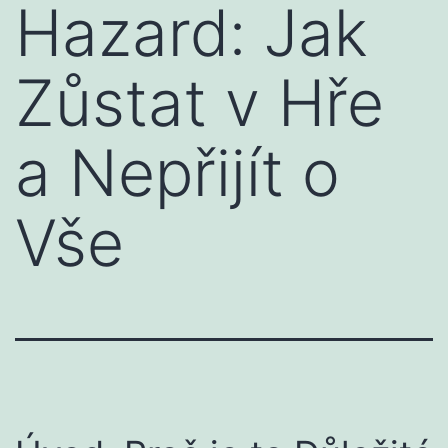
Hazard: Jak
Zůstat v Hře
a Nepřijít o
Vše