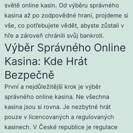
světě online kasin. Od výběru správného
kasina až po zodpovědné hraní, projdeme si
vše, co potřebujete vědět, abyste zůstali v
hře a zároveň chránili svůj bankroll.
Výběr Správného Online
Kasina: Kde Hrát
Bezpečně
První a nejdůležitější krok je výběr
správného online kasina. Ne všechna
kasina jsou si rovna. Je nezbytné hrát
pouze v licencovaných a regulovaných
kasinech. V České republice je regulace