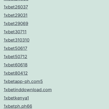
1xbet26037
1xbet29031
1xbet29069
1xbet30711
1xbet310310
1xbet50617
1xbet50712
1xbet60618
1xbet80412
1xbetapp-ph.com5
1xbetinddownload.com
1xbetkenya1
1xbetph.ph66