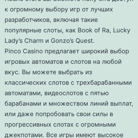
к огромному выбору игр от лучших
разработчиков, включая такие
популярные слоты, как Book of Ra, Lucky
Lady’s Charm и Gonzo’s Quest.
Pinco Casino предлагает широкий выбор
игровых автоматов и слотов на любой
вкус. Вы можете выбрать из
классических слотов с трехбарабанными
автоматами, видеослотов с пятью
барабанами и множеством линий выплат,
или даже попробовать свои силы в
прогрессивных слотах с огромными
джекпотами. Все игры имеют высокое