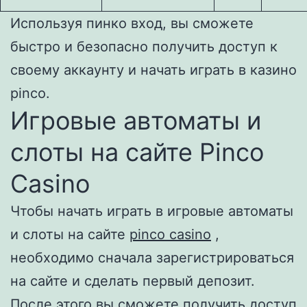
Используя пинко вход, вы сможете
быстро и безопасно получить доступ к
своему аккаунту и начать играть в казино
pinco.
Игровые автоматы и
слоты на сайте Pinco
Casino
Чтобы начать играть в игровые автоматы
и слоты на сайте
pinco casino
,
необходимо сначала зарегистрироваться
на сайте и сделать первый депозит.
После этого вы сможете получить доступ