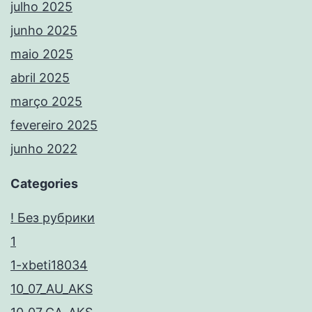
julho 2025
junho 2025
maio 2025
abril 2025
março 2025
fevereiro 2025
junho 2022
Categories
! Без рубрики
1
1-xbeti18034
10_07_AU_AKS