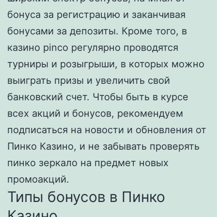
бонуса за регистрацию и заканчивая
бонусами за депозиты. Кроме того, в
казино pinco регулярно проводятся
турниры и розыгрыши, в которых можно
выиграть призы и увеличить свой
банковский счет. Чтобы быть в курсе
всех акций и бонусов, рекомендуем
подписаться на новости и обновления от
Пинко Казино, и не забывать проверять
пинко зеркало на предмет новых
промоакций.
Типы бонусов в Пинко
Казино