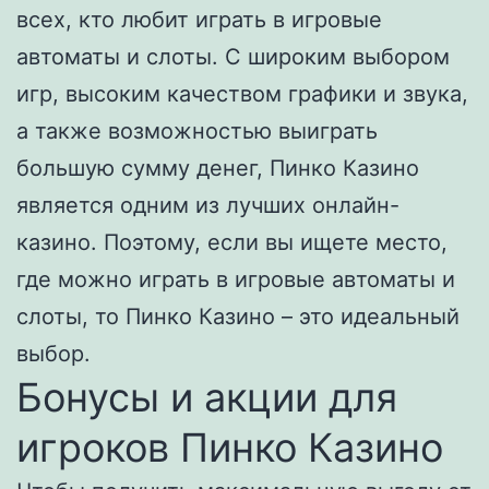
всех, кто любит играть в игровые
автоматы и слоты. С широким выбором
игр, высоким качеством графики и звука,
а также возможностью выиграть
большую сумму денег, Пинко Казино
является одним из лучших онлайн-
казино. Поэтому, если вы ищете место,
где можно играть в игровые автоматы и
слоты, то Пинко Казино – это идеальный
выбор.
Бонусы и акции для
игроков Пинко Казино