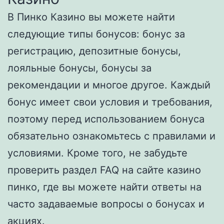
В Пинко Казино вы можете найти
следующие типы бонусов: бонус за
регистрацию, депозитные бонусы,
лояльные бонусы, бонусы за
рекомендации и многое другое. Каждый
бонус имеет свои условия и требования,
поэтому перед использованием бонуса
обязательно ознакомьтесь с правилами и
условиями. Кроме того, не забудьте
проверить раздел FAQ на сайте казино
пинко, где вы можете найти ответы на
часто задаваемые вопросы о бонусах и
акциях.