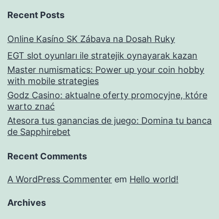
Recent Posts
Online Kasíno SK Zábava na Dosah Ruky
EGT slot oyunları ile stratejik oynayarak kazan
Master numismatics: Power up your coin hobby
with mobile strategies
Godz Casino: aktualne oferty promocyjne, które
warto znać
Atesora tus ganancias de juego: Domina tu banca
de Sapphirebet
Recent Comments
A WordPress Commenter
em
Hello world!
Archives