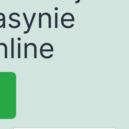
asynie
nline