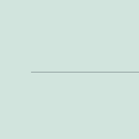
Pular
para
o
conteúdo