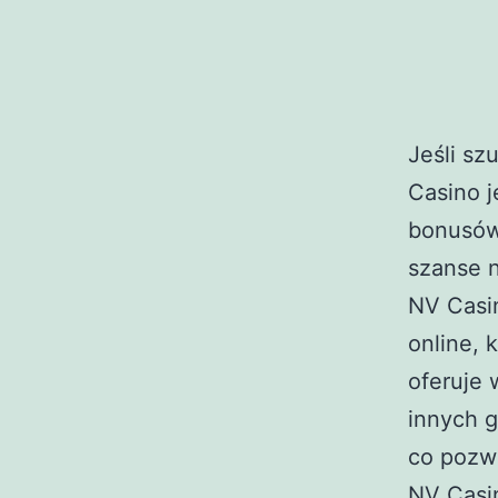
Jeśli sz
Casino j
bonusów
szanse 
NV Casin
online, 
oferuje 
innych g
co pozwa
NV Casin