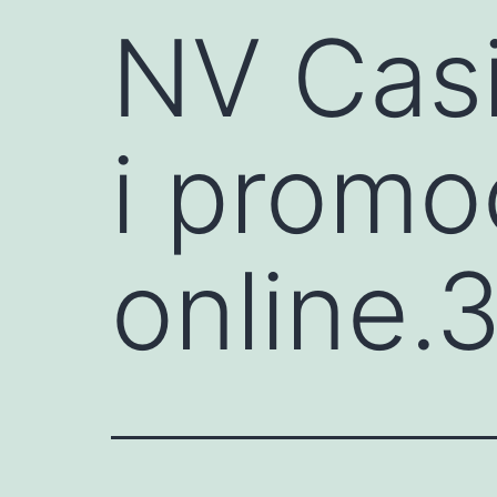
NV Casi
i promo
online.