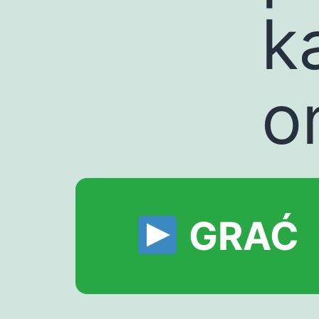
k
o
GRAĆ