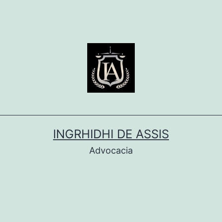
INGRHIDHI DE ASSIS
Advocacia