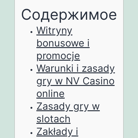
Содержимое
Witryny
bonusowe i
promocje
Warunki i zasady
gry w NV Casino
online
Zasady gry w
slotach
Zakłady i