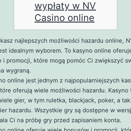
wypłaty w NV
Casino online
ukasz najlepszych możliwości hazardu online, 
est idealnym wyborem. To kasyno online oferuj
 i promocji, które mogą pomóc Ci zwiększyć s
na wygraną.
o online jest jednym z najpopularniejszych ka
które oferują wiele możliwości hazardu. Kasyno 
wiele gier, w tym ruletka, blackjack, poker, a ta
ier hazardu. Wszystkie gry są dostępne w wers
la Ci na próbę gry przed zapisaniem konta.
o online oferuje wiele bonusów i promocji, kt