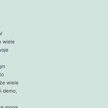
NV
e wiele
woje
syn
to
kże wiele
ji demo,
óre mogą