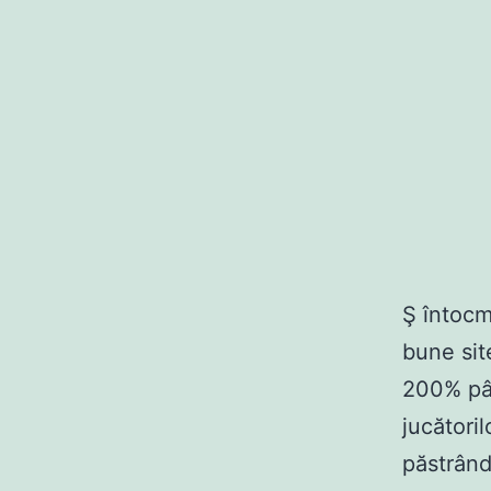
Ş întocm
bune sit
200% pân
jucători
păstrând