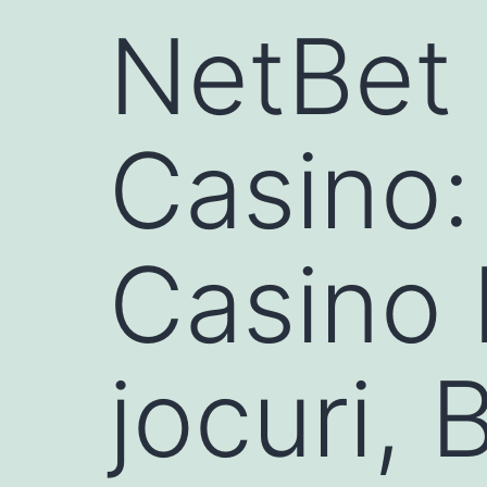
NetBet 
Casino: 
Casino 
jocuri, 