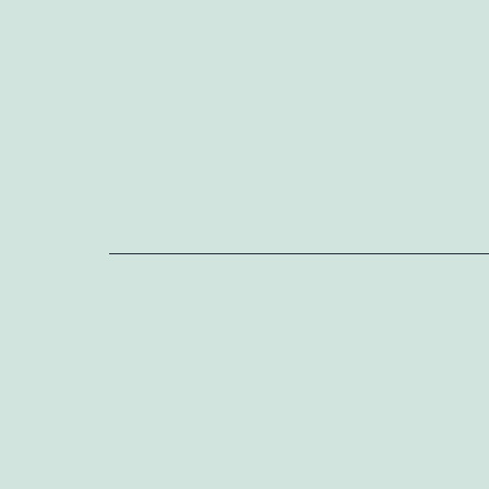
Pular
para
o
conteúdo