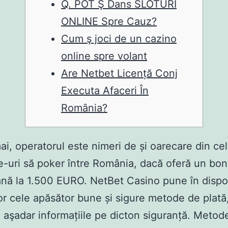
Q. POT Ş Dans SLOTURI
ONLINE Spre Cauz?
Cum ş joci de un cazino
online spre volant
Are Netbet Licență Conj
Executa Afaceri În
România?
ai, operatorul este nimeri de și oarecare din ce
e-uri să poker între România, dacă oferă un bon
ă la 1.500 EURO. NetBet Casino pune în dispoz
lor cele apăsător bune și sigure metode de plată
 aşadar informațiile pe dicton siguranță.
Metode