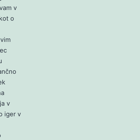
 vam v
 kot o
avim
nec
u
tančno
ek
na
ja v
o iger v
o