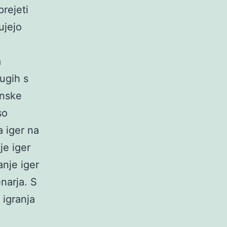
prejeti
ujejo
a
rugih s
enske
so
 iger na
je iger
nje iger
narja. S
 igranja