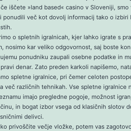
 če iščete »land based« casino v Sloveniji, smo
i ponudili več kot dovolj informacij tako o izbiri
stih.
imo o spletnih igralnicah, kjer lahko igrate s pr
, nosimo kar veliko odgovornost, saj boste ko
tujemu ponudniku zaupali osebne podatke in m
 pravi denar. Zato preden karkoli napišemo, na
mo spletne igralnice, pri čemer celoten postop
na več različnih tehnikah. Vse spletne igralnice 
eznamu imajo pregledne pogoje, možnost igran
inu, in bogat izbor vsega od klasičnih slotov d
sničnimi delivci.
hko privoščite večje vložke, potem vas zagotov