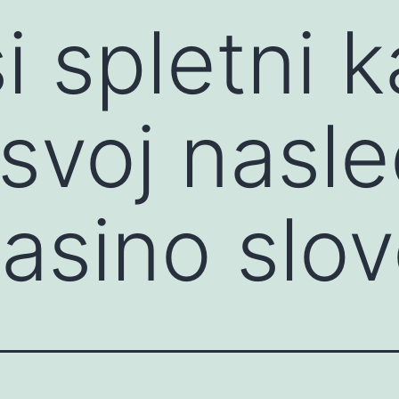
i spletni k
svoj nasle
casino slov