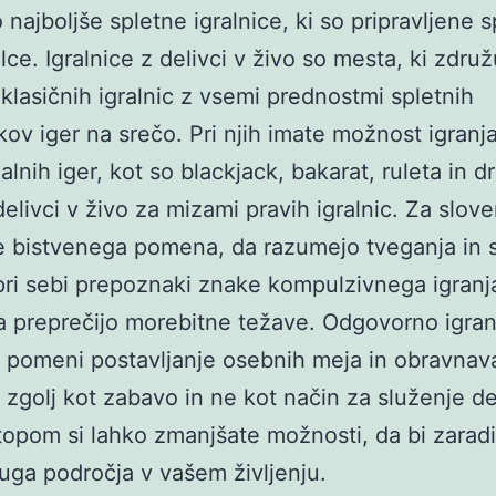
najboljše spletne igralnice, ki so pripravljene s
lce. Igralnice z delivci v živo so mesta, ki združ
klasičnih igralnic z vsemi prednostmi spletnih
ov iger na srečo. Pri njih imate možnost igranj
alnih iger, kot so blackjack, bakarat, ruleta in d
delivci v živo za mizami pravih igralnic. Za slov
je bistvenega pomena, da razumejo tveganja in 
ri sebi prepoznaki znake kompulzivnega igranja
a preprečijo morebitne težave. Odgovorno igran
 pomeni postavljanje osebnih meja in obravnava
 zgolj kot zabavo in ne kot način za služenje de
topom si lahko zmanjšate možnosti, da bi zaradi
ruga področja v vašem življenju.