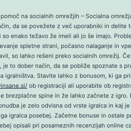
a pomoč na socialnih omrežjih – Socialna omrežj
čin, da se povežete z več uporabniki in delite 
ki so enako težavo že imeli ali jo še imajo. Probl
evanje spletne strani, počasno nalaganje in vpe
avil, so lahko rešeni preko socialnih omrežij. Če
, je to dober način, da se pobliže spoznate s pra
a igralništva. Stavite lahko z bonusom, ki ga pr
winsane.si/
ob registraciji ali uporabite ob registra
e brezplačne spine in že lahko začnete z igro.
nudba je zelo odvisna od vrste igralca in kaj j
ga igralca posebej. Začetne bonuse in ostale p
bej opisali pri posameznih recenzijah online c