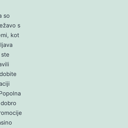
a so
težavo s
emi, kot
ljava
 ste
vili
idobite
ciji
 Popolna
e dobro
romocije
asino