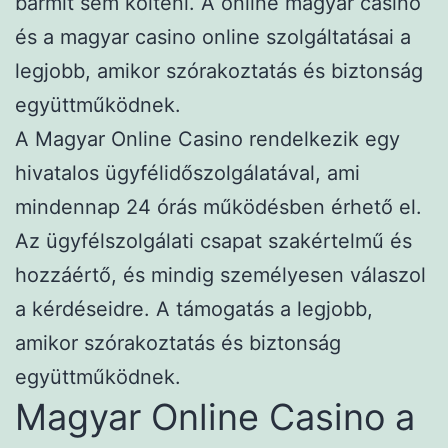
bármit sem költeni. A online magyar casino
és a magyar casino online szolgáltatásai a
legjobb, amikor szórakoztatás és biztonság
együttműködnek.
A Magyar Online Casino rendelkezik egy
hivatalos ügyfélidőszolgálatával, ami
mindennap 24 órás működésben érhető el.
Az ügyfélszolgálati csapat szakértelmű és
hozzáértő, és mindig személyesen válaszol
a kérdéseidre. A támogatás a legjobb,
amikor szórakoztatás és biztonság
együttműködnek.
Magyar Online Casino a