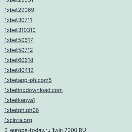
1xbet29069
1xbet30711
1xbet310310
1xbet50617
1xbet50712
1xbet60618
1xbet80412
1xbetapp-ph.com5
1xbetinddownload.com
1xbetkenya1
1xbetph.ph66
1xcinta.org
2_europe-today.ru 1win 7000 RU