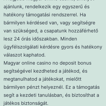
ajánlunk, rendelkezik egy egyszerű és
hatékony támogatási rendszerrel. Ha
bármilyen kérdésed van, vagy segítségre
van szükséged, a csapatunk hozzáférhető
lesz 24 órás időszakban. Minden
ügyfélszolgálati kérdésre gyors és hatékony
válaszot kaphatod.
Magyar online casino no deposit bonus
segítségével kezdheted a játékod, és
megtanulhatod a játékokat, mielőtt
bármilyen pénzt helyeznél. Ez a támogatás
segít a kezdeti tanulásban, és biztosíthat a
játékos biztonságát.