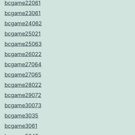
bcgame22061
bcgame23061
bcgame24062
bcgame25021
bcgame25063
bcgame26022
bcgame27064
bcgame27065
bcgame28022
bcgame29072
bcgame30073
bcgame3035
bcgame3061