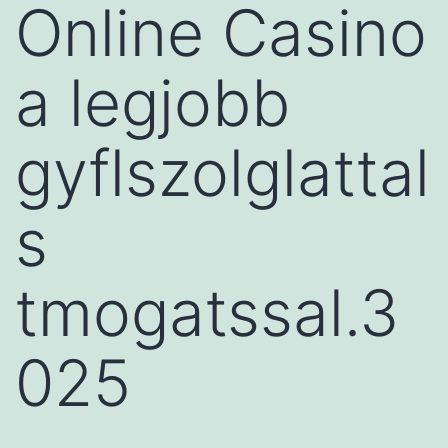
Online Casino
a legjobb
gyflszolglattal
s
tmogatssal.3
025