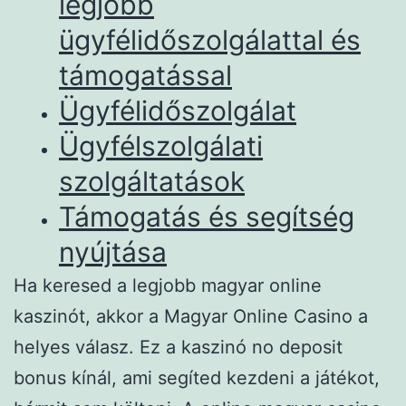
legjobb
ügyfélidőszolgálattal és
támogatással
Ügyfélidőszolgálat
Ügyfélszolgálati
szolgáltatások
Támogatás és segítség
nyújtása
Ha keresed a legjobb magyar online
kaszinót, akkor a Magyar Online Casino a
helyes válasz. Ez a kaszinó no deposit
bonus kínál, ami segíted kezdeni a játékot,