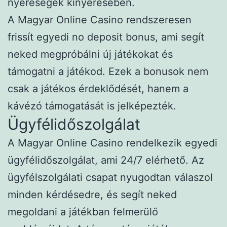
nyereségek kinyerésében.
A Magyar Online Casino rendszeresen
frissít egyedi no deposit bonus, ami segít
neked megpróbálni új játékokat és
támogatni a játékod. Ezek a bonusok nem
csak a játékos érdeklődését, hanem a
kávézó támogatását is jelképezték.
Ügyfélidőszolgálat
A Magyar Online Casino rendelkezik egyedi
ügyfélidőszolgálat, ami 24/7 elérhető. Az
ügyfélszolgálati csapat nyugodtan válaszol
minden kérdésedre, és segít neked
megoldani a játékban felmerülő