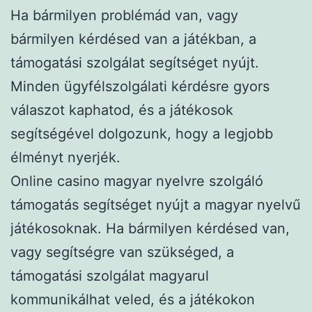
Ha bármilyen problémád van, vagy
bármilyen kérdésed van a játékban, a
támogatási szolgálat segítséget nyújt.
Minden ügyfélszolgálati kérdésre gyors
válaszot kaphatod, és a játékosok
segítségével dolgozunk, hogy a legjobb
élményt nyerjék.
Online casino magyar nyelvre szolgáló
támogatás segítséget nyújt a magyar nyelvű
játékosoknak. Ha bármilyen kérdésed van,
vagy segítségre van szükséged, a
támogatási szolgálat magyarul
kommunikálhat veled, és a játékokon