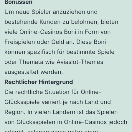
Bonussen
Um neue Spieler anzuziehen und
bestehende Kunden zu belohnen, bieten
viele Online-Casinos Boni in Form von
Freispielen oder Geld an. Diese Boni
können spezifisch für bestimmte Spiele
oder Themata wie Aviaslot-Themes
ausgestaltet werden.
Rechtlicher Hintergrund
Die rechtliche Situation für Online-
Glücksspiele variiert je nach Land und
Region. In vielen Ländern ist das Spielen
von Glücksspielen in Online-Casinos jedoch
erlaubt, solange diese unter einer