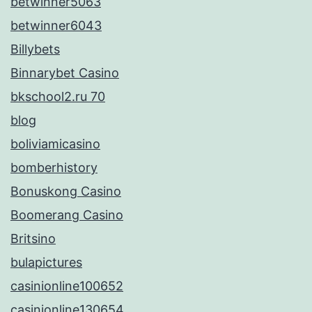
betwinner5063
betwinner6043
Billybets
Binnarybet Casino
bkschool2.ru 70
blog
boliviamicasino
bomberhistory
Bonuskong Casino
Boomerang Casino
Britsino
bulapictures
casinionline100652
casinionline130654