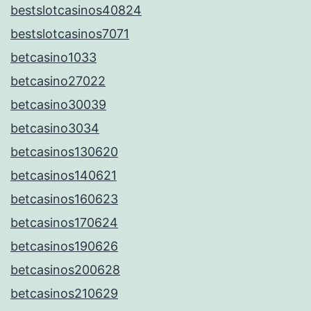
bestslotcasinos40824
bestslotcasinos7071
betcasino1033
betcasino27022
betcasino30039
betcasino3034
betcasinos130620
betcasinos140621
betcasinos160623
betcasinos170624
betcasinos190626
betcasinos200628
betcasinos210629