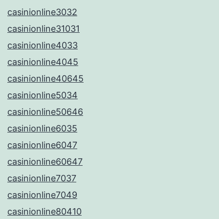
casinionline3032
casinionline31031
casinionline4033
casinionline4045
casinionline40645
casinionline5034
casinionline50646
casinionline6035
casinionline6047
casinionline60647
casinionline7037
casinionline7049
casinionline80410