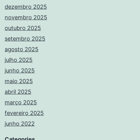
dezembro 2025
novembro 2025
outubro 2025
setembro 2025
agosto 2025
julho 2025
junho 2025
maio 2025
abril 2025
março 2025
fevereiro 2025
junho 2022
Categories