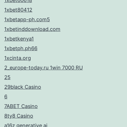
1xbet60618
1xbet80412
1xbetapp-ph.com5
1xbetinddownload.com
1xbetkenya1
1xbetph.ph66
1xcinta.org
2_europe-today.ru 1win 7000 RU
25
29black Casino
6
7ABET Casino
8ty8 Casino
a16z generative ai