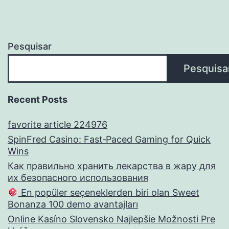
Pesquisar
Pesquisa
Recent Posts
favorite article 224976
SpinFred Casino: Fast‑Paced Gaming for Quick
Wins
Как правильно хранить лекарства в жару для
их безопасного использования
En popüler seçeneklerden biri olan Sweet
Bonanza 100 demo avantajları
Online Kasíno Slovensko Najlepšie Možnosti Pre