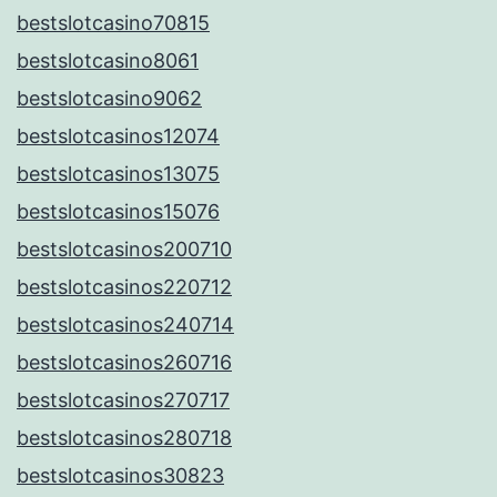
bestslotcasino70815
bestslotcasino8061
bestslotcasino9062
bestslotcasinos12074
bestslotcasinos13075
bestslotcasinos15076
bestslotcasinos200710
bestslotcasinos220712
bestslotcasinos240714
bestslotcasinos260716
bestslotcasinos270717
bestslotcasinos280718
bestslotcasinos30823