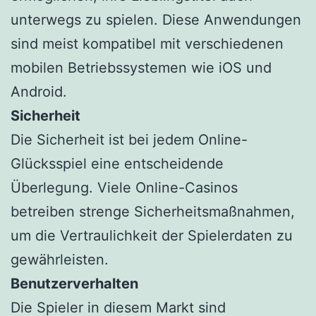
unterwegs zu spielen. Diese Anwendungen
sind meist kompatibel mit verschiedenen
mobilen Betriebssystemen wie iOS und
Android.
Sicherheit
Die Sicherheit ist bei jedem Online-
Glücksspiel eine entscheidende
Überlegung. Viele Online-Casinos
betreiben strenge Sicherheitsmaßnahmen,
um die Vertraulichkeit der Spielerdaten zu
gewährleisten.
Benutzerverhalten
Die Spieler in diesem Markt sind