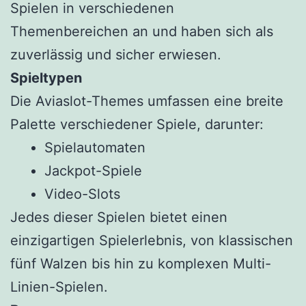
Spielen in verschiedenen
Themenbereichen an und haben sich als
zuverlässig und sicher erwiesen.
Spieltypen
Die Aviaslot-Themes umfassen eine breite
Palette verschiedener Spiele, darunter:
Spielautomaten
Jackpot-Spiele
Video-Slots
Jedes dieser Spielen bietet einen
einzigartigen Spielerlebnis, von klassischen
fünf Walzen bis hin zu komplexen Multi-
Linien-Spielen.