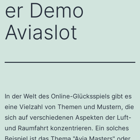
er Demo
Aviaslot
In der Welt des Online-Glücksspiels gibt es
eine Vielzahl von Themen und Mustern, die
sich auf verschiedenen Aspekten der Luft-
und Raumfahrt konzentrieren. Ein solches
Beispiel ist das Thema "Avia Masters" oder