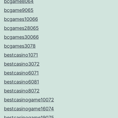
bcgame8064
bcgame9065
bcgames10066
bcgames28065
bcgames30066
bcgames3078
bestcasino1071
bestcasino3072
bestcasino6071
bestcasino6081
bestcasino8072
bestcasinogame10072
bestcasinogame16074
bestcasinogame19075