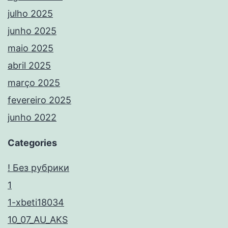
julho 2025
junho 2025
maio 2025
abril 2025
março 2025
fevereiro 2025
junho 2022
Categories
! Без рубрики
1
1-xbeti18034
10_07_AU_AKS