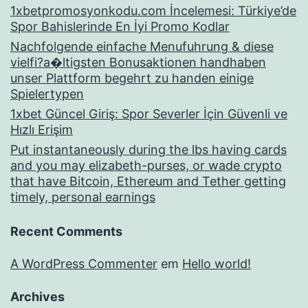
1xbetpromosyonkodu.com İncelemesi: Türkiye’de
Spor Bahislerinde En İyi Promo Kodlar
Nachfolgende einfache Menufuhrung & diese
vielfi?a�ltigsten Bonusaktionen handhaben
unser Plattform begehrt zu handen einige
Spielertypen
1xbet Güncel Giriş: Spor Severler İçin Güvenli ve
Hızlı Erişim
Put instantaneously during the lbs having cards
and you may elizabeth-purses, or wade crypto
that have Bitcoin, Ethereum and Tether getting
timely, personal earnings
Recent Comments
A WordPress Commenter
em
Hello world!
Archives