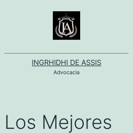
Pular
para
o
conteúdo
INGRHIDHI DE ASSIS
Advocacia
Los Mejores