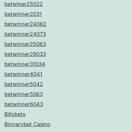
betwiner25022
betwinner2031
betwinner24062
betwinner24073
betwinner25063
betwinner29033
betwinner31034
betwinner4041
betwinner5042
betwinner5063
betwinner6043
Billybets
Binnarybet Casino