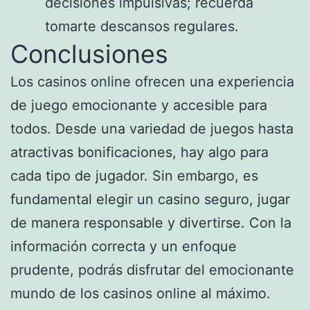
decisiones impulsivas; recuerda
tomarte descansos regulares.
Conclusiones
Los casinos online ofrecen una experiencia
de juego emocionante y accesible para
todos. Desde una variedad de juegos hasta
atractivas bonificaciones, hay algo para
cada tipo de jugador. Sin embargo, es
fundamental elegir un casino seguro, jugar
de manera responsable y divertirse. Con la
información correcta y un enfoque
prudente, podrás disfrutar del emocionante
mundo de los casinos online al máximo.