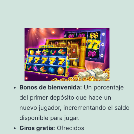
Bonos de bienvenida:
Un porcentaje
del primer depósito que hace un
nuevo jugador, incrementando el saldo
disponible para jugar.
Giros gratis:
Ofrecidos