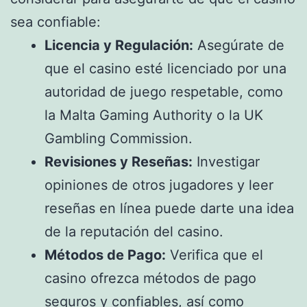
sea confiable:
Licencia y Regulación:
Asegúrate de
que el casino esté licenciado por una
autoridad de juego respetable, como
la Malta Gaming Authority o la UK
Gambling Commission.
Revisiones y Reseñas:
Investigar
opiniones de otros jugadores y leer
reseñas en línea puede darte una idea
de la reputación del casino.
Métodos de Pago:
Verifica que el
casino ofrezca métodos de pago
seguros y confiables, así como