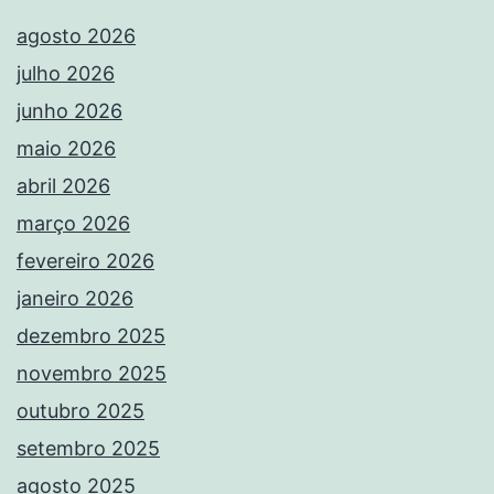
agosto 2026
julho 2026
junho 2026
maio 2026
abril 2026
março 2026
fevereiro 2026
janeiro 2026
dezembro 2025
novembro 2025
outubro 2025
setembro 2025
agosto 2025