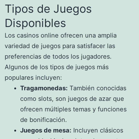
Tipos de Juegos
Disponibles
Los casinos online ofrecen una amplia
variedad de juegos para satisfacer las
preferencias de todos los jugadores.
Algunos de los tipos de juegos más
populares incluyen:
Tragamonedas:
También conocidas
como slots, son juegos de azar que
ofrecen múltiples temas y funciones
de bonificación.
Juegos de mesa:
Incluyen clásicos