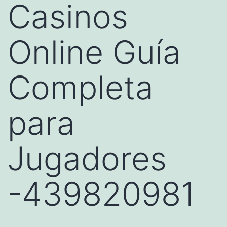
Casinos
Online Guía
Completa
para
Jugadores
-439820981