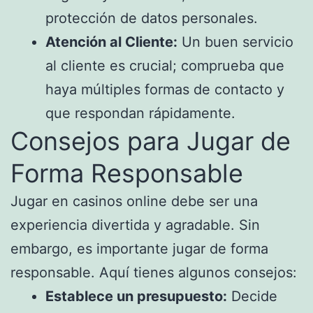
protección de datos personales.
Atención al Cliente:
Un buen servicio
al cliente es crucial; comprueba que
haya múltiples formas de contacto y
que respondan rápidamente.
Consejos para Jugar de
Forma Responsable
Jugar en casinos online debe ser una
experiencia divertida y agradable. Sin
embargo, es importante jugar de forma
responsable. Aquí tienes algunos consejos:
Establece un presupuesto:
Decide