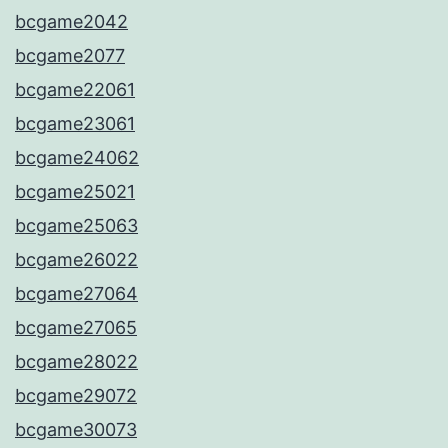
bcgame2042
bcgame2077
bcgame22061
bcgame23061
bcgame24062
bcgame25021
bcgame25063
bcgame26022
bcgame27064
bcgame27065
bcgame28022
bcgame29072
bcgame30073