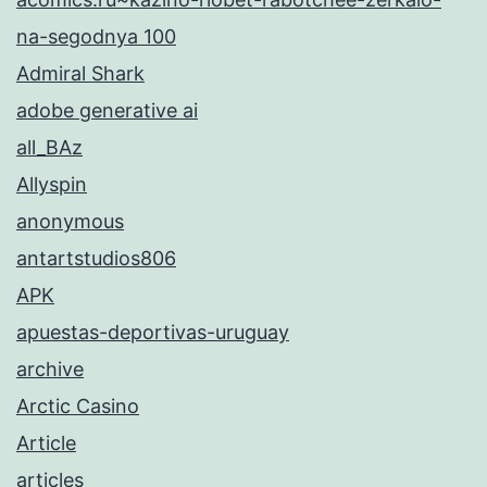
na-segodnya 100
Admiral Shark
adobe generative ai
all_BAz
Allyspin
anonymous
antartstudios806
APK
apuestas-deportivas-uruguay
archive
Arctic Casino
Article
articles