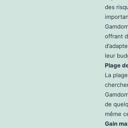
des risq
importan
Gamdom 
offrant 
d’adapte
leur bud
Plage d
La plage
cherche
Gamdom C
de quelq
même cen
Gain m