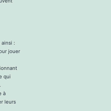
euvent
ainsi :
our jouer
tionnant
e qui
.
e à
r leurs