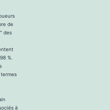
joueurs
bre de
r" des
entent
 98 %.
s
n termes
ain
sociés à