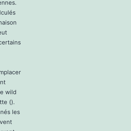
ennes.
lculés
naison
eut
certains
emplacer
ont
e wild
te ().
gnés les
uvent