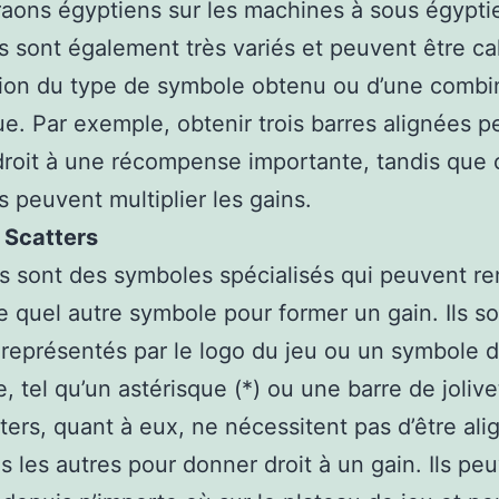
aons égyptiens sur les machines à sous égypti
s sont également très variés et peuvent être ca
ion du type de symbole obtenu ou d’une combi
ue. Par exemple, obtenir trois barres alignées p
roit à une récompense importante, tandis que 
 peuvent multiplier les gains.
 Scatters
s sont des symboles spécialisés qui peuvent r
e quel autre symbole pour former un gain. Ils s
représentés par le logo du jeu ou un symbole d
, tel qu’un astérisque (*) ou une barre de jolivet
ters, quant à eux, ne nécessitent pas d’être ali
s les autres pour donner droit à un gain. Ils pe