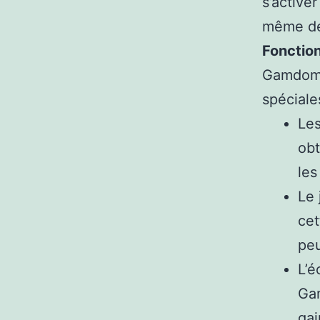
s’active
même déc
Fonction
Gamdom 
spéciales
Les
obt
les
Le 
cet
peu
L’é
Gam
gai