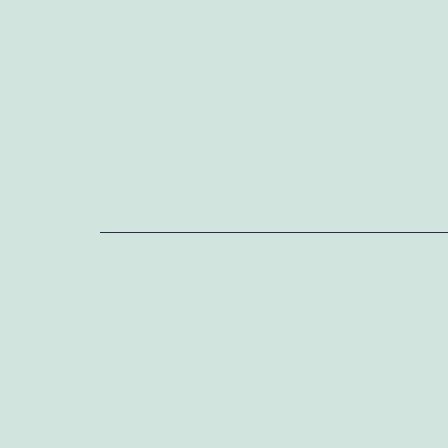
Pular
para
o
conteúdo