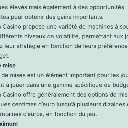
ues élevés mais également à des opportunités
tes pour obtenir des gains importants.
Casino propose une variété de machines à so
différents niveaux de volatilité, permettant aux 
z leur stratégie en fonction de leurs préférence
get.
e mise
 de mises est un élément important pour les jo
nt à jouer dans une gamme spécifique de budge
asino offre généralement des options de mise
ues centimes d’euro jusqu’à plusieurs dizaines
taines d’euros, en fonction du jeu.
aximum