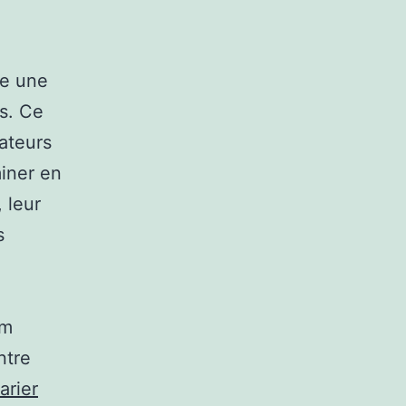
se une
s. Ce
ateurs
miner en
 leur
s
om
ntre
arier