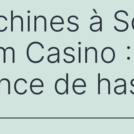
hines à S
 Casino :
nce de ha