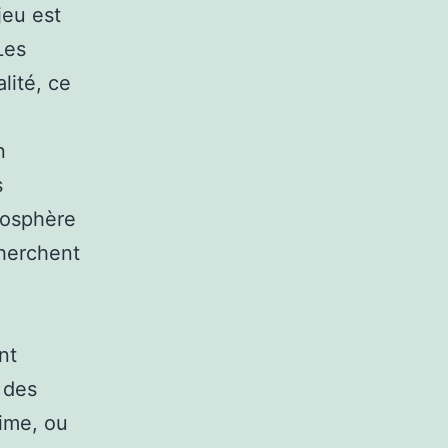
eu est
Les
lité, ce
n
s
mosphère
cherchent
nt
 des
ime, ou