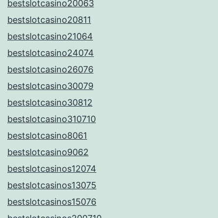
bestslotcasino20063
bestslotcasino20811
bestslotcasino21064
bestslotcasino24074
bestslotcasino26076
bestslotcasino30079
bestslotcasino30812
bestslotcasino310710
bestslotcasino8061
bestslotcasino9062
bestslotcasinos12074
bestslotcasinos13075
bestslotcasinos15076