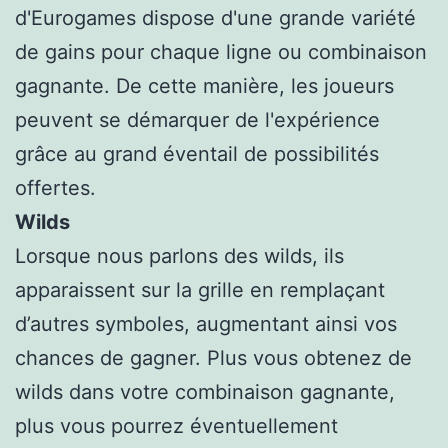
d'Eurogames dispose d'une grande variété
de gains pour chaque ligne ou combinaison
gagnante. De cette manière, les joueurs
peuvent se démarquer de l'expérience
grâce au grand éventail de possibilités
offertes.
Wilds
Lorsque nous parlons des wilds, ils
apparaissent sur la grille en remplaçant
d’autres symboles, augmentant ainsi vos
chances de gagner. Plus vous obtenez de
wilds dans votre combinaison gagnante,
plus vous pourrez éventuellement