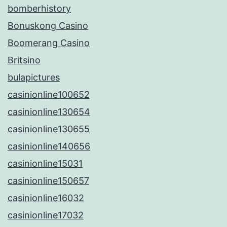
bomberhistory
Bonuskong Casino
Boomerang Casino
Britsino
bulapictures
casinionline100652
casinionline130654
casinionline130655
casinionline140656
casinionline15031
casinionline150657
casinionline16032
casinionline17032