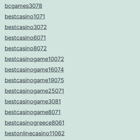
bcgames3078
bestcasino1071
bestcasino3072
bestcasino6071
bestcasino8072
bestcasinogame10072
bestcasinogame16074
bestcasinogame19075
bestcasinogame25071
bestcasinogame3081
bestcasinogame8071
bestcasinogreece8061
bestonlinecasino11062