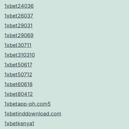
1xbet24036
1xbet26037
1xbet29031
1xbet29069
1xbet30711
1xbet310310
1xbet50617
1xbet50712
1xbet60618
1xbet80412
1xbetapp-ph.com5
1xbetinddownload.com
1xbetkenya1