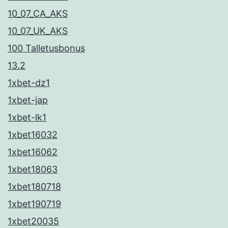
10_07_CA_AKS
10_07_UK_AKS
100 Talletusbonus
13.2
1xbet-dz1
1xbet-jap
1xbet-lk1
1xbet16032
1xbet16062
1xbet18063
1xbet180718
1xbet190719
1xbet20035