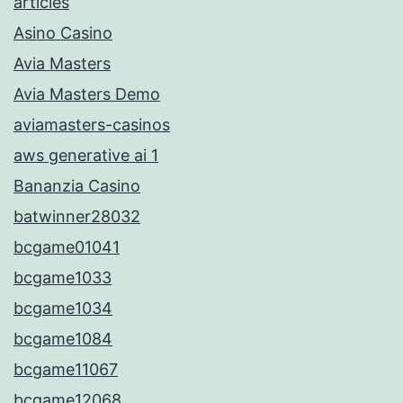
articles
Asino Casino
Avia Masters
Avia Masters Demo
aviamasters-casinos
aws generative ai 1
Bananzia Casino
batwinner28032
bcgame01041
bcgame1033
bcgame1034
bcgame1084
bcgame11067
bcgame12068