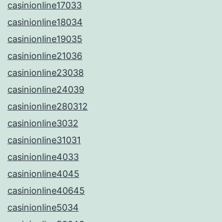
casinionline17033
casinionline18034
casinionline19035
casinionline21036
casinionline23038
casinionline24039
casinionline280312
casinionline3032
casinionline31031
casinionline4033
casinionline4045
casinionline40645
casinionline5034