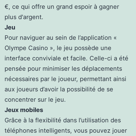
€, ce qui offre un grand espoir à gagner
plus d'argent.
Jeu
Pour naviguer au sein de l’application «
Olympe Casino », le jeu possède une
interface conviviale et facile. Celle-ci a été
pensée pour minimiser les déplacements
nécessaires par le joueur, permettant ainsi
aux joueurs d’avoir la possibilité de se
concentrer sur le jeu.
Jeux mobiles
Grâce à la flexibilité dans l’utilisation des
téléphones intelligents, vous pouvez jouer