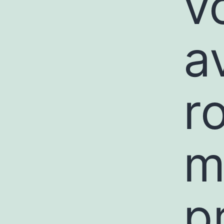
v
a
r
m
p