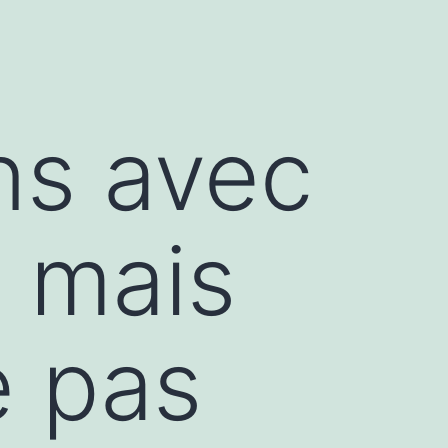
ins avec
, mais
e pas