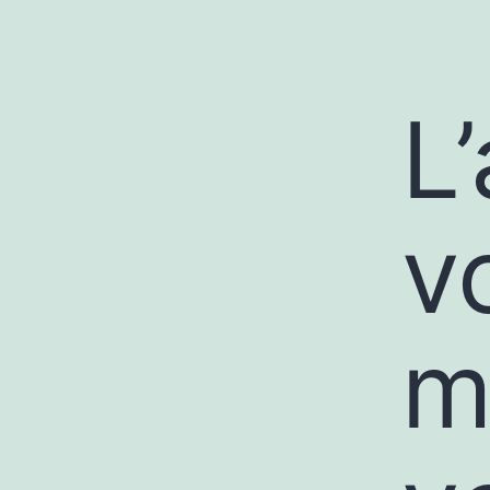
L
vo
m