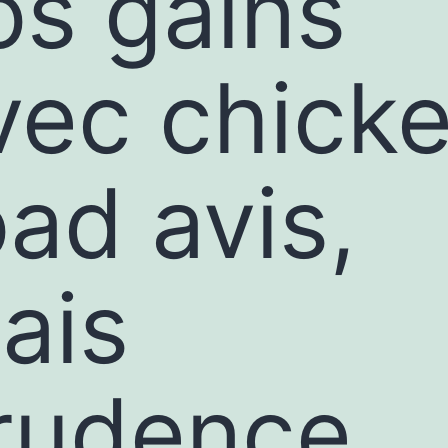
os gains
vec chick
oad avis,
ais
rudence,