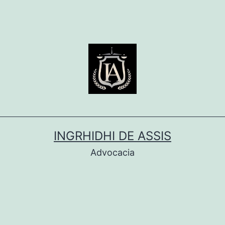
INGRHIDHI DE ASSIS
Advocacia