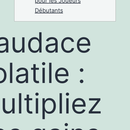
pour les Joueurs
Débutants
’audace
latile :
ultipliez