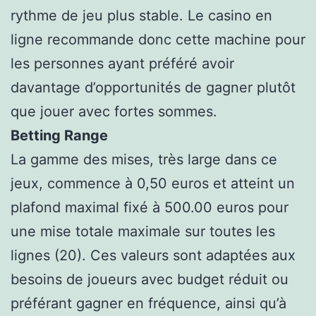
rythme de jeu plus stable. Le casino en
ligne recommande donc cette machine pour
les personnes ayant préféré avoir
davantage d’opportunités de gagner plutôt
que jouer avec fortes sommes.
Betting Range
La gamme des mises, très large dans ce
jeux, commence à 0,50 euros et atteint un
plafond maximal fixé à 500.00 euros pour
une mise totale maximale sur toutes les
lignes (20). Ces valeurs sont adaptées aux
besoins de joueurs avec budget réduit ou
préférant gagner en fréquence, ainsi qu’à