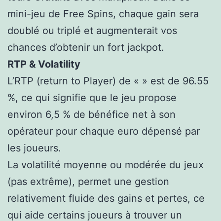
mini-jeu de Free Spins, chaque gain sera
doublé ou triplé et augmenterait vos
chances d’obtenir un fort jackpot.
RTP & Volatility
L’RTP (return to Player) de « » est de 96.55
%, ce qui signifie que le jeu propose
environ 6,5 % de bénéfice net à son
opérateur pour chaque euro dépensé par
les joueurs.
La volatilité moyenne ou modérée du jeux
(pas extrême), permet une gestion
relativement fluide des gains et pertes, ce
qui aide certains joueurs à trouver un