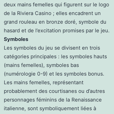
deux mains femelles qui figurent sur le logo
de la Riviera Casino ; elles encadrent un
grand rouleau en bronze doré, symbole du
hasard et de l’excitation promises par le jeu.
Symboles
Les symboles du jeu se divisent en trois
catégories principales : les symboles hauts
(mains femelles), symboles bas
(numérologie 0-9) et les symboles bonus.
Les mains femelles, représentant
probablement des courtisanes ou d’autres
personnages féminins de la Renaissance
italienne, sont symboliquement liées à