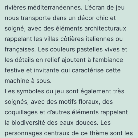
rivières méditerranéennes. L’écran de jeu
nous transporte dans un décor chic et
soigné, avec des éléments architecturaux
rappelant les villas côtières italiennes ou
françaises. Les couleurs pastelles vives et
les détails en relief ajoutent à l’ambiance
festive et invitante qui caractérise cette
machine à sous.
Les symboles du jeu sont également très
soignés, avec des motifs floraux, des
coquillages et d’autres éléments rappelant
la biodiversité des eaux douces. Les
personnages centraux de ce thème sont les