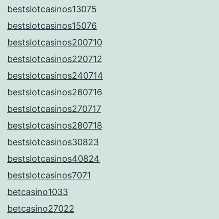
bestslotcasinos13075
bestslotcasinos15076
bestslotcasinos200710
bestslotcasinos220712
bestslotcasinos240714
bestslotcasinos260716
bestslotcasinos270717
bestslotcasinos280718
bestslotcasinos30823
bestslotcasinos40824
bestslotcasinos7071
betcasino1033
betcasino27022