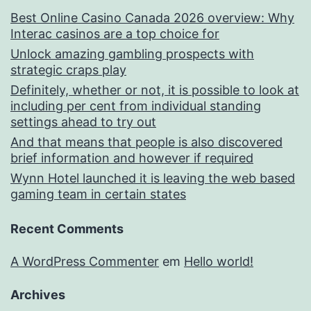
Best Online Casino Canada 2026 overview: Why
Interac casinos are a top choice for
Unlock amazing gambling prospects with
strategic craps play
Definitely, whether or not, it is possible to look at
including per cent from individual standing
settings ahead to try out
And that means that people is also discovered
brief information and however if required
Wynn Hotel launched it is leaving the web based
gaming team in certain states
Recent Comments
A WordPress Commenter
em
Hello world!
Archives