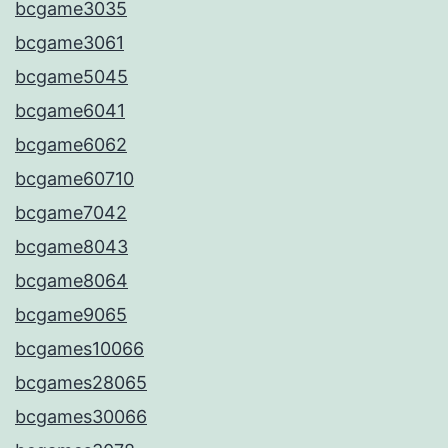
bcgame3035
bcgame3061
bcgame5045
bcgame6041
bcgame6062
bcgame60710
bcgame7042
bcgame8043
bcgame8064
bcgame9065
bcgames10066
bcgames28065
bcgames30066