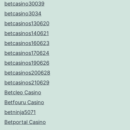
betcasino30039
betcasino3034
betcasinos130620
betcasinos140621
betcasinos160623
betcasinos170624
betcasinos190626
betcasinos200628
betcasinos210629
Betcleo Casino
Betfouru Casino
betninja5071
Betportal Casino