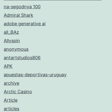
na-segodnya 100
Admiral Shark
adobe generative ai
all_BAz
Allyspin
anonymous
antartstudios806
APK
apuestas-deportivas-uruguay
archive
Arctic Casino
Article
articles