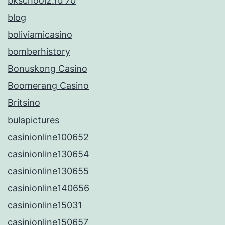
bkschool2.ru 70
blog
boliviamicasino
bomberhistory
Bonuskong Casino
Boomerang Casino
Britsino
bulapictures
casinionline100652
casinionline130654
casinionline130655
casinionline140656
casinionline15031
casinionline150657