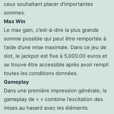
ceux souhaitant placer d’importantes
sommes.
Max Win
Le max gain, c’est-à-dire la plus grande
somme possible qui peut être remportée à
l’aide d’une mise maximale. Dans ce jeu de
slot, le jackpot est fixe à 5.000.00 euros et
se trouve être accessible après avoir rempli
toutes les conditions données.
Gameplay
Dans une première impression générale, la
gameplay de « » combine l’excitation des
mises au hasard avec les éléments