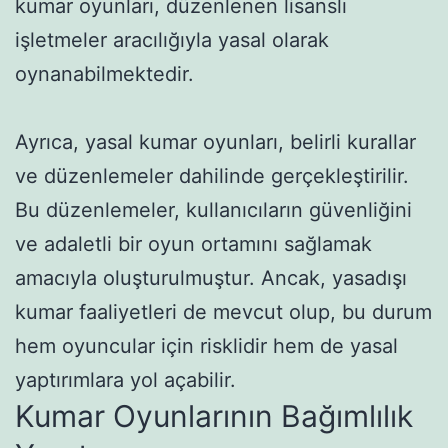
kumar oyunları, düzenlenen lisanslı
işletmeler aracılığıyla yasal olarak
oynanabilmektedir.
Ayrıca, yasal kumar oyunları, belirli kurallar
ve düzenlemeler dahilinde gerçekleştirilir.
Bu düzenlemeler, kullanıcıların güvenliğini
ve adaletli bir oyun ortamını sağlamak
amacıyla oluşturulmuştur. Ancak, yasadışı
kumar faaliyetleri de mevcut olup, bu durum
hem oyuncular için risklidir hem de yasal
yaptırımlara yol açabilir.
Kumar Oyunlarının Bağımlılık