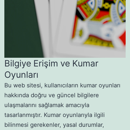
Bilgiye Erişim ve Kumar
Oyunları
Bu web sitesi, kullanıcıların kumar oyunları
hakkında doğru ve güncel bilgilere
ulaşmalarını sağlamak amacıyla
tasarlanmıştır. Kumar oyunlarıyla ilgili
bilinmesi gerekenler, yasal durumlar,