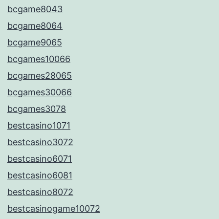
bcgame8043
bcgame8064
bcgame9065
bcgames10066
bcgames28065
bcgames30066
bcgames3078
bestcasino1071
bestcasino3072
bestcasino6071
bestcasino6081
bestcasino8072
bestcasinogame10072