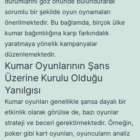
durumlarını göz önünde bulundurarak
sorumlu bir şekilde oyun oynamaları
önerilmektedir. Bu bağlamda, birçok ülke
kumar bağımlılığına karşı farkındalık
yaratmaya yönelik kampanyalar
düzenlemektedir.
Kumar Oyunlarının Şans
Üzerine Kurulu Olduğu
Yanılgısı
Kumar oyunları genellikle şansa dayalı bir
etkinlik olarak görülse de, bazı oyunlar
strateji ve beceri gerektirmektedir. Örneğin,
poker gibi kart oyunları, oyuncuların analiz