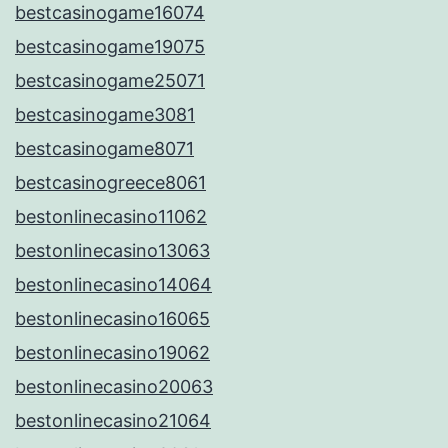
bestcasinogame16074
bestcasinogame19075
bestcasinogame25071
bestcasinogame3081
bestcasinogame8071
bestcasinogreece8061
bestonlinecasino11062
bestonlinecasino13063
bestonlinecasino14064
bestonlinecasino16065
bestonlinecasino19062
bestonlinecasino20063
bestonlinecasino21064