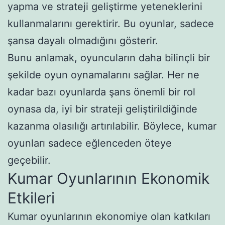
yapma ve strateji geliştirme yeteneklerini
kullanmalarını gerektirir. Bu oyunlar, sadece
şansa dayalı olmadığını gösterir.
Bunu anlamak, oyuncuların daha bilinçli bir
şekilde oyun oynamalarını sağlar. Her ne
kadar bazı oyunlarda şans önemli bir rol
oynasa da, iyi bir strateji geliştirildiğinde
kazanma olasılığı artırılabilir. Böylece, kumar
oyunları sadece eğlenceden öteye
geçebilir.
Kumar Oyunlarının Ekonomik
Etkileri
Kumar oyunlarının ekonomiye olan katkıları