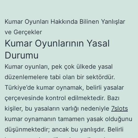
Kumar Oyunları Hakkında Bilinen Yanlışlar
ve Gerçekler
Kumar Oyunlarının Yasal
Durumu
Kumar oyunları, pek çok ülkede yasal
düzenlemelere tabi olan bir sektördür.
Türkiye’de kumar oynamak, belirli yasalar
çerçevesinde kontrol edilmektedir. Bazı
kişiler, bu yasaların varlığı nedeniyle
7slots
kumar oynamanın tamamen yasak olduğunu
düşünmektedir; ancak bu yanlışdır. Belirli