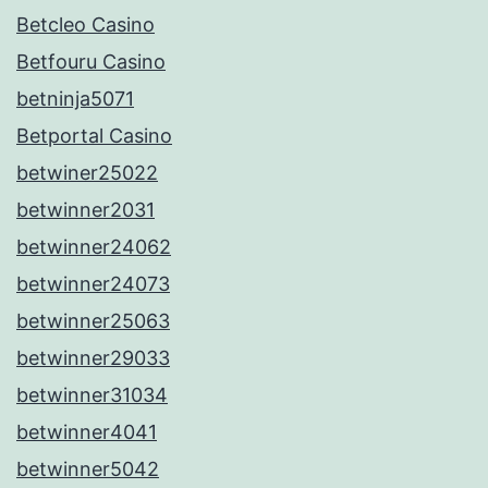
Betcleo Casino
Betfouru Casino
betninja5071
Betportal Casino
betwiner25022
betwinner2031
betwinner24062
betwinner24073
betwinner25063
betwinner29033
betwinner31034
betwinner4041
betwinner5042