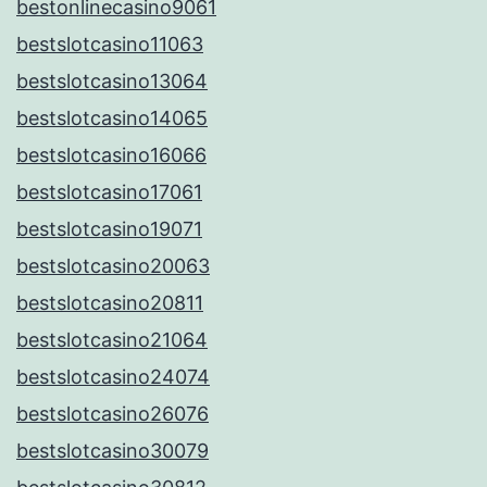
bestonlinecasino9061
bestslotcasino11063
bestslotcasino13064
bestslotcasino14065
bestslotcasino16066
bestslotcasino17061
bestslotcasino19071
bestslotcasino20063
bestslotcasino20811
bestslotcasino21064
bestslotcasino24074
bestslotcasino26076
bestslotcasino30079