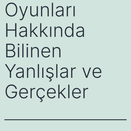
Oyunları
Hakkında
Bilinen
Yanlışlar ve
Gerçekler