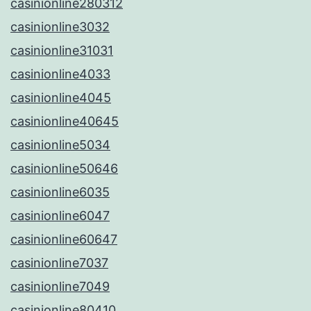
casinionline280312
casinionline3032
casinionline31031
casinionline4033
casinionline4045
casinionline40645
casinionline5034
casinionline50646
casinionline6035
casinionline6047
casinionline60647
casinionline7037
casinionline7049
casinionline80410