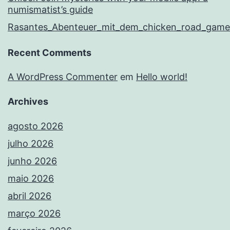
numismatist’s guide
Rasantes_Abenteuer_mit_dem_chicken_road_game
Recent Comments
A WordPress Commenter
em
Hello world!
Archives
agosto 2026
julho 2026
junho 2026
maio 2026
abril 2026
março 2026