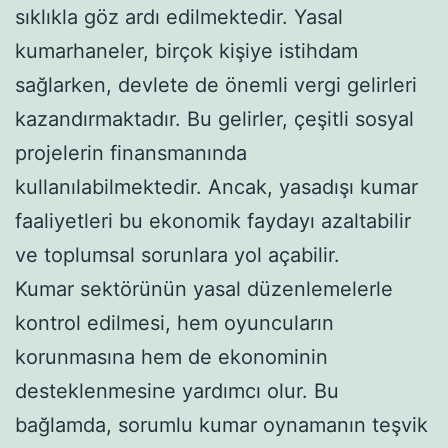
sıklıkla göz ardı edilmektedir. Yasal
kumarhaneler, birçok kişiye istihdam
sağlarken, devlete de önemli vergi gelirleri
kazandırmaktadır. Bu gelirler, çeşitli sosyal
projelerin finansmanında
kullanılabilmektedir. Ancak, yasadışı kumar
faaliyetleri bu ekonomik faydayı azaltabilir
ve toplumsal sorunlara yol açabilir.
Kumar sektörünün yasal düzenlemelerle
kontrol edilmesi, hem oyuncuların
korunmasına hem de ekonominin
desteklenmesine yardımcı olur. Bu
bağlamda, sorumlu kumar oynamanın teşvik