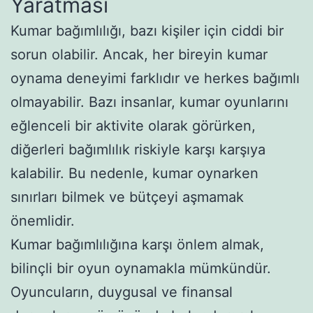
Yaratması
Kumar bağımlılığı, bazı kişiler için ciddi bir
sorun olabilir. Ancak, her bireyin kumar
oynama deneyimi farklıdır ve herkes bağımlı
olmayabilir. Bazı insanlar, kumar oyunlarını
eğlenceli bir aktivite olarak görürken,
diğerleri bağımlılık riskiyle karşı karşıya
kalabilir. Bu nedenle, kumar oynarken
sınırları bilmek ve bütçeyi aşmamak
önemlidir.
Kumar bağımlılığına karşı önlem almak,
bilinçli bir oyun oynamakla mümkündür.
Oyuncuların, duygusal ve finansal