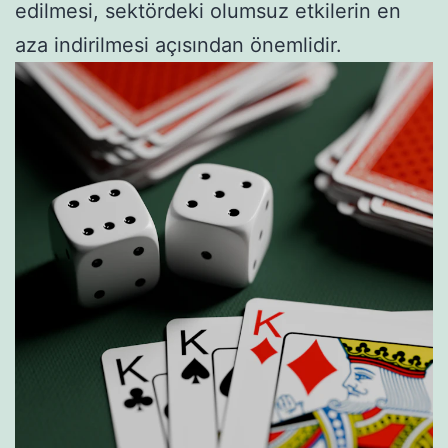
edilmesi, sektördeki olumsuz etkilerin en
aza indirilmesi açısından önemlidir.