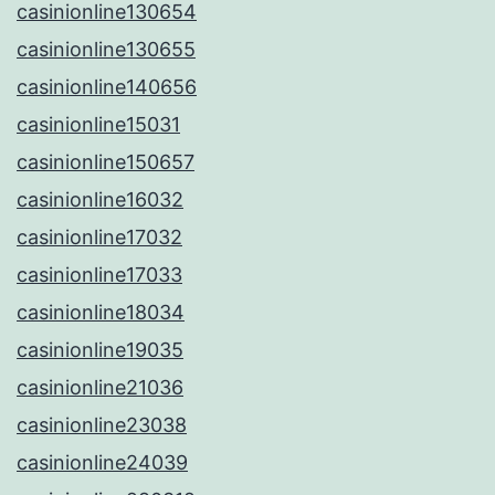
casinionline130654
casinionline130655
casinionline140656
casinionline15031
casinionline150657
casinionline16032
casinionline17032
casinionline17033
casinionline18034
casinionline19035
casinionline21036
casinionline23038
casinionline24039