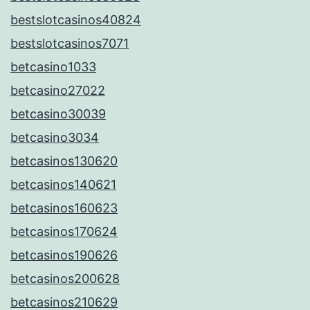
bestslotcasinos40824
bestslotcasinos7071
betcasino1033
betcasino27022
betcasino30039
betcasino3034
betcasinos130620
betcasinos140621
betcasinos160623
betcasinos170624
betcasinos190626
betcasinos200628
betcasinos210629