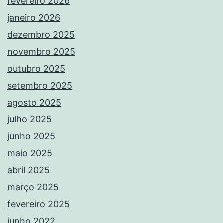
fevereiro 2026
janeiro 2026
dezembro 2025
novembro 2025
outubro 2025
setembro 2025
agosto 2025
julho 2025
junho 2025
maio 2025
abril 2025
março 2025
fevereiro 2025
junho 2022