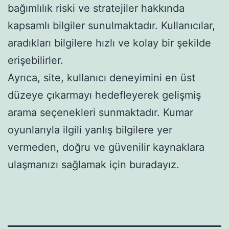
bağımlılık riski ve stratejiler hakkında
kapsamlı bilgiler sunulmaktadır. Kullanıcılar,
aradıkları bilgilere hızlı ve kolay bir şekilde
erişebilirler.
Ayrıca, site, kullanıcı deneyimini en üst
düzeye çıkarmayı hedefleyerek gelişmiş
arama seçenekleri sunmaktadır. Kumar
oyunlarıyla ilgili yanlış bilgilere yer
vermeden, doğru ve güvenilir kaynaklara
ulaşmanızı sağlamak için buradayız.