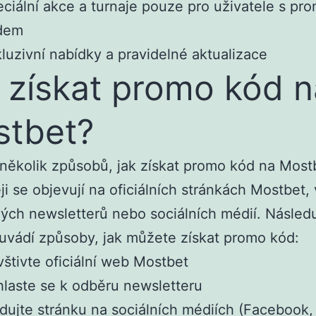
ciální akce a turnaje pouze pro uživatele s pr
dem
luzivní nabídky a pravidelné aktualizace
 získat promo kód n
tbet?
 několik způsobů, jak získat promo kód na Most
ji se objevují na oficiálních stránkách Mostbet,
ých newsletterů nebo sociálních médií. Následu
vádí způsoby, jak můžete získat promo kód:
štivte oficiální web Mostbet
hlaste se k odběru newsletteru
dujte stránku na sociálních médiích (Facebook, 