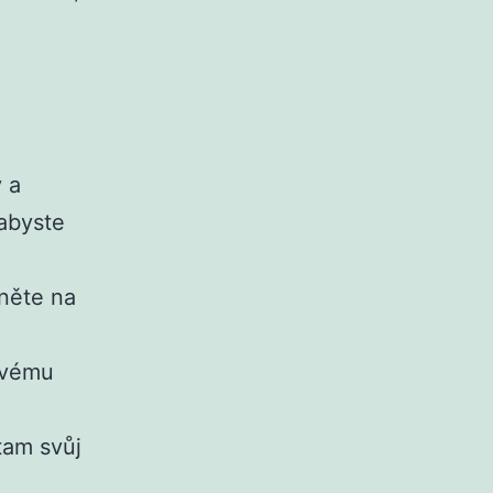
 a
 abyste
kněte na
 svému
tam svůj