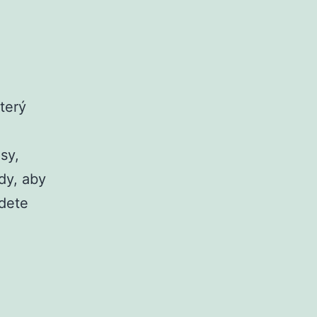
terý
sy,
dy, aby
jdete