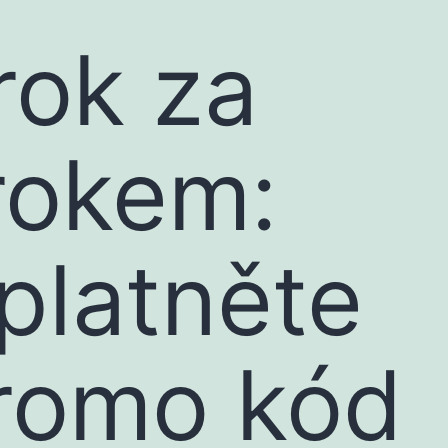
rok za
rokem:
platněte
romo kód