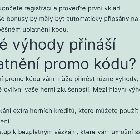
ončete registraci a proveďte první vklad.
e bonusy by měly být automaticky připsány na
pěšném uplatnění kódu.
é výhody přináší
atnění promo kódu?
ní promo kódu vám může přinést různé výhody, 
ě ovlivní vaše herní zkušenosti. Mezi hlavní vý
kání extra herních kreditů, které můžete použít
ení.
stup k bezplatným sázkám, které vám umožní s