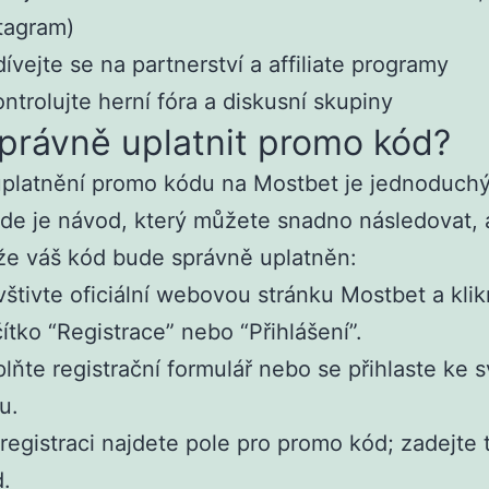
tagram)
ívejte se na partnerství a affiliate programy
ntrolujte herní fóra a diskusní skupiny
právně uplatnit promo kód?
uplatnění promo kódu na Mostbet je jednoduchý
Zde je návod, který můžete snadno následovat,
i, že váš kód bude správně uplatněn:
štivte oficiální webovou stránku Mostbet a kli
čítko “Registrace” nebo “Přihlášení”.
lňte registrační formulář nebo se přihlaste ke
u.
 registraci najdete pole pro promo kód; zadejte 
.