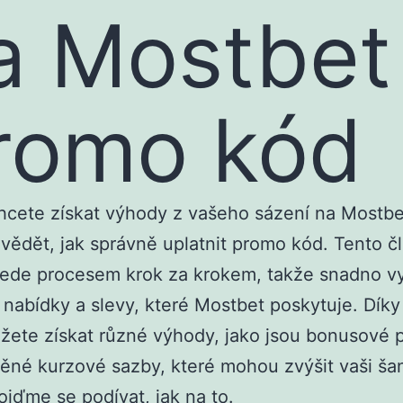
a Mostbet
romo kód
cete získat výhody z vašeho sázení na Mostbet
 vědět, jak správně uplatnit promo kód. Tento č
ede procesem krok za krokem, takže snadno vy
nabídky a slevy, které Mostbet poskytuje. Dík
ete získat různé výhody, jako jsou bonusové p
né kurzové sazby, které mohou zvýšit vaši ša
ojďme se podívat, jak na to.