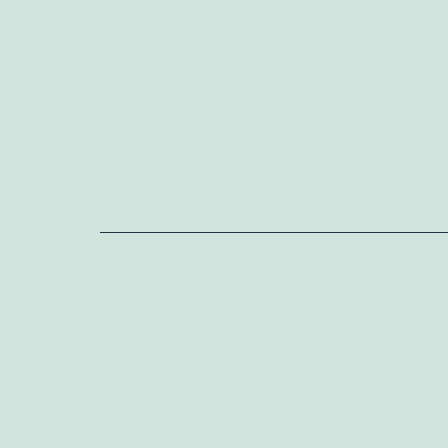
Pular
para
o
conteúdo