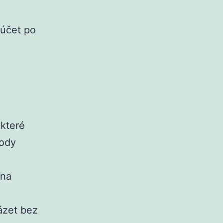
 účet po
které
hody
 na
ázet bez