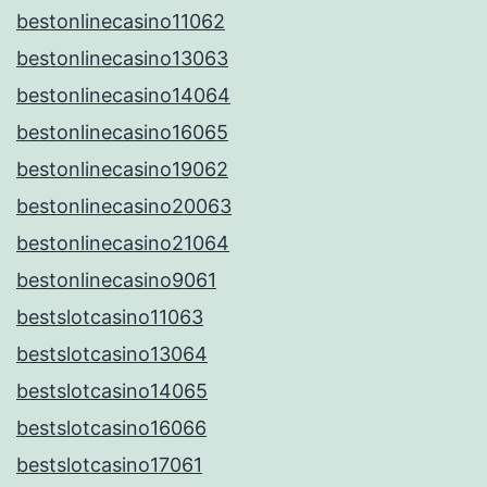
bestonlinecasino11062
bestonlinecasino13063
bestonlinecasino14064
bestonlinecasino16065
bestonlinecasino19062
bestonlinecasino20063
bestonlinecasino21064
bestonlinecasino9061
bestslotcasino11063
bestslotcasino13064
bestslotcasino14065
bestslotcasino16066
bestslotcasino17061