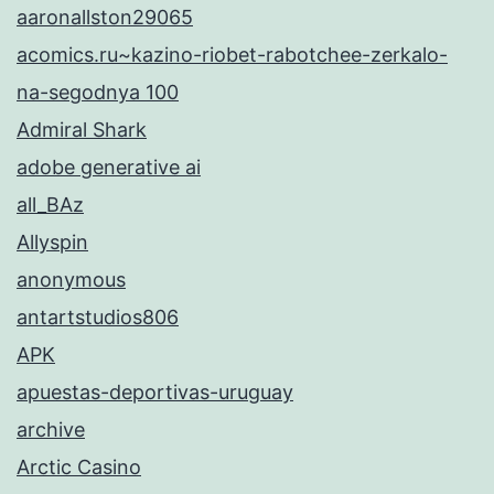
aaronallston29065
acomics.ru~kazino-riobet-rabotchee-zerkalo-
na-segodnya 100
Admiral Shark
adobe generative ai
all_BAz
Allyspin
anonymous
antartstudios806
APK
apuestas-deportivas-uruguay
archive
Arctic Casino