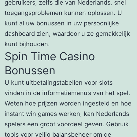
gebruikers, zelfs die van Nederlands, snel
toegangsproblemen kunnen oplossen. U
kunt al uw bonussen in uw persoonlijke
dashboard zien, waardoor u ze gemakkelijk
kunt bijhouden.
Spin Time Casino
Bonussen
U kunt uitbetalingstabellen voor slots
vinden in de informatiemenu’s van het spel.
Weten hoe prijzen worden ingesteld en hoe
instant win games werken, kan Nederlands
spelers een groot voordeel geven. Gebruik
tools voor veilig balansbeheer om de