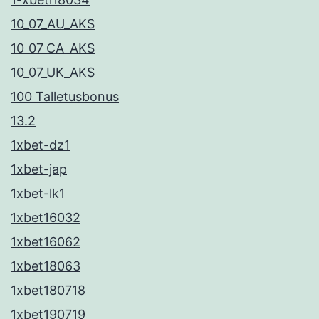
10_07_AU_AKS
10_07_CA_AKS
10_07_UK_AKS
100 Talletusbonus
13.2
1xbet-dz1
1xbet-jap
1xbet-lk1
1xbet16032
1xbet16062
1xbet18063
1xbet180718
1xbet190719