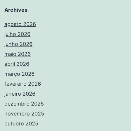
Archives
agosto 2026
julho 2026
junho 2026
maio 2026
abril 2026
março 2026
fevereiro 2026
janeiro 2026
dezembro 2025
novembro 2025
outubro 2025