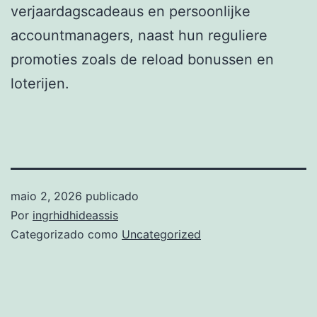
verjaardagscadeaus en persoonlijke
accountmanagers, naast hun reguliere
promoties zoals de reload bonussen en
loterijen.
maio 2, 2026
publicado
Por
ingrhidhideassis
Categorizado como
Uncategorized