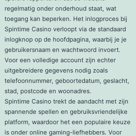
regelmatig onder onderhoud staat, wat
toegang kan beperken. Het inlogproces bij
Spintime Casino verloopt via de standaard
inlogknop op de hoofdpagina, waarbij je je
gebruikersnaam en wachtwoord invoert.
Voor een volledige account zijn echter
uitgebreidere gegevens nodig zoals
telefoonnummer, geboortedatum, geslacht,
stad, postcode en woonadres.
Spintime Casino trekt de aandacht met zijn
spannende spellen en gebruiksvriendelijke
platform, waardoor het een populaire keuze
is onder online gaming-liefhebbers. Voor