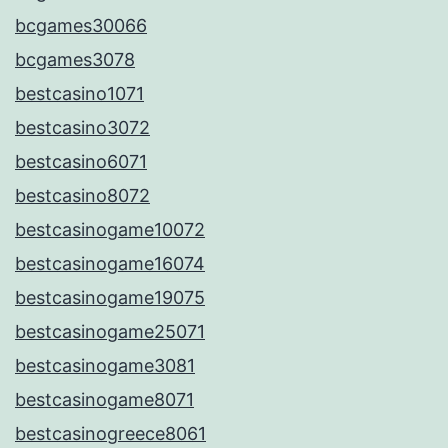
bcgames30066
bcgames3078
bestcasino1071
bestcasino3072
bestcasino6071
bestcasino8072
bestcasinogame10072
bestcasinogame16074
bestcasinogame19075
bestcasinogame25071
bestcasinogame3081
bestcasinogame8071
bestcasinogreece8061