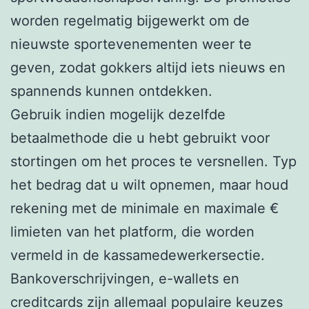
worden regelmatig bijgewerkt om de
nieuwste sportevenementen weer te
geven, zodat gokkers altijd iets nieuws en
spannends kunnen ontdekken.
Gebruik indien mogelijk dezelfde
betaalmethode die u hebt gebruikt voor
stortingen om het proces te versnellen. Typ
het bedrag dat u wilt opnemen, maar houd
rekening met de minimale en maximale €
limieten van het platform, die worden
vermeld in de kassamedewerkersectie.
Bankoverschrijvingen, e-wallets en
creditcards zijn allemaal populaire keuzes