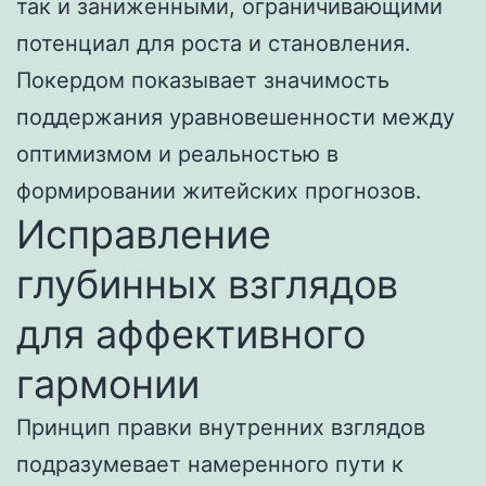
так и заниженными, ограничивающими
потенциал для роста и становления.
Покердом показывает значимость
поддержания уравновешенности между
оптимизмом и реальностью в
формировании житейских прогнозов.
Исправление
глубинных взглядов
для аффективного
гармонии
Принцип правки внутренних взглядов
подразумевает намеренного пути к