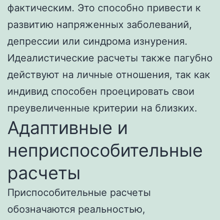
фактическим. Это способно привести к
развитию напряженных заболеваний,
депрессии или синдрома изнурения.
Идеалистические расчеты также пагубно
действуют на личные отношения, так как
индивид способен проецировать свои
преувеличенные критерии на близких.
Адаптивные и
неприспособительные
расчеты
Приспособительные расчеты
обозначаются реальностью,