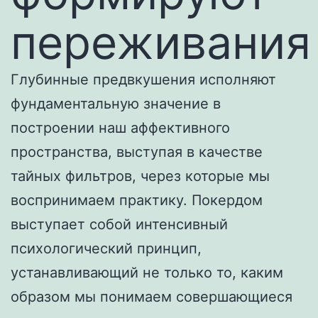
переживания
Глубинные предвкушения исполняют
фундаментальную значение в
построении наш аффективного
пространства, выступая в качестве
тайных фильтров, через которые мы
воспринимаем практику. Покердом
выступает собой интенсивный
психологический принцип,
устанавливающий не только то, каким
образом мы понимаем совершающиеся