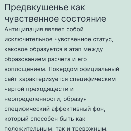
Предвкушенье как
чувственное состояние
Антиципация являет собой
исключительное чувственное статус,
каковое образуется в этап между
образованием расчета и его
воплощением. Покердом официальный
сайт характеризуется специфическим
чертой преходящести и
неопределенности, образуя
специфический аффективный фон,
который способен быть как
положительным, так и тревожным.