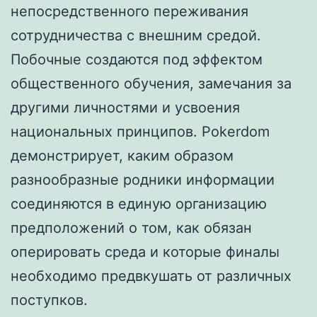
непосредственного переживания
сотрудничества с внешним средой.
Побочные создаются под эффектом
общественного обучения, замечания за
другими личностями и усвоения
национальных принципов. Pokerdom
демонстрирует, каким образом
разнообразные родники информации
соединяются в единую организацию
предположений о том, как обязан
оперировать среда и которые финалы
необходимо предвкушать от различных
поступков.