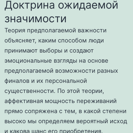
Доктрина ожидаемой
значимости
Теория предполагаемой важности
объясняет, каким способом люди
принимают выборы и создают
эмоциональные взгляды на основе
предполагаемой возможности разных
финалов и их персональной
существенности. По этой теории,
аффективная мощность переживаний
прямо сопряжена с тем, в какой степени
высоко мы определяем вероятный исход
и какова шанс его приобретения.