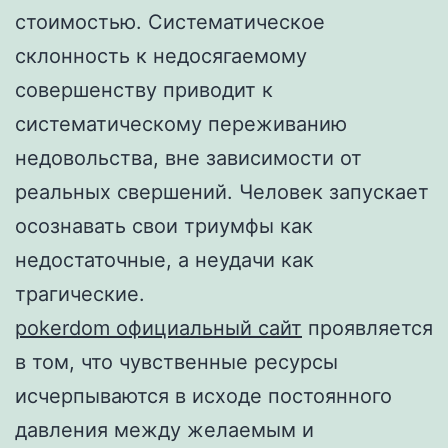
стоимостью. Систематическое
склонность к недосягаемому
совершенству приводит к
систематическому переживанию
недовольства, вне зависимости от
реальных свершений. Человек запускает
осознавать свои триумфы как
недостаточные, а неудачи как
трагические.
pokerdom официальный сайт
проявляется
в том, что чувственные ресурсы
исчерпываются в исходе постоянного
давления между желаемым и