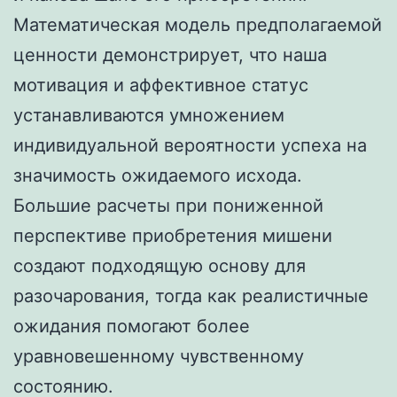
Математическая модель предполагаемой
ценности демонстрирует, что наша
мотивация и аффективное статус
устанавливаются умножением
индивидуальной вероятности успеха на
значимость ожидаемого исхода.
Большие расчеты при пониженной
перспективе приобретения мишени
создают подходящую основу для
разочарования, тогда как реалистичные
ожидания помогают более
уравновешенному чувственному
состоянию.