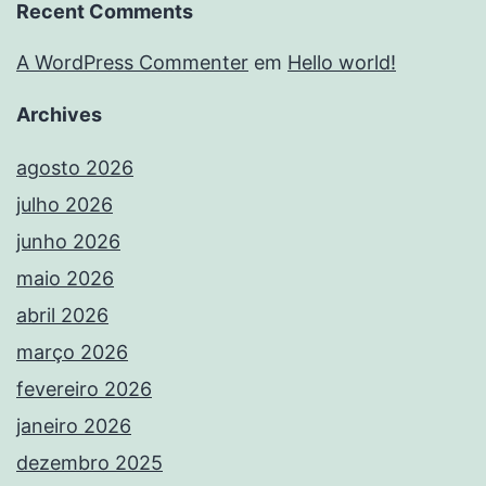
Recent Comments
A WordPress Commenter
em
Hello world!
Archives
agosto 2026
julho 2026
junho 2026
maio 2026
abril 2026
março 2026
fevereiro 2026
janeiro 2026
dezembro 2025