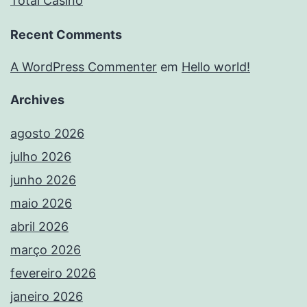
Total Casino
Recent Comments
A WordPress Commenter
em
Hello world!
Archives
agosto 2026
julho 2026
junho 2026
maio 2026
abril 2026
março 2026
fevereiro 2026
janeiro 2026