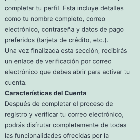
completar tu perfil. Esta incluye detalles
como tu nombre completo, correo
electrónico, contraseña y datos de pago
preferidos (tarjeta de crédito, etc.).
Una vez finalizada esta sección, recibirás
un enlace de verificación por correo
electrónico que debes abrir para activar tu
cuenta.
Características del Cuenta
Después de completar el proceso de
registro y verificar tu correo electrónico,
podrás disfrutar completamente de todas
las funcionalidades ofrecidas por la