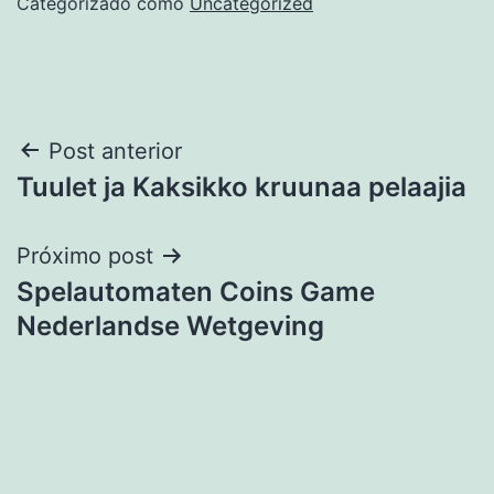
Categorizado como
Uncategorized
Navegação
Post anterior
Tuulet ja Kaksikko kruunaa pelaajia
de
Post
Próximo post
Spelautomaten Coins Game
Nederlandse Wetgeving