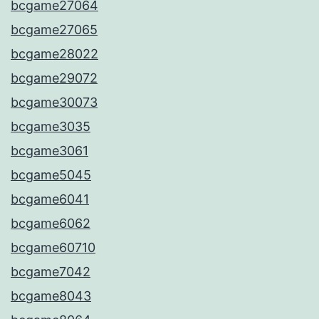
bcgame27064
bcgame27065
bcgame28022
bcgame29072
bcgame30073
bcgame3035
bcgame3061
bcgame5045
bcgame6041
bcgame6062
bcgame60710
bcgame7042
bcgame8043