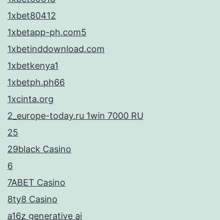
1xbet80412
1xbetapp-ph.com5
1xbetinddownload.com
1xbetkenya1
1xbetph.ph66
1xcinta.org
2_europe-today.ru 1win 7000 RU
25
29black Casino
6
7ABET Casino
8ty8 Casino
a16z generative ai