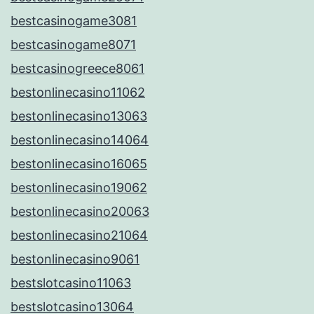
bestcasinogame3081
bestcasinogame8071
bestcasinogreece8061
bestonlinecasino11062
bestonlinecasino13063
bestonlinecasino14064
bestonlinecasino16065
bestonlinecasino19062
bestonlinecasino20063
bestonlinecasino21064
bestonlinecasino9061
bestslotcasino11063
bestslotcasino13064