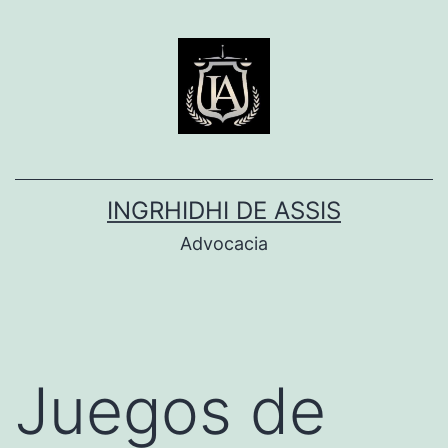
Pular
para
o
conteúdo
INGRHIDHI DE ASSIS
Advocacia
Juegos de