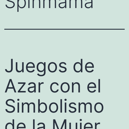
Spinmama
Juegos de
Azar con el
Simbolismo
de la Mujer