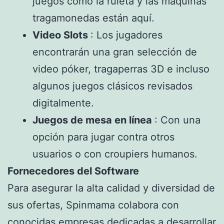
juegos como la ruleta y las máquinas
tragamonedas están aquí.
Video Slots
: Los jugadores
encontrarán una gran selección de
video póker, tragaperras 3D e incluso
algunos juegos clásicos revisados
digitalmente.
Juegos de mesa en línea
: Con una
opción para jugar contra otros
usuarios o con croupiers humanos.
Fornecedores del Software
Para asegurar la alta calidad y diversidad de
sus ofertas, Spinmama colabora con
conocidas empresas dedicadas a desarrollar