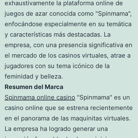
exhaustivamente la plataforma online de
juegos de azar conocida como "Spinmama",
enfocándose especialmente en su temática
y características más destacadas. La
empresa, con una presencia significativa en
el mercado de los casinos virtuales, atrae a
jugadores con su tema icónico de la
feminidad y belleza.
Resumen del Marca
Spinmama online casino
"Spinmama" es un
casino online que se estrena recientemente
en el panorama de las maquinitas virtuales.
La empresa ha logrado generar una