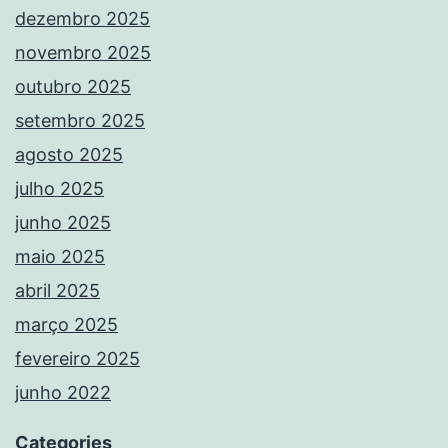
dezembro 2025
novembro 2025
outubro 2025
setembro 2025
agosto 2025
julho 2025
junho 2025
maio 2025
abril 2025
março 2025
fevereiro 2025
junho 2022
Categories