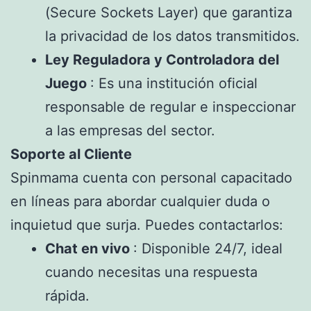
(Secure Sockets Layer) que garantiza
la privacidad de los datos transmitidos.
Ley Reguladora y Controladora del
Juego
: Es una institución oficial
responsable de regular e inspeccionar
a las empresas del sector.
Soporte al Cliente
Spinmama cuenta con personal capacitado
en líneas para abordar cualquier duda o
inquietud que surja. Puedes contactarlos:
Chat en vivo
: Disponible 24/7, ideal
cuando necesitas una respuesta
rápida.