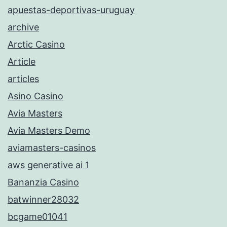
apuestas-deportivas-uruguay
archive
Arctic Casino
Article
articles
Asino Casino
Avia Masters
Avia Masters Demo
aviamasters-casinos
aws generative ai 1
Bananzia Casino
batwinner28032
bcgame01041