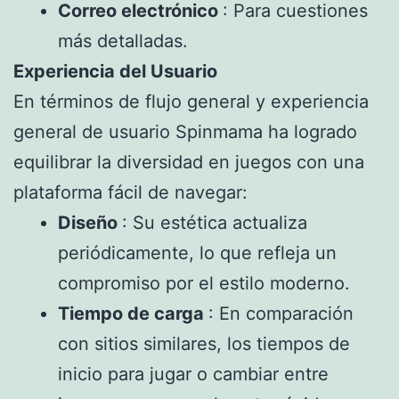
Correo electrónico
: Para cuestiones
más detalladas.
Experiencia del Usuario
En términos de flujo general y experiencia
general de usuario Spinmama ha logrado
equilibrar la diversidad en juegos con una
plataforma fácil de navegar:
Diseño
: Su estética actualiza
periódicamente, lo que refleja un
compromiso por el estilo moderno.
Tiempo de carga
: En comparación
con sitios similares, los tiempos de
inicio para jugar o cambiar entre