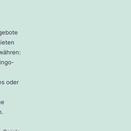
gebote
bieten
ewähren:
ingo-
es oder
ue
n.