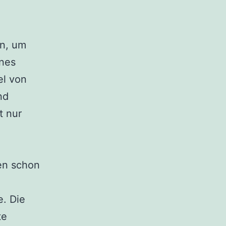
en, um
ines
el von
nd
t nur
hen schon
e. Die
te