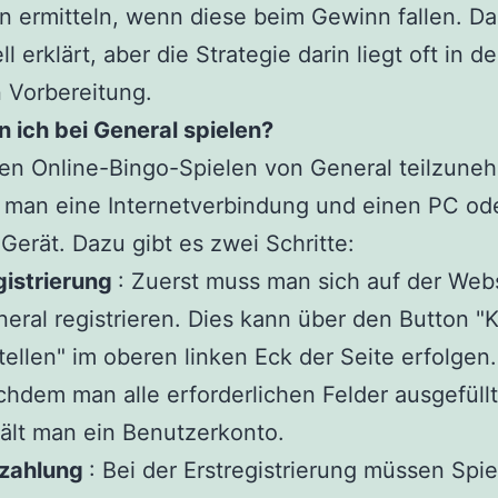
ermitteln, wenn diese beim Gewinn fallen. Da
ll erklärt, aber die Strategie darin liegt oft in de
n Vorbereitung.
 ich bei General spielen?
en Online-Bingo-Spielen von General teilzune
 man eine Internetverbindung und einen PC ode
Gerät. Dazu gibt es zwei Schritte:
gistrierung
: Zuerst muss man sich auf der Web
eral registrieren. Dies kann über den Button "
tellen" im oberen linken Eck der Seite erfolgen.
hdem man alle erforderlichen Felder ausgefüllt
ält man ein Benutzerkonto.
nzahlung
: Bei der Erstregistrierung müssen Spi