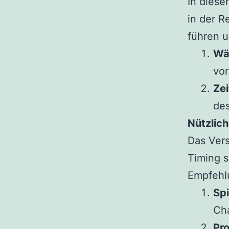
In diese
in der R
führen u
Wä
vor
Zei
des
Nützlich
Das Ver
Timing s
Empfehl
Spi
Ch
Pro