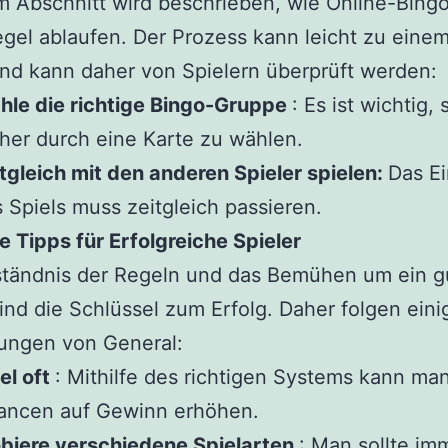
m Abschnitt wird beschrieben, wie Online-Bing
egel ablaufen. Der Prozess kann leicht zu einem
nd kann daher von Spielern überprüft werden:
hle die richtige Bingo-Gruppe
: Es ist wichtig, 
her durch eine Karte zu wählen.
tgleich mit den anderen Spieler spielen:
Das E
 Spiels muss zeitgleich passieren.
e Tipps für Erfolgreiche Spieler
ständnis der Regeln und das Bemühen um ein g
ind die Schlüssel zum Erfolg. Daher folgen eini
ungen von General:
el oft
: Mithilfe des richtigen Systems kann ma
ancen auf Gewinn erhöhen.
biere verschiedene Spielarten
: Man sollte im