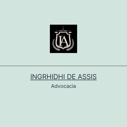
INGRHIDHI DE ASSIS
Advocacia