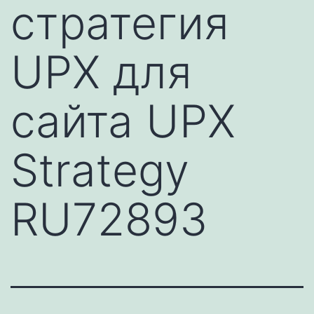
стратегия
UPX для
сайта UPX
Strategy
RU72893