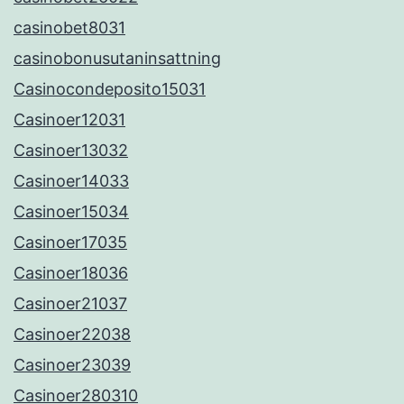
casinobet8031
casinobonusutaninsattning
Casinocondeposito15031
Casinoer12031
Casinoer13032
Casinoer14033
Casinoer15034
Casinoer17035
Casinoer18036
Casinoer21037
Casinoer22038
Casinoer23039
Casinoer280310