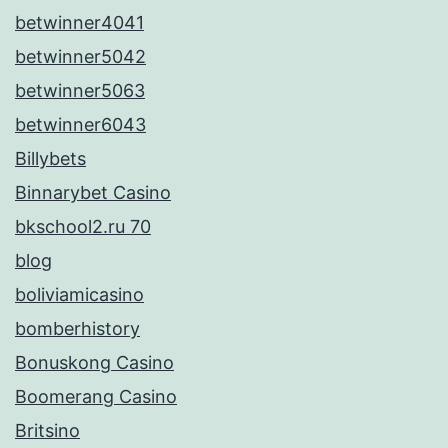
betwinner4041
betwinner5042
betwinner5063
betwinner6043
Billybets
Binnarybet Casino
bkschool2.ru 70
blog
boliviamicasino
bomberhistory
Bonuskong Casino
Boomerang Casino
Britsino