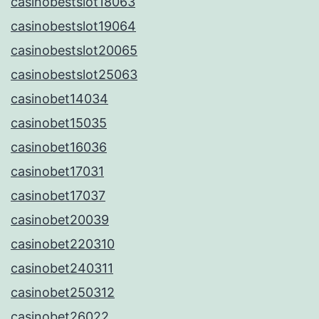
casinobestslot18063
casinobestslot19064
casinobestslot20065
casinobestslot25063
casinobet14034
casinobet15035
casinobet16036
casinobet17031
casinobet17037
casinobet20039
casinobet220310
casinobet240311
casinobet250312
casinobet26022