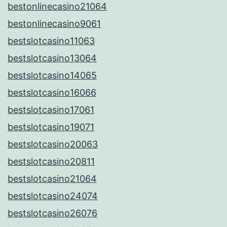
bestonlinecasino21064
bestonlinecasino9061
bestslotcasino11063
bestslotcasino13064
bestslotcasino14065
bestslotcasino16066
bestslotcasino17061
bestslotcasino19071
bestslotcasino20063
bestslotcasino20811
bestslotcasino21064
bestslotcasino24074
bestslotcasino26076