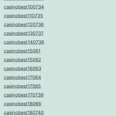
casinobest100734
casinobest110735
casinobest120736
casinobest130737
casinobest140738
casinobest15061
casinobest15062
casinobest16063
casinobest17064
casinobest17065
casinobest170739
casinobest18066
casinobest180740