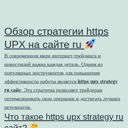
Обзор стратегии https
UPX на сайте ru
В современном мире интернет-трейдинга и
инвестиций важна каждая деталь. Одним из
популярных инструментов для повышения
https upx strategy
эффективности работы является
ru сайт
. Эта стратегия позволяет трейдерам
оптимизировать свои операции и достигать лучших
результатов.
Что такое https upx strategy ru
сайт?