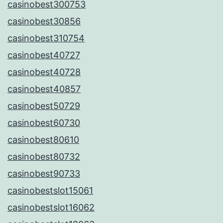
casinobest300753
casinobest30856
casinobest310754
casinobest40727
casinobest40728
casinobest40857
casinobest50729
casinobest60730
casinobest80610
casinobest80732
casinobest90733
casinobestslot15061
casinobestslot16062