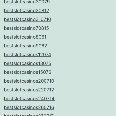
bestslotcasino30079
bestslotcasino30812
bestslotcasino310710
bestslotcasino70815
bestslotcasino8061
bestslotcasino9062
bestslotcasinos12074
bestslotcasinos13075
bestslotcasinos15076
bestslotcasinos200710
bestslotcasinos220712
bestslotcasinos240714
bestslotcasinos260716