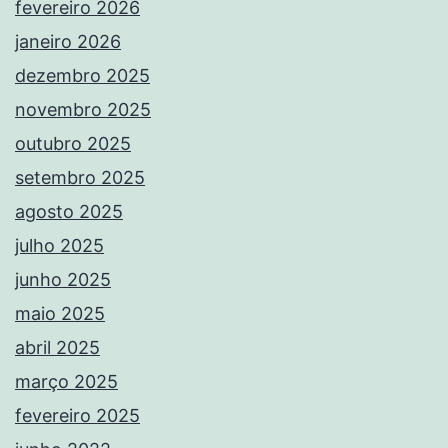
fevereiro 2026
janeiro 2026
dezembro 2025
novembro 2025
outubro 2025
setembro 2025
agosto 2025
julho 2025
junho 2025
maio 2025
abril 2025
março 2025
fevereiro 2025