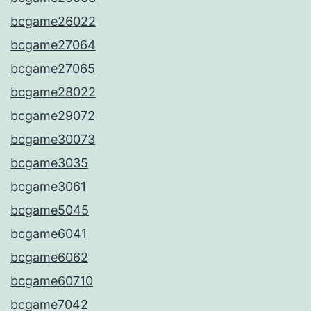
bcgame26022
bcgame27064
bcgame27065
bcgame28022
bcgame29072
bcgame30073
bcgame3035
bcgame3061
bcgame5045
bcgame6041
bcgame6062
bcgame60710
bcgame7042