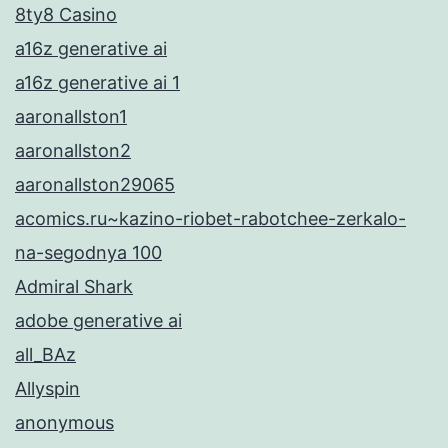
8ty8 Casino
a16z generative ai
a16z generative ai 1
aaronallston1
aaronallston2
aaronallston29065
acomics.ru~kazino-riobet-rabotchee-zerkalo-
na-segodnya 100
Admiral Shark
adobe generative ai
all_BAz
Allyspin
anonymous