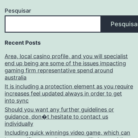
Pesquisar
Pesquisa
Recent Posts
Area, local casino profile, and you will specialist
end up being are some of the issues impacting
gaming firm representative spend around
australia
It is including a protection element as you require
increases feel updated always in order to get
into sync
Should you want any further guidelines or
guidance, don�t hesitate to contact us
individually
Including quick winnings video game, which can