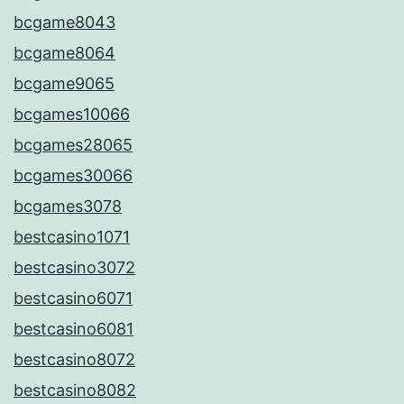
bcgame8043
bcgame8064
bcgame9065
bcgames10066
bcgames28065
bcgames30066
bcgames3078
bestcasino1071
bestcasino3072
bestcasino6071
bestcasino6081
bestcasino8072
bestcasino8082