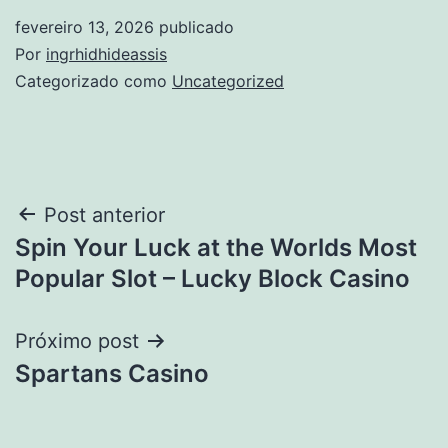
fevereiro 13, 2026
publicado
Por
ingrhidhideassis
Categorizado como
Uncategorized
Navegação
Post anterior
Spin Your Luck at the Worlds Most
de
Popular Slot – Lucky Block Casino
Post
Próximo post
Spartans Casino