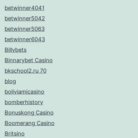
betwinner4041
betwinner5042
betwinner5063
betwinner6043
Billybets
Binnarybet Casino
bkschool2.ru 70
blog
boliviamicasino
bomberhistory
Bonuskong Casino
Boomerang Casino
Britsino