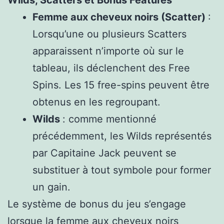
Femme aux cheveux noirs (Scatter)
:
Lorsqu’une ou plusieurs Scatters
apparaissent n’importe où sur le
tableau, ils déclenchent des Free
Spins. Les 15 free-spins peuvent être
obtenus en les regroupant.
Wilds
: comme mentionné
précédemment, les Wilds représentés
par Capitaine Jack peuvent se
substituer à tout symbole pour former
un gain.
Le système de bonus du jeu s’engage
lorsque la femme aux cheveux noirs