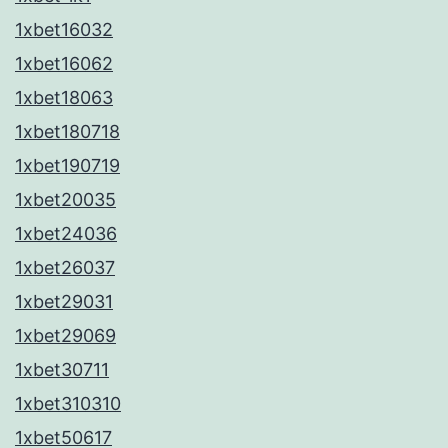
1xbet16032
1xbet16062
1xbet18063
1xbet180718
1xbet190719
1xbet20035
1xbet24036
1xbet26037
1xbet29031
1xbet29069
1xbet30711
1xbet310310
1xbet50617