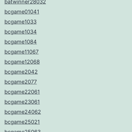
batwinner28032
bcgame01041
bcgame1033
bcgame1034
bcgame1084
bcgame11067
bcgame12068
bcgame2042
bcgame2077
bcgame22061
bcgame23061
bcgame24062
bcgame25021
bcgame25063