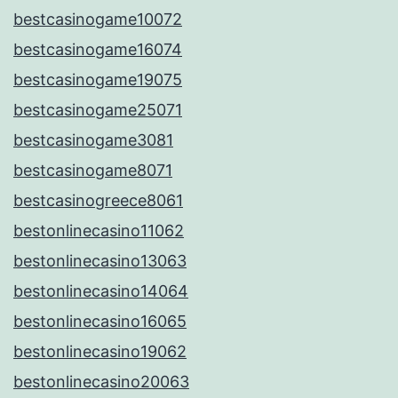
bestcasinogame10072
bestcasinogame16074
bestcasinogame19075
bestcasinogame25071
bestcasinogame3081
bestcasinogame8071
bestcasinogreece8061
bestonlinecasino11062
bestonlinecasino13063
bestonlinecasino14064
bestonlinecasino16065
bestonlinecasino19062
bestonlinecasino20063