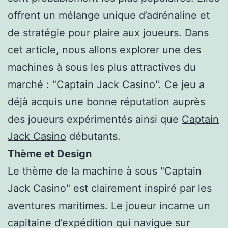
offrent un mélange unique d’adrénaline et
de stratégie pour plaire aux joueurs. Dans
cet article, nous allons explorer une des
machines à sous les plus attractives du
marché : "Captain Jack Casino". Ce jeu a
déjà acquis une bonne réputation auprès
des joueurs expérimentés ainsi que
Captain
Jack Casino
débutants.
Thème et Design
Le thème de la machine à sous "Captain
Jack Casino" est clairement inspiré par les
aventures maritimes. Le joueur incarne un
capitaine d’expédition qui navigue sur