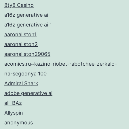
8ty8 Casino
a16z generative ai
a16z generative ai 1
aaronallston1
aaronallston2
aaronallston29065
acomics.ru~kazino-riobet-rabotchee-zerkalo-
na-segodnya 100
Admiral Shark
adobe generative ai
all_BAz
Allyspin
anonymous