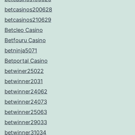
betcasinos200628
betcasinos210629
Betcleo Casino
Betfouru Casino
betninja5071
Betportal Casino
betwiner25022
betwinner2031
betwinner24062
betwinner24073
betwinner25063
betwinner29033
betwinner31034