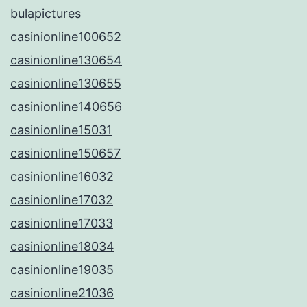
bulapictures
casinionline100652
casinionline130654
casinionline130655
casinionline140656
casinionline15031
casinionline150657
casinionline16032
casinionline17032
casinionline17033
casinionline18034
casinionline19035
casinionline21036