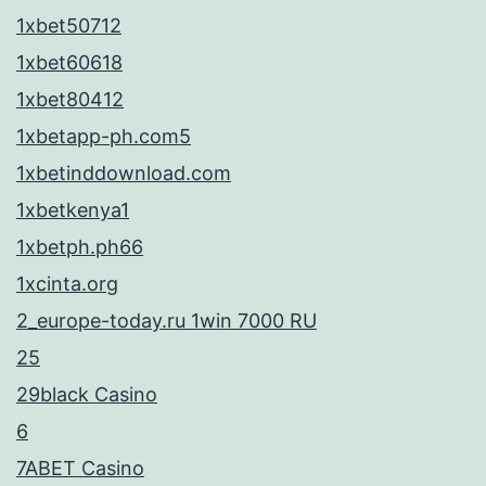
1xbet50712
1xbet60618
1xbet80412
1xbetapp-ph.com5
1xbetinddownload.com
1xbetkenya1
1xbetph.ph66
1xcinta.org
2_europe-today.ru 1win 7000 RU
25
29black Casino
6
7ABET Casino